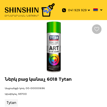
 main content
041 929 929
Ներկ բաց կանաչ 6018 Tytan
Ապրանքի կոդ:
00-00000696
Արտիկուլ:
93700
Tytan