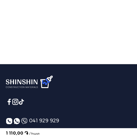
041 929 929
info@shinshin.am
1 110,00 ֏
/ հատ