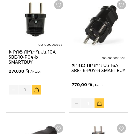
00-00000698
ԽՐՈՑ ՈՒՂԻՂ Սև 10A
SBE-10-P04-b
00-00000536
SMARTBUY
ԽՐՈՑ ՈՒՂԻՂ Սև 16A
SBE-16-P07-R SMARTBUY
270,00 ֏
/ հատ
770,00 ֏
/ հատ
Quantity
Quantity