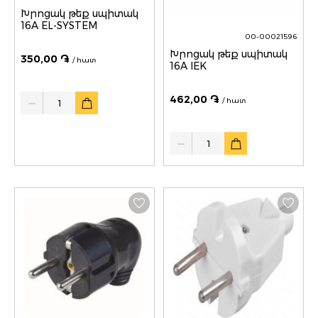
Խրոցակ թեք սպիտակ
16A EL-SYSTEM
00-00021596
Խրոցակ թեք սպիտակ
350,00 ֏
/ հատ
16A IEK
Quantity
462,00 ֏
/ հատ
Quantity