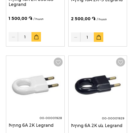
Legrand
1 500,00 ֏
2 500,00 ֏
/ հատ
/ հատ
Quantity
Quantity
00-00001928
00-00001929
Խրոց 6A 2K Legrand
Խրոց 6A 2K սև Legrand