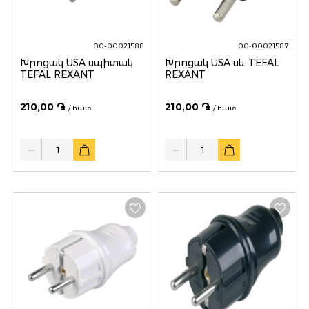
00-00021588
00-00021587
Խրոցակ USA սպիտակ
Խրոցակ USA սև TEFAL
TEFAL REXANT
REXANT
210,00 ֏
210,00 ֏
/ հատ
/ հատ
Quantity
Quantity