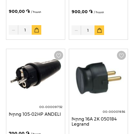
900,00 ֏
900,00 ֏
/ հատ
/ հատ
Quantity
Quantity
00-00009732
00-00001936
Խրոց 105-02HP ANDELI
Խրոց 16A 2K 050184
Legrand
700,00 ֏
/ հատ