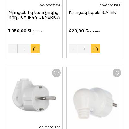
00-00021614
00-00021599
Խրոցակ էգ կաուչուկից
Խրոցակ էգ սև 16A IEK
հող․16A IP44 GENERICA
1 050,00 ֏
420,00 ֏
/ հատ
/ հատ
Quantity
Quantity
00-00021594