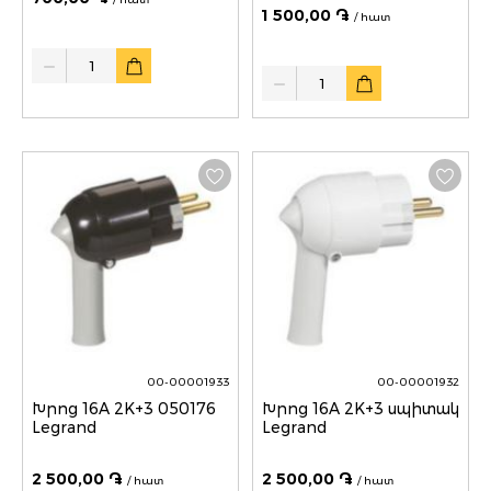
1 500,00 ֏
/ հատ
Quantity
Quantity
00-00001933
00-00001932
Խրոց 16A 2K+3 050176
Խրոց 16A 2K+3 սպիտակ
Legrand
Legrand
2 500,00 ֏
2 500,00 ֏
/ հատ
/ հատ