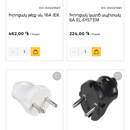
00-00021597
00-00021591
Խրոցակ թեք սև 16A IEK
Խրոցակ կարճ սպիտակ
6A EL-SYSTEM
462,00 ֏
224,00 ֏
/ հատ
/ հատ
Quantity
Quantity