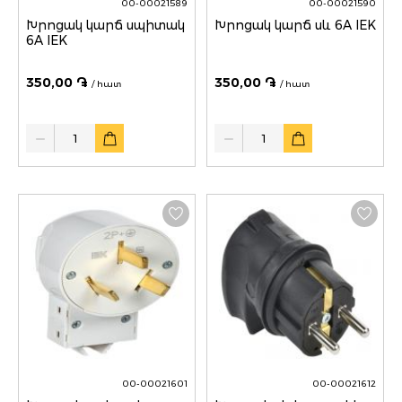
00-00021589
00-00021590
Խրոցակ կարճ սպիտակ
Խրոցակ կարճ սև 6A IEK
6A IEK
350,00 ֏
350,00 ֏
/ հատ
/ հատ
Quantity
Quantity
00-00021601
00-00021612