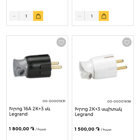
Quantity
Quantity
00-00001931
00-00001938
Խրոց 16A 2K+3 սև
Խրոց 2K+3 սպիտակ
Legrand
Legrand
1 800,00 ֏
1 500,00 ֏
/ հատ
/ հատ