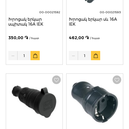
00-00021592
00-00021593
Խրոցակ երկար
Խրոցակ երկար սև 16A
սպիտակ 16A IEK
IEK
350,00 ֏
462,00 ֏
/ հատ
/ հատ
Quantity
Quantity