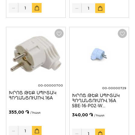
Quantity
Quantity
00-00000700
00-00000729
ԽՐՈՑ ԹԵՔ ՍՊԻՏԱԿ
ԽՐՈՑ ԹԵՔ ՍՊԻՏԱԿ
ՀՈՂԱՆՑՈՒՄՈՎ 16A
ՀՈՂԱՆՑՈՒՄՈՎ 16A
SBE-16-P02-W
SMARTBUY
355,00 ֏
/ հատ
340,00 ֏
/ հատ
Quantity
Quantity