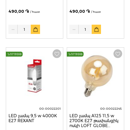
490,00 ֏
490,00 ֏
/ հատ
/ հատ
Quantity
Quantity
ՆՈՐՈՒՅԹ
ՆՈՐՈՒՅԹ
00-00022201
00-00022245
LED լամպ 9,5 w 4000K
LED լամպ A125 11,5 w
E27 REXANT
2700K E27 թափանցիկ
ոսկի LOFT GLOBE