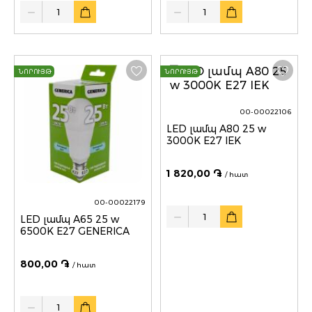
Quantity
Quantity
ՆՈՐՈՒՅԹ
ՆՈՐՈՒՅԹ
00-00022106
LED լամպ A80 25 w
3000K E27 IEK
1 820,00 ֏
/ հատ
00-00022179
Quantity
LED լամպ A65 25 w
6500K E27 GENERICA
800,00 ֏
/ հատ
Quantity