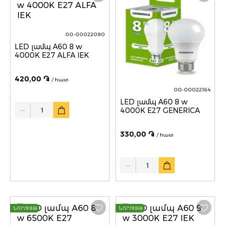
00-00022090
LED լամպ A60 8 w
4000K E27 ALFA IEK
420,00 ֏
/ հատ
00-00022164
LED լամպ A60 8 w
Quantity
4000K E27 GENERICA
330,00 ֏
/ հատ
Quantity
ՆՈՐՈՒՅԹ
ՆՈՐՈՒՅԹ