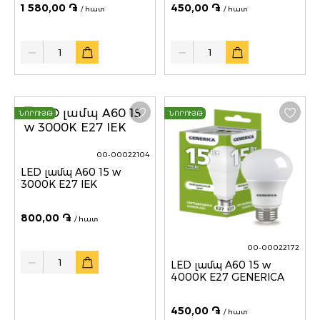
1 580,00 ֏
450,00 ֏
/ հատ
/ հատ
Quantity
Quantity
ՆՈՐՈՒՅԹ
ՆՈՐՈՒՅԹ
00-00022104
LED լամպ A60 15 w
3000K E27 IEK
800,00 ֏
/ հատ
00-00022172
Quantity
LED լամպ A60 15 w
4000K E27 GENERICA
450,00 ֏
/ հատ