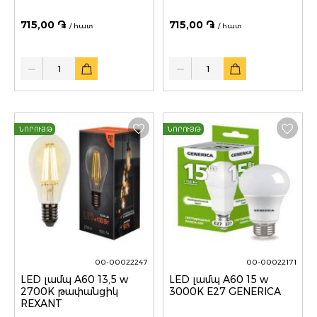
715,00 ֏
715,00 ֏
/ հատ
/ հատ
Quantity
Quantity
ՆՈՐՈՒՅԹ
ՆՈՐՈՒՅԹ
00-00022247
00-00022171
LED լամպ A60 13,5 w
LED լամպ A60 15 w
2700K թափանցիկ
3000K E27 GENERICA
REXANT