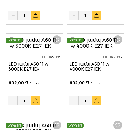
Quantity
Quantity
ՆՈՐՈՒՅԹ
ՆՈՐՈՒՅԹ
00-00022094
00-00022095
LED լամպ A60 11 w
LED լամպ A60 11 w
3000K E27 IEK
4000K E27 IEK
602,00 ֏
602,00 ֏
/ հատ
/ հատ
Quantity
Quantity
ՆՈՐՈՒՅԹ
ՆՈՐՈՒՅԹ