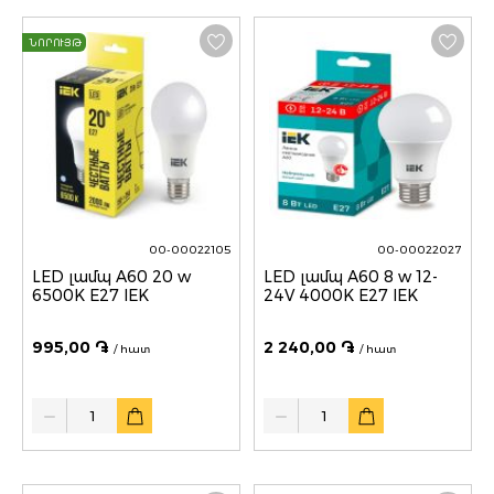
ՆՈՐՈՒՅԹ
00-00022105
00-00022027
LED լամպ A60 20 w
LED լամպ A60 8 w 12-
6500K E27 IEK
24V 4000K E27 IEK
995,00 ֏
2 240,00 ֏
/ հատ
/ հատ
Quantity
Quantity