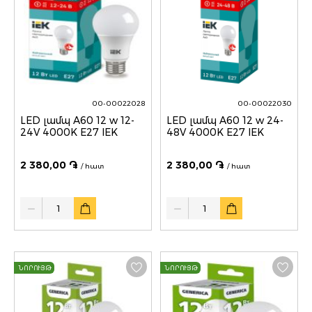
00-00022028
00-00022030
LED լամպ A60 12 w 12-
LED լամպ A60 12 w 24-
24V 4000K E27 IEK
48V 4000K E27 IEK
2 380,00 ֏
2 380,00 ֏
/ հատ
/ հատ
Quantity
Quantity
ՆՈՐՈՒՅԹ
ՆՈՐՈՒՅԹ