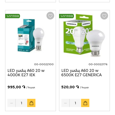
ՆՈՐՈՒՅԹ
ՆՈՐՈՒՅԹ
00-00022100
00-00022176
LED լամպ A60 20 w
LED լամպ A60 20 w
4000K E27 IEK
6500K E27 GENERICA
995,00 ֏
520,00 ֏
/ հատ
/ հատ
Quantity
Quantity