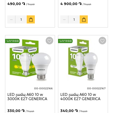
REXANT
490,00 ֏
4 900,00 ֏
/ հատ
/ հատ
Quantity
Quantity
ՆՈՐՈՒՅԹ
ՆՈՐՈՒՅԹ
00-00022166
00-00022167
LED լամպ A60 10 w
LED լամպ A60 10 w
3000K E27 GENERICA
4000K E27 GENERICA
330,00 ֏
340,00 ֏
/ հատ
/ հատ