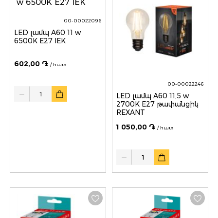
00-00022096
LED լամպ A60 11 w
6500K E27 IEK
602,00 ֏
/ հատ
00-00022246
Quantity
LED լամպ A60 11,5 w
2700K E27 թափանցիկ
REXANT
1 050,00 ֏
/ հատ
Quantity