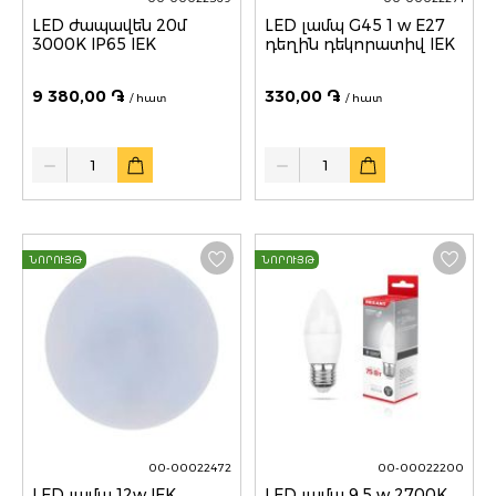
LED ժապավեն 20մ
LED լամպ G45 1 w E27
3000K IP65 IEK
դեղին դեկորատիվ IEK
9 380,00 ֏
330,00 ֏
/ հատ
/ հատ
Quantity
Quantity
ՆՈՐՈՒՅԹ
ՆՈՐՈՒՅԹ
00-00022472
00-00022200
LED լամպ 12w IEK
LED լամպ 9,5 w 2700K