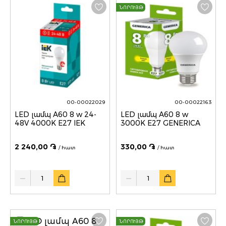
ՆՈՐՈՒՅԹ
00-00022029
00-00022163
LED լամպ A60 8 w 24-
LED լամպ A60 8 w
48V 4000K E27 IEK
3000K E27 GENERICA
2 240,00 ֏
330,00 ֏
/ հատ
/ հատ
Quantity
Quantity
ՆՈՐՈՒՅԹ
ՆՈՐՈՒՅԹ