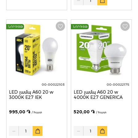
ՆՈՐՈՒՅԹ
ՆՈՐՈՒՅԹ
00-00022103
00-00022175
LED լամպ A60 20 w
LED լամպ A60 20 w
3000K E27 IEK
4000K E27 GENERICA
995,00 ֏
520,00 ֏
/ հատ
/ հատ
Quantity
Quantity