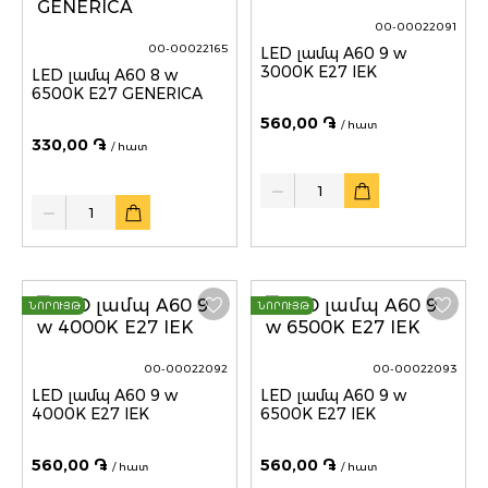
00-00022091
00-00022165
LED լամպ A60 9 w
3000K E27 IEK
LED լամպ A60 8 w
6500K E27 GENERICA
560,00 ֏
/ հատ
330,00 ֏
/ հատ
Quantity
Quantity
ՆՈՐՈՒՅԹ
ՆՈՐՈՒՅԹ
00-00022092
00-00022093
LED լամպ A60 9 w
LED լամպ A60 9 w
4000K E27 IEK
6500K E27 IEK
560,00 ֏
560,00 ֏
/ հատ
/ հատ