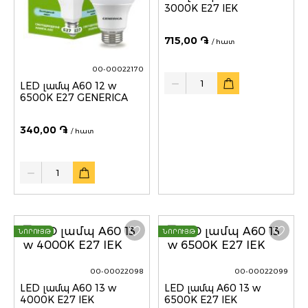
3000K E27 IEK
715,00 ֏
/ հատ
00-00022170
Quantity
LED լամպ A60 12 w
6500K E27 GENERICA
340,00 ֏
/ հատ
Quantity
ՆՈՐՈՒՅԹ
ՆՈՐՈՒՅԹ
00-00022098
00-00022099
LED լամպ A60 13 w
LED լամպ A60 13 w
4000K E27 IEK
6500K E27 IEK