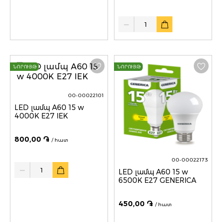
Quantity
ՆՈՐՈՒՅԹ
ՆՈՐՈՒՅԹ
00-00022101
LED լամպ A60 15 w
4000K E27 IEK
800,00 ֏
/ հատ
00-00022173
Quantity
LED լամպ A60 15 w
6500K E27 GENERICA
450,00 ֏
/ հատ