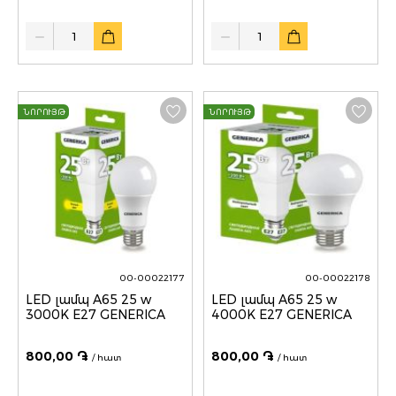
Quantity
Quantity
ՆՈՐՈՒՅԹ
ՆՈՐՈՒՅԹ
00-00022177
00-00022178
LED լամպ A65 25 w
LED լամպ A65 25 w
3000K E27 GENERICA
4000K E27 GENERICA
800,00 ֏
800,00 ֏
/ հատ
/ հատ