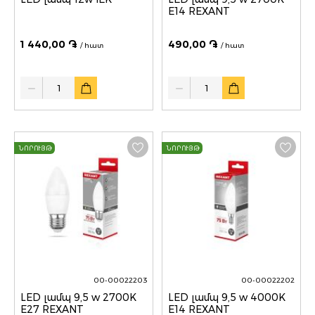
E14 REXANT
1 440,00 ֏
490,00 ֏
/ հատ
/ հատ
Quantity
Quantity
ՆՈՐՈՒՅԹ
ՆՈՐՈՒՅԹ
00-00022203
00-00022202
LED լամպ 9,5 w 2700K
LED լամպ 9,5 w 4000K
E27 REXANT
E14 REXANT