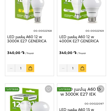
00-00022168
00-00022169
LED լամպ A60 12 w
LED լամպ A60 12 w
3000K E27 GENERICA
4000K E27 GENERICA
340,00 ֏
340,00 ֏
/ հատ
/ հատ
Quantity
Quantity
ՆՈՐՈՒՅԹ
ՆՈՐՈՒՅԹ
00-00022097
LED լամպ A60 13 w