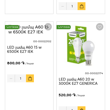
Quantity
ՆՈՐՈՒՅԹ
ՆՈՐՈՒՅԹ
00-00022102
LED լամպ A60 15 w
6500K E27 IEK
800,00 ֏
/ հատ
00-00022174
Quantity
LED լամպ A60 20 w
3000K E27 GENERICA
520,00 ֏
/ հատ
Quantity