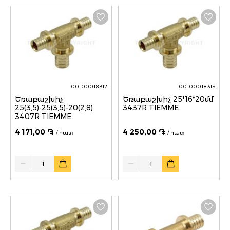
00-00018312
00-00018315
Եռաբաշխիչ
Եռաբաշխիչ 25*16*20մմ
25(3,5)-25(3,5)-20(2,8)
3437R TIEMME
3407R TIEMME
4 171,00 ֏
4 250,00 ֏
/ հատ
/ հատ
Quantity
Quantity