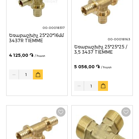
00-00018317
Եռաբաշխիչ 25*20*16մմ
00-00018163
3437R TIEMME
Եռաբաշխիչ 25*25*25 /
3,5 3437 TIEMME
4 125,00 ֏
/ հատ
5 056,00 ֏
/ հատ
Quantity
Quantity