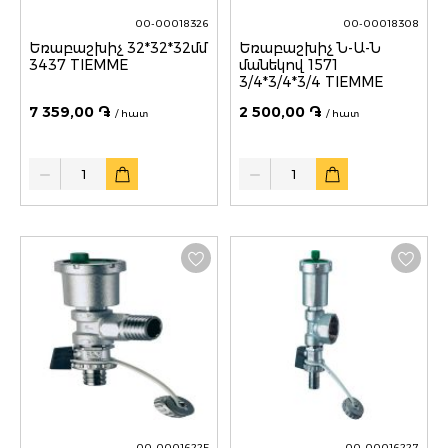
00-00018326
00-00018308
Եռաբաշխիչ 32*32*32մմ
Եռաբաշխիչ Ն-Ա-Ն
3437 TIEMME
մանեկով 1571
3/4*3/4*3/4 TIEMME
7 359,00 ֏
2 500,00 ֏
/ հատ
/ հատ
Quantity
Quantity
00-00016225
00-00016227