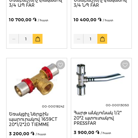
Եռաբաշխիչ փականով
Եռաբաշխիչ փականով
3/4 ԱՊ FAR
3/4 ՆՊ FAR
10 700,00 ֏
10 400,00 ֏
/ հատ
/ հատ
Quantity
Quantity
00-00013050
00-00018242
Հարթ անկյունակ 1/2"
Եռակցիչ ներքին
20*2 պտուտակով
պարուրակով 1659CT
PRESSFAR
20*1/2*20 TIEMME
3 900,00 ֏
/ հատ
3 200,00 ֏
/ հատ