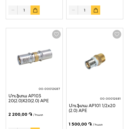
Quantity
Quantity
00-00012687
Մուֆտա AP103
00-00012681
20(2.0)X20(2.0) APE
Մուֆտա AP101 1/2x20
(2.0) APE
2 200,00 ֏
/ հատ
1 500,00 ֏
/ հատ
Quantity