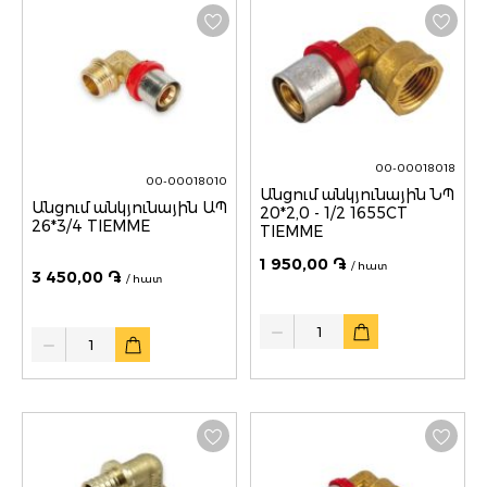
00-00018018
00-00018010
Անցում անկյունային ՆՊ
Անցում անկյունային ԱՊ
20*2,0 - 1/2 1655CT
26*3/4 TIEMME
TIEMME
1 950,00 ֏
/ հատ
3 450,00 ֏
/ հատ
Quantity
Quantity