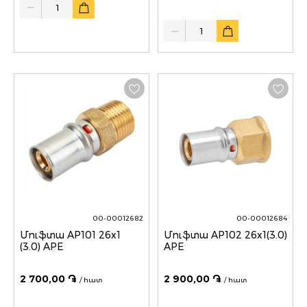
Quantity
00-00012682
00-00012684
Մուֆտա AP101 26x1
Մուֆտա AP102 26x1(3.0)
(3.0) APE
APE
2 700,00 ֏
2 900,00 ֏
/ հատ
/ հատ