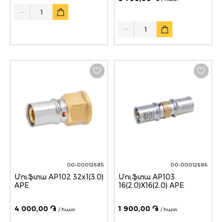
Quantity
Quantity
00-00012685
00-00012686
Մուֆտա AP102 32x1(3.0)
Մուֆտա AP103
APE
16(2.0)X16(2.0) APE
4 000,00 ֏
1 900,00 ֏
/ հատ
/ հատ