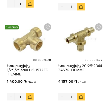
Quantity
Quantity
ՆՈՐՈՒՅԹ
00-00021378
00-00018314
Եռաբաշխիչ
Եռաբաշխիչ 20*25*20մմ
1/2*1/2*1/2մմ ԱՊ 1572FD
3437R TIEMME
TIEMME
1 400,00 ֏
4 157,00 ֏
/ հատ
/ հատ
Quantity
Quantity