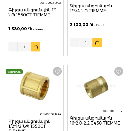
00-00021240
Գիլզա անցումային
Գիլզա անցումային 1*1
1*3/4 ՆՊ TIEMME
ՆՊ 1550CT TIEMME
2 100,00 ֏
/ հատ
1 380,00 ֏
/ հատ
Quantity
Quantity
ՆՈՐՈՒՅԹ
00-00018517
00-00021244
Գիլզա անցումային
Գիլզա անցումային
16*2,0-2,2 3438 TIEMME
1/2*1/2 ՆՊ 1550CT