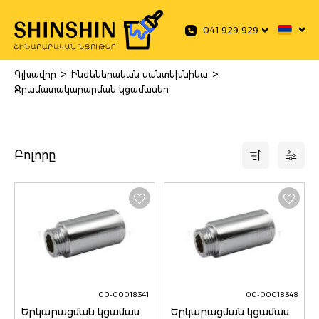
 main content
041 929 929
>
>
Գլխավոր
Ինժեներական սանտեխնիկա
Ջրամատակարարման կցամասեր
Բոլորը
00-00018341
00-00018348
Երկարացման կցամաս
Երկարացման կցամաս