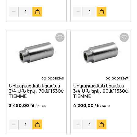
Quantity
Quantity
00-00018346
00-00018347
Երկարացման կցամաս
Երկարացման կցամաս
3/4 Ա-Ն երկ․ 70մմ 1530С
3/4 Ա-Ն երկ․ 90մմ 1530С
TIEMME
TIEMME
3 450,00 ֏
4 200,00 ֏
/ հատ
/ հատ
Quantity
Quantity