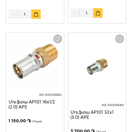
Quantity
Quantity
00-00012680
Մուֆտա AP101 16x1/2
00-00012683
(2.0) APE
Մուֆտա AP101 32x1
(3.0) APE
1 150,00 ֏
/ հատ
3 700,00 ֏
/ հատ