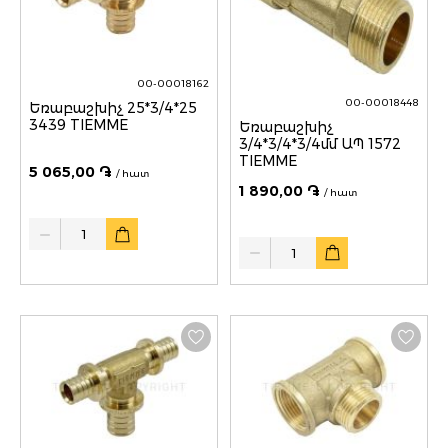
00-00018162
00-00018448
Եռաբաշխիչ 25*3/4*25
3439 TIEMME
Եռաբաշխիչ
3/4*3/4*3/4մմ ԱՊ 1572
TIEMME
5 065,00 ֏
/ հատ
1 890,00 ֏
/ հատ
Quantity
Quantity