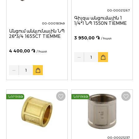
00-00021267
Գիլզա անցումային 1
1/4*1 ՆՊ 1550N TIEMME
00-00018349
Անցում անկյունային ՆՊ
26*3/4 1655CT TIEMME
3 950,00 ֏
/ հատ
4 400,00 ֏
/ հատ
Quantity
Quantity
ՆՈՐՈՒՅԹ
ՆՈՐՈՒՅԹ
00-00021237