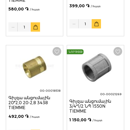
TIEMME
399,00 ֏
/ հատ
580,00 ֏
/ հատ
Quantity
Quantity
ՆՈՐՈՒՅԹ
00-00018518
00-00021269
Գիլզա անցումային
Գիլզա անցումային
20*2,0 20-2,8 3438
3/4*1/2 ՆՊ 1550N
TIEMME
TIEMME
492,00 ֏
/ հատ
1 150,00 ֏
/ հատ