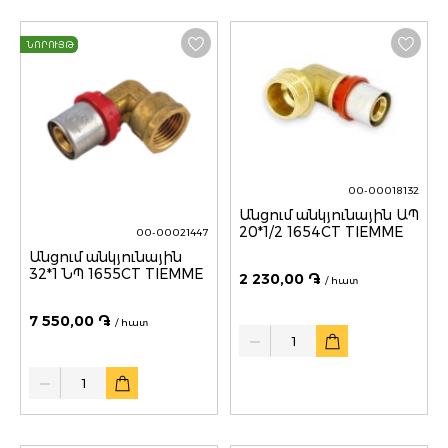
ՆՈՐՈՒՅԹ
00-00018132
Անցում անկյունային ԱՊ
20*1/2 1654CT TIEMME
00-00021447
Անցում անկյունային
32*1 ՆՊ 1655CT TIEMME
2 230,00 ֏
/ հատ
7 550,00 ֏
/ հատ
Quantity
Quantity