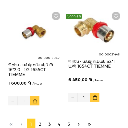
ՆՈՐՈՒՅԹ
00-00021446
00-00018067
Պրես - անկյունակ 32*1
Պրես - անկյունակ ՆՊ
Ա/Պ 1654CT TIEMME
16*2,0 - 1/2 1655CT
TIEMME
6 450,00 ֏
/ հատ
1 600,00 ֏
/ հատ
Quantity
Quantity
1
2
3
4
5