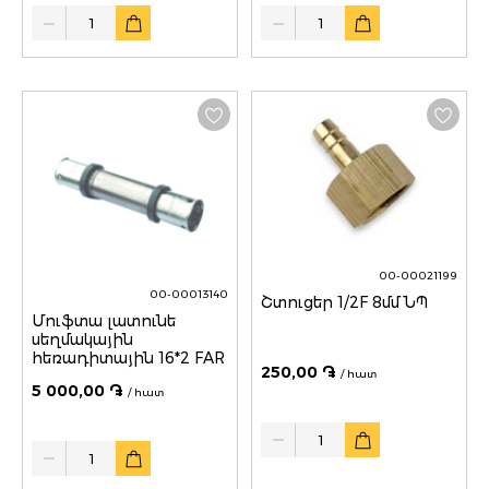
Quantity
Quantity
00-00021199
00-00013140
Շտուցեր 1/2F 8մմ ՆՊ
Մուֆտա լատունե
սեղմակային
հեռադիտային 16*2 FAR
250,00 ֏
/ հատ
5 000,00 ֏
/ հատ
Quantity
Quantity