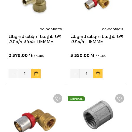
00-00018273
00-00018012
Անցում անկյունային ՆՊ
Անցում անկյունային ՆՊ
20*3/4 3435 TIEMME
20*3/4 TIEMME
2 379,00 ֏
3 350,00 ֏
/ հատ
/ հատ
Quantity
Quantity
ՆՈՐՈՒՅԹ