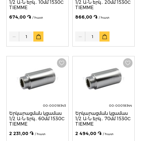
1/2 Ա-Ն երկ․ 10մմ 1530С
1/2 Ա-Ն երկ․ 20մմ 1530С
TIEMME
TIEMME
674,00 ֏
866,00 ֏
/ հատ
/ հատ
Quantity
Quantity
00-00018343
00-00018344
Երկարացման կցամաս
Երկարացման կցամաս
1/2 Ա-Ն երկ․ 60մմ 1530С
1/2 Ա-Ն երկ․ 70մմ 1530С
TIEMME
TIEMME
2 231,00 ֏
2 494,00 ֏
/ հատ
/ հատ