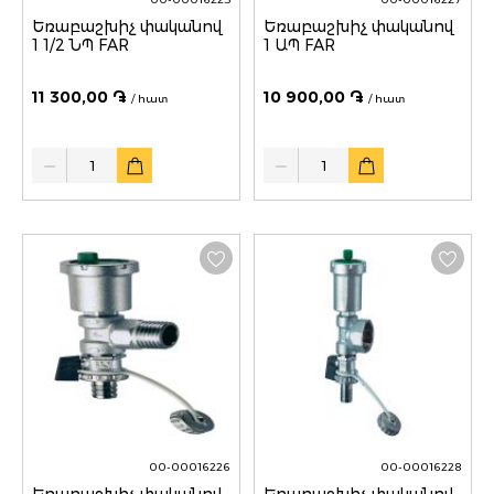
Եռաբաշխիչ փականով
Եռաբաշխիչ փականով
1 1/2 ՆՊ FAR
1 ԱՊ FAR
11 300,00 ֏
10 900,00 ֏
/ հատ
/ հատ
Quantity
Quantity
00-00016226
00-00016228