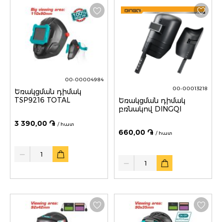
00-00004984
00-00013218
Եռակցման դիմակ
TSP9216 TOTAL
Եռակցման դիմակ
բռնակով DINGQI
3 390,00 ֏
/ հատ
660,00 ֏
/ հատ
Quantity
Quantity