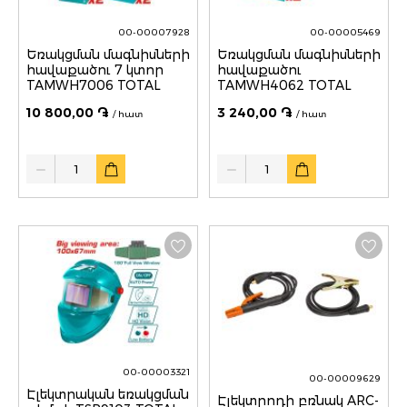
00-00007928
00-00005469
Եռակցման մագնիսների
Եռակցման մագնիսների
հավաքածու 7 կտոր
հավաքածու
TAMWH7006 TOTAL
TAMWH4062 TOTAL
10 800,00 ֏
3 240,00 ֏
/ հատ
/ հատ
Quantity
Quantity
00-00003321
00-00009629
Էլեկտրական եռակցման
Էլեկտրոդի բռնակ ARC-