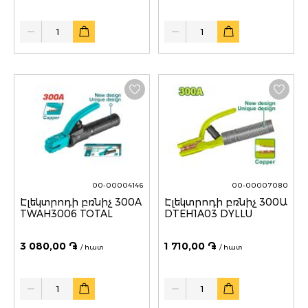
Quantity
Quantity
00-00004146
00-00007080
Էլեկտրոդի բռնիչ 300A
Էլեկտրոդի բռնիչ 300Ա
TWAH3006 TOTAL
DTEH1A03 DYLLU
3 080,00 ֏
1 710,00 ֏
/ հատ
/ հատ
Quantity
Quantity