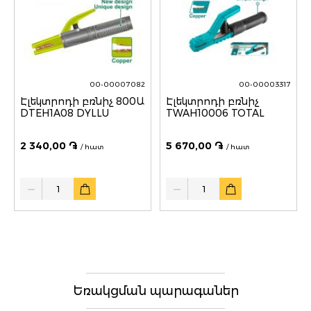
00-00007082
00-00003317
Էլեկտրոդի բռնիչ 800Ա
Էլեկտրոդի բռնիչ
DTEH1A08 DYLLU
TWAH10006 TOTAL
2 340,00 ֏
5 670,00 ֏
/ հատ
/ հատ
Quantity
Quantity
Եռակցման պարագաներ