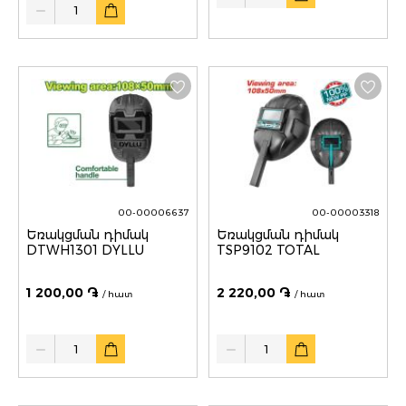
00-00006637
00-00003318
Եռակցման դիմակ
Եռակցման դիմակ
DTWH1301 DYLLU
TSP9102 TOTAL
1 200,00 ֏
2 220,00 ֏
/ հատ
/ հատ
Quantity
Quantity