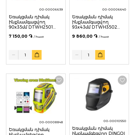
00-00006639
00-00006640
Եռակցման դիմակ
Եռակցման դիմակ
ինքնամգացվող
ինքնամգացվող
90x35մմ DTWH2501
93x43մմ DTWH3502
DYLLU
DYLLU
7 150,00 ֏
9 860,00 ֏
/ հատ
/ հատ
Quantity
Quantity
00-00010550
00-00008848
Եռակցման դիմակ
Եռակցման դիմակ
ինքնամգեցվող DINGQI
ինքնամգեցվող