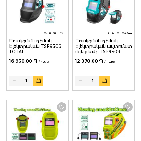
00-00003320
00-00004344
Եռակցման դիմակ
Եռակցման դիմակ
Էլեկտրական TSP9306
Էլեկտրական ավտոմատ
TOTAL
մգեցմամբ TSP9309
TOTAL
16 930,00 ֏
12 070,00 ֏
/ հատ
/ հատ
Quantity
Quantity