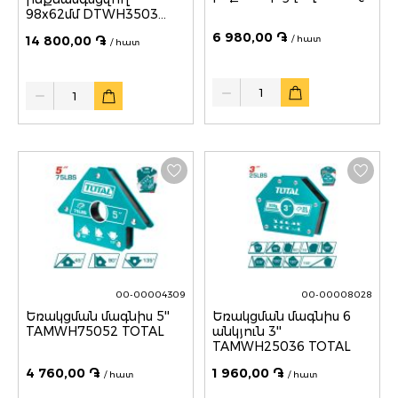
98x62մմ DTWH3503
DYLLU
6 980,00 ֏
14 800,00 ֏
/ հատ
/ հատ
Quantity
Quantity
00-00004309
00-00008028
Եռակցման մագնիս 5''
Եռակցման մագնիս 6
TAMWH75052 TOTAL
անկյուն 3''
TAMWH25036 TOTAL
4 760,00 ֏
1 960,00 ֏
/ հատ
/ հատ