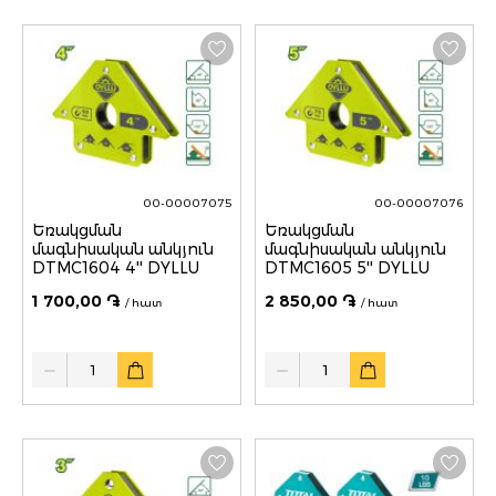
00-00007075
00-00007076
Եռակցման
Եռակցման
մագնիսական անկյուն
մագնիսական անկյուն
DTMC1604 4'' DYLLU
DTMC1605 5'' DYLLU
1 700,00 ֏
2 850,00 ֏
/ հատ
/ հատ
Quantity
Quantity