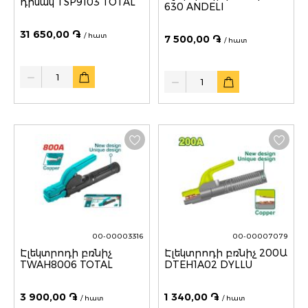
դիմակ TSP9103 TOTAL
630 ANDELI
31 650,00 ֏
/ հատ
7 500,00 ֏
/ հատ
Quantity
Quantity
00-00003316
00-00007079
Էլեկտրոդի բռնիչ
Էլեկտրոդի բռնիչ 200Ա
TWAH8006 TOTAL
DTEH1A02 DYLLU
3 900,00 ֏
1 340,00 ֏
/ հատ
/ հատ