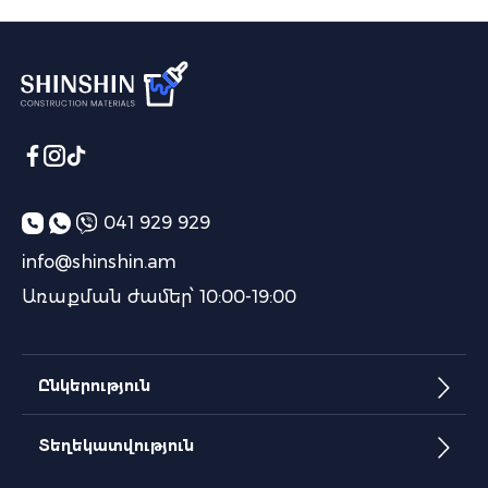
041 929 929
info@shinshin.am
Առաքման ժամեր՝ 10:00-19:00
Ընկերություն
Տեղեկատվություն