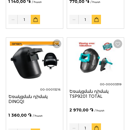
1 140,00 ֏
770,00 ֏
/ հատ
/ հատ
Quantity
Quantity
00-00003319
00-00013216
Եռակցման դիմակ
TSP9201 TOTAL
Եռակցման դիմակ
DINGQI
2 970,00 ֏
/ հատ
1 360,00 ֏
/ հատ
Quantity
Quantity