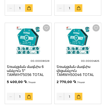
Quantity
Quantity
00-00008029
00-00004825
Եռակցման մագնիս 6
Եռակցման մագնիս
անկյուն 5''
վեցանկյուն
TAMWH75056 TOTAL
TAMWH50046 TOTAL
5 400,00 ֏
2 770,00 ֏
/ հատ
/ հատ
Quantity
Quantity