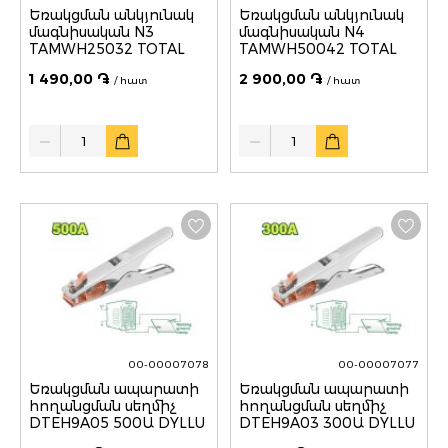
Եռակցման անկյունակ
Եռակցման անկյունակ
մագնիսական N3
մագնիսական N4
TAMWH25032 TOTAL
TAMWH50042 TOTAL
1 490,00 ֏
2 900,00 ֏
/ հատ
/ հատ
Quantity
Quantity
00-00007078
00-00007077
Եռակցման ապարատի
Եռակցման ապարատի
հողանցման սեղմիչ
հողանցման սեղմիչ
DTEH9A05 500Ա DYLLU
DTEH9A03 300Ա DYLLU