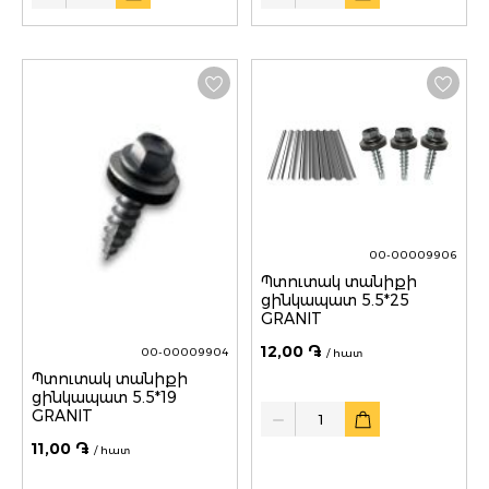
00-00009906
Պտուտակ տանիքի
ցինկապատ 5.5*25
GRANIT
12,00 ֏
00-00009904
/ հատ
Պտուտակ տանիքի
ցինկապատ 5.5*19
Quantity
GRANIT
11,00 ֏
/ հատ