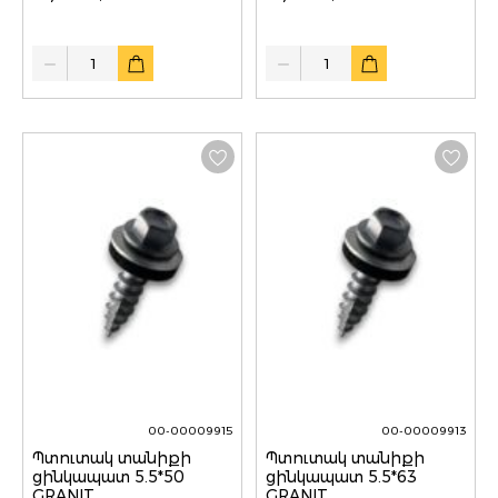
Quantity
Quantity
00-00009915
00-00009913
Պտուտակ տանիքի
Պտուտակ տանիքի
ցինկապատ 5.5*50
ցինկապատ 5.5*63
GRANIT
GRANIT