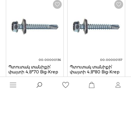
00-00000136
00-00000137
Պտուտակ տանիքի՝
Պտուտակ տանիքի՝
փայտի 4,8*70 Big-Krep
փայտի 4,8*80 Big-Krep
13,00 ֏
18,00 ֏
/ հատ
/ հատ
Quantity
Quantity
1
2