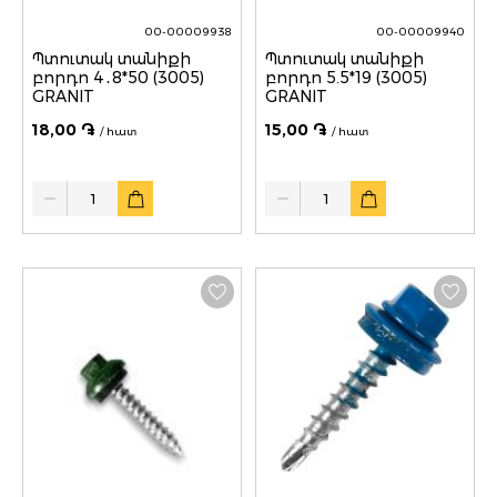
00-00009938
00-00009940
Պտուտակ տանիքի
Պտուտակ տանիքի
բորդո 4․8*50 (3005)
բորդո 5.5*19 (3005)
GRANIT
GRANIT
18,00 ֏
15,00 ֏
/ հատ
/ հատ
Quantity
Quantity