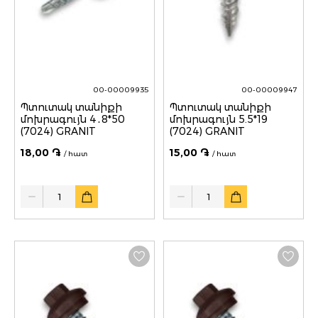
00-00009935
00-00009947
Պտուտակ տանիքի
Պտուտակ տանիքի
մոխրագույն 4․8*50
մոխրագույն 5.5*19
(7024) GRANIT
(7024) GRANIT
18,00 ֏
15,00 ֏
/ հատ
/ հատ
Quantity
Quantity