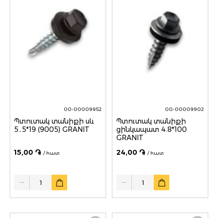
00-00009952
00-00009902
Պտուտակ տանիքի սև
Պտուտակ տանիքի
5․5*19 (9005) GRANIT
ցինկապատ 4.8*100
GRANIT
15,00 ֏
24,00 ֏
/ հատ
/ հատ
Quantity
Quantity