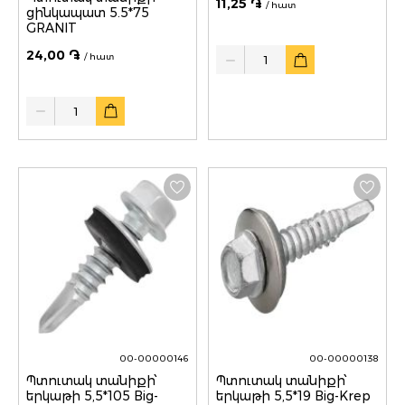
11,25 ֏
/ հատ
ցինկապատ 5.5*75
GRANIT
Quantity
24,00 ֏
/ հատ
Quantity
00-00000146
00-00000138
Պտուտակ տանիքի՝
Պտուտակ տանիքի՝
երկաթի 5,5*105 Big-
երկաթի 5,5*19 Big-Krep