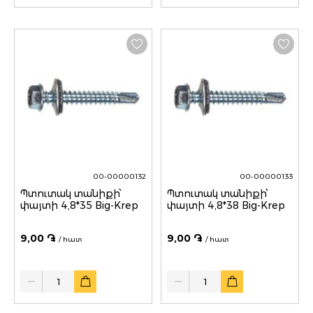
00-00000132
00-00000133
Պտուտակ տանիքի՝
Պտուտակ տանիքի՝
փայտի 4,8*35 Big-Krep
փայտի 4,8*38 Big-Krep
9,00 ֏
9,00 ֏
/ հատ
/ հատ
Quantity
Quantity