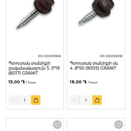
00-00009949
00-00009932
Պտուտակ տանիքի
Պտուտակ տանիքի սև
շագանակագույն 5․5*19
4․8*50 (9005) GRANIT
(8017) GRANIT
15,00 ֏
18,00 ֏
/ հատ
/ հատ
Quantity
Quantity