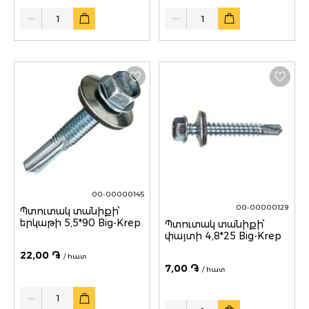
Quantity
Quantity
00-00000145
00-00000129
Պտուտակ տանիքի՝
երկաթի 5,5*90 Big-Krep
Պտուտակ տանիքի՝
փայտի 4,8*25 Big-Krep
22,00 ֏
/ հատ
7,00 ֏
/ հատ
Quantity
Quantity