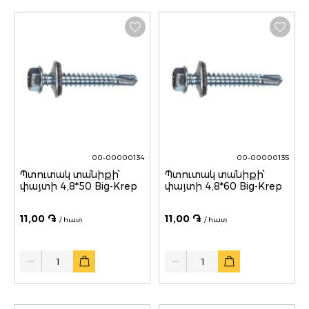
00-00000134
00-00000135
Պտուտակ տանիքի՝
Պտուտակ տանիքի՝
փայտի 4,8*50 Big-Krep
փայտի 4,8*60 Big-Krep
11,00 ֏
11,00 ֏
/ հատ
/ հատ
Quantity
Quantity