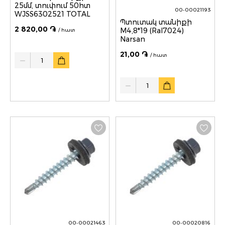
25մմ, տուփում 50հտ
00-00021193
WJSS6302521 TOTAL
Պտուտակ տանիքի
2 820,00 ֏
M4,8*19 (Ral7024)
/ հատ
Narsan
21,00 ֏
Quantity
/ հատ
Quantity
00-00021463
00-00020816