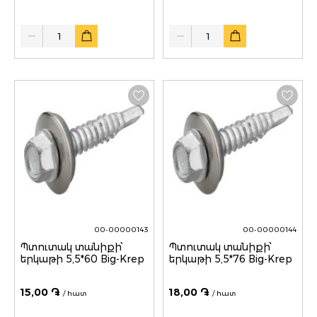
Quantity
Quantity
00-00000143
00-00000144
Պտուտակ տանիքի՝
Պտուտակ տանիքի՝
երկաթի 5,5*60 Big-Krep
երկաթի 5,5*76 Big-Krep
15,00 ֏
18,00 ֏
/ հատ
/ հատ