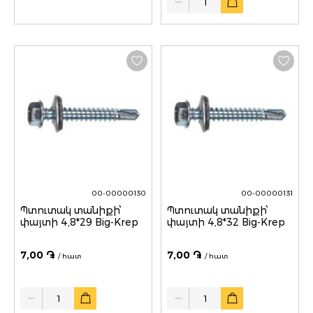
00-00000130
00-00000131
Պտուտակ տանիքի՝
Պտուտակ տանիքի՝
փայտի 4,8*29 Big-Krep
փայտի 4,8*32 Big-Krep
7,00 ֏
7,00 ֏
/ հատ
/ հատ
Quantity
Quantity