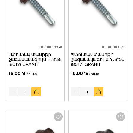
00-00009930
00-00009931
Պտուտակ տանիքի
Պտուտակ տանիքի
շագանակագույն 4․8*38
շագանակագույն 4․8*50
(8017) GRANIT
(8017) GRANIT
16,00 ֏
18,00 ֏
/ հատ
/ հատ
Quantity
Quantity