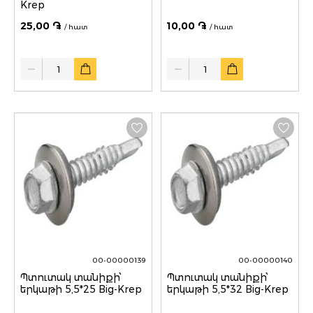
Krep
25,00 ֏
10,00 ֏
/ հատ
/ հատ
Quantity
Quantity
00-00000139
00-00000140
Պտուտակ տանիքի՝
Պտուտակ տանիքի՝
երկաթի 5,5*25 Big-Krep
երկաթի 5,5*32 Big-Krep