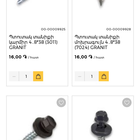
00-00009925
00-00009928
Պտուտակ տանիքի
Պտուտակ տանիքի
կարմիր 4․8*38 (3011)
մոխրագույն 4․8*38
GRANIT
(7024) GRANIT
16,00 ֏
16,00 ֏
/ հատ
/ հատ
Quantity
Quantity