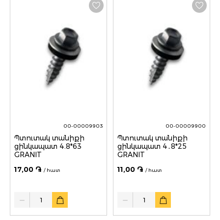
00-00009903
00-00009900
Պտուտակ տանիքի
Պտուտակ տանիքի
ցինկապատ 4.8*63
ցինկապատ 4․8*25
GRANIT
GRANIT
17,00 ֏
11,00 ֏
/ հատ
/ հատ
Quantity
Quantity