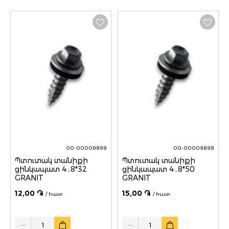
00-00009899
00-00009898
Պտուտակ տանիքի
Պտուտակ տանիքի
ցինկապատ 4․8*32
ցինկապատ 4․8*50
GRANIT
GRANIT
12,00 ֏
15,00 ֏
/ հատ
/ հատ
Quantity
Quantity