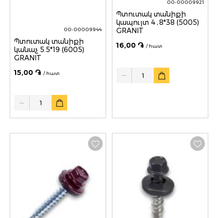
00-00009921
Պտուտակ տանիքի
կապույտ 4․8*38 (5005)
GRANIT
00-00009944
Պտուտակ տանիքի
16,00 ֏
/ հատ
կանաչ 5.5*19 (6005)
GRANIT
Quantity
15,00 ֏
/ հատ
Quantity