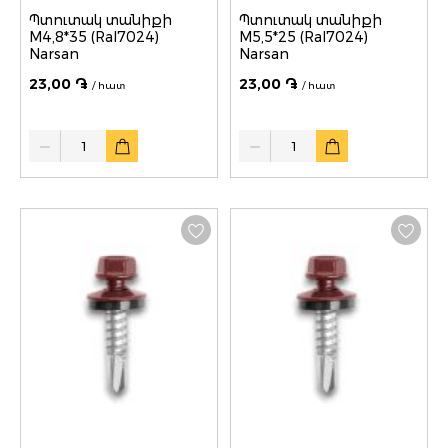
Պտուտակ տանիքի
Պտուտակ տանիքի
M4,8*35 (Ral7024)
M5,5*25 (Ral7024)
Narsan
Narsan
23,00 ֏
23,00 ֏
/ հատ
/ հատ
Quantity
Quantity