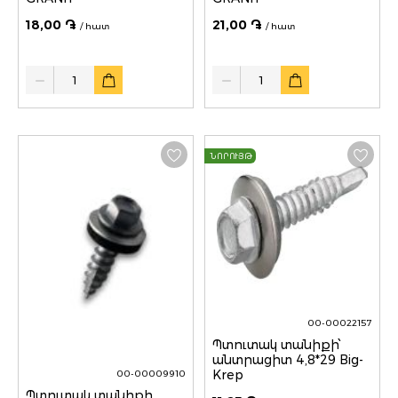
18,00 ֏
21,00 ֏
/ հատ
/ հատ
Quantity
Quantity
ՆՈՐՈՒՅԹ
00-00022157
Պտուտակ տանիքի՝
անտրացիտ 4,8*29 Big-
Krep
00-00009910
Պտուտակ տանիքի