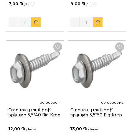
7,00 ֏
9,00 ֏
/ հատ
/ հատ
Quantity
Quantity
00-00000141
00-00000142
Պտուտակ տանիքի՝
Պտուտակ տանիքի՝
երկաթի 5,5*40 Big-Krep
երկաթի 5,5*50 Big-Krep
12,00 ֏
13,00 ֏
/ հատ
/ հատ