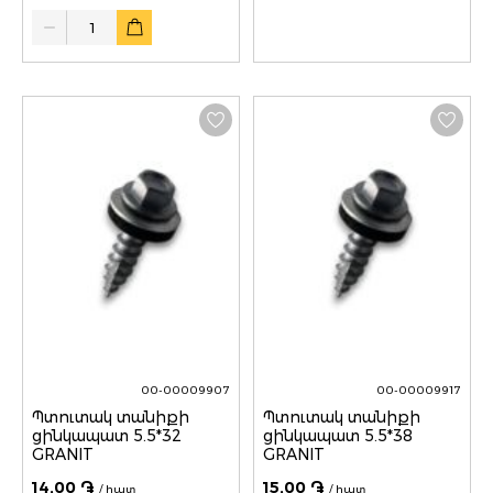
Quantity
00-00009907
00-00009917
Պտուտակ տանիքի
Պտուտակ տանիքի
ցինկապատ 5.5*32
ցինկապատ 5.5*38
GRANIT
GRANIT
14,00 ֏
15,00 ֏
/ հատ
/ հատ