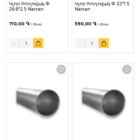
Կլոր Խողովակ Փ
Կլոր Խողովակ Փ 32*1.5
26.6*2.5 Narsan
Narsan
710,00 ֏
590,00 ֏
/ մետր
/ մետր
Quantity
Quantity