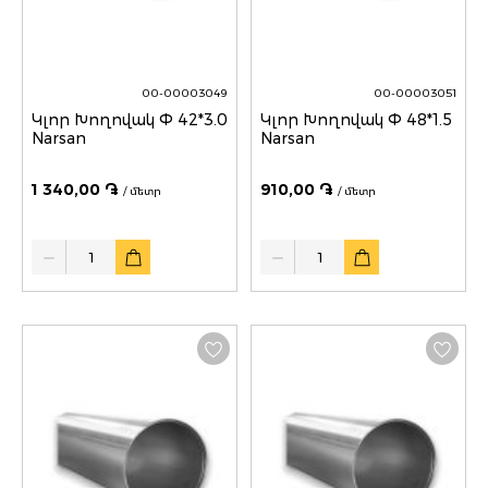
00-00003049
00-00003051
Կլոր Խողովակ Փ 42*3.0
Կլոր Խողովակ Փ 48*1.5
Narsan
Narsan
1 340,00 ֏
910,00 ֏
/ մետր
/ մետր
Quantity
Quantity