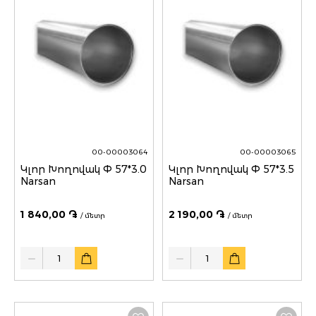
00-00003064
00-00003065
Կլոր Խողովակ Փ 57*3.0
Կլոր Խողովակ Փ 57*3.5
Narsan
Narsan
1 840,00 ֏
2 190,00 ֏
/ մետր
/ մետր
Quantity
Quantity