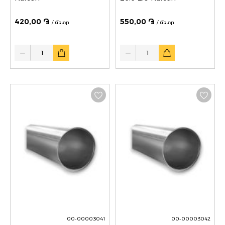
420,00 ֏
550,00 ֏
/ մետր
/ մետր
Quantity
Quantity
00-00003041
00-00003042