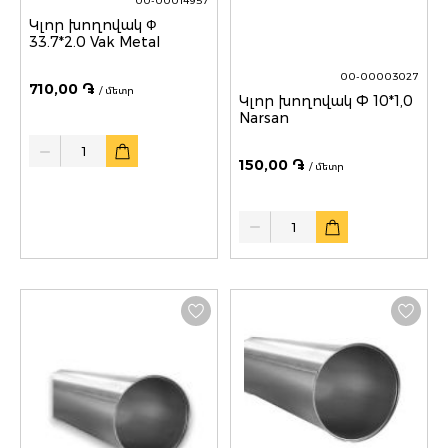
00-00014957
Կլոր խողովակ Ф
33.7*2.0 Vak Metal
00-00003027
710,00 ֏
/ մետր
Կլոր խողովակ Փ 10*1,0
Narsan
Quantity
150,00 ֏
/ մետր
Quantity