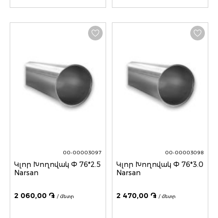
00-00003097
00-00003098
Կլոր Խողովակ Փ 76*2.5
Կլոր Խողովակ Փ 76*3.0
Narsan
Narsan
2 060,00 ֏
2 470,00 ֏
/ մետր
/ մետր