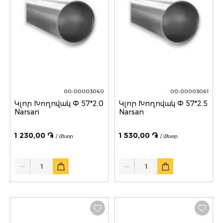
00-00003060
00-00003061
Կլոր Խողովակ Փ 57*2.0
Կլոր Խողովակ Փ 57*2.5
Narsan
Narsan
1 230,00 ֏
1 530,00 ֏
/ մետր
/ մետր
Quantity
Quantity