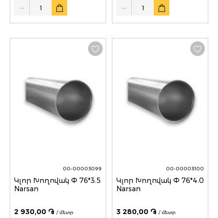
Quantity
Quantity
00-00003099
00-00003100
Կլոր Խողովակ Փ 76*3.5
Կլոր Խողովակ Փ 76*4.0
Narsan
Narsan
2 930,00 ֏
3 280,00 ֏
/ մետր
/ մետր