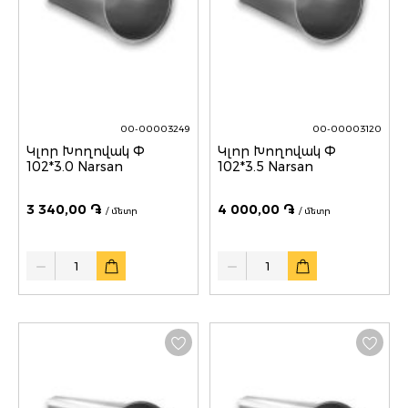
00-00003249
00-00003120
Կլոր Խողովակ Փ
Կլոր Խողովակ Փ
102*3.0 Narsan
102*3.5 Narsan
3 340,00 ֏
4 000,00 ֏
/ մետր
/ մետր
Quantity
Quantity