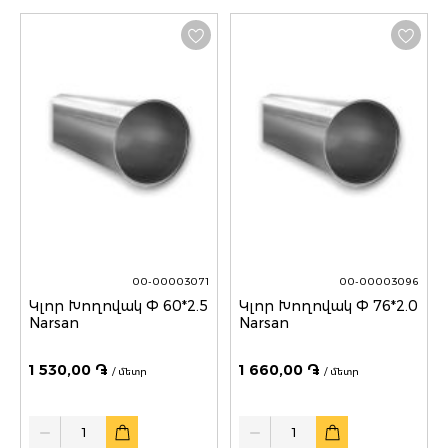
00-00003071
00-00003096
Կլոր Խողովակ Փ 60*2.5
Կլոր Խողովակ Փ 76*2.0
Narsan
Narsan
1 530,00 ֏
1 660,00 ֏
/ մետր
/ մետր
Quantity
Quantity