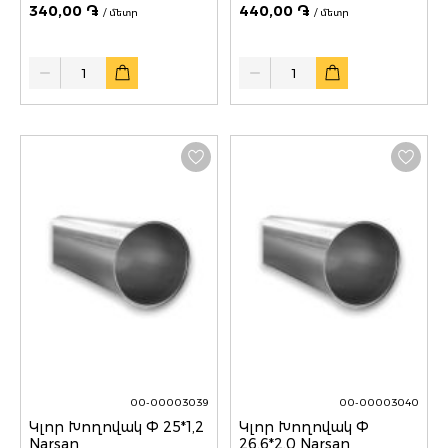
340,00 ֏
440,00 ֏
/ մետր
/ մետր
Quantity
Quantity
00-00003039
00-00003040
Կլոր Խողովակ Փ 25*1,2
Կլոր Խողովակ Փ
Narsan
26.6*2.0 Narsan