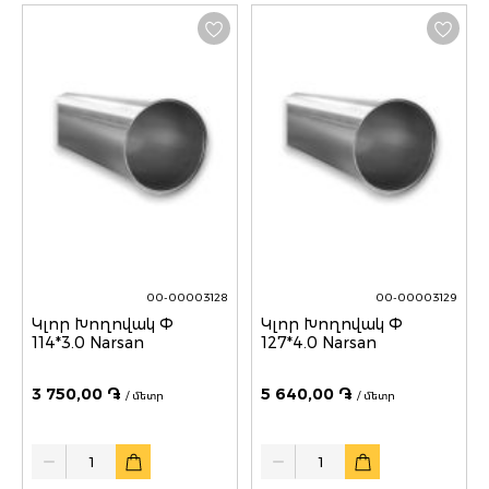
00-00003128
00-00003129
Կլոր Խողովակ Փ
Կլոր Խողովակ Փ
114*3.0 Narsan
127*4.0 Narsan
3 750,00 ֏
5 640,00 ֏
/ մետր
/ մետր
Quantity
Quantity