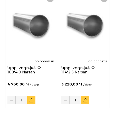
00-00003125
00-00003126
Կլոր Խողովակ Փ
Կլոր Խողովակ Փ
108*4.0 Narsan
114*2.5 Narsan
4 760,00 ֏
3 220,00 ֏
/ մետր
/ մետր
Quantity
Quantity