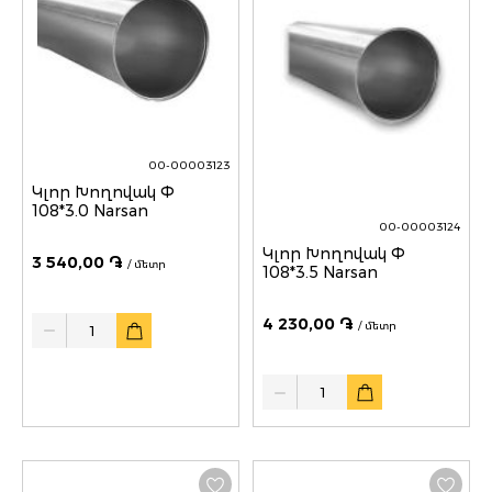
00-00003123
Կլոր Խողովակ Փ
108*3.0 Narsan
00-00003124
Կլոր Խողովակ Փ
3 540,00 ֏
/ մետր
108*3.5 Narsan
Quantity
4 230,00 ֏
/ մետր
Quantity