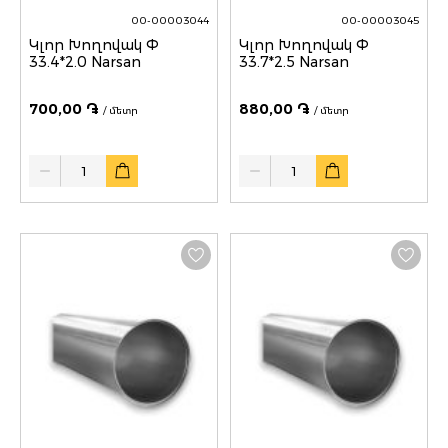
00-00003044
00-00003045
Կլոր Խողովակ Փ
Կլոր Խողովակ Փ
33.4*2.0 Narsan
33.7*2.5 Narsan
700,00 ֏
880,00 ֏
/ մետր
/ մետր
Quantity
Quantity