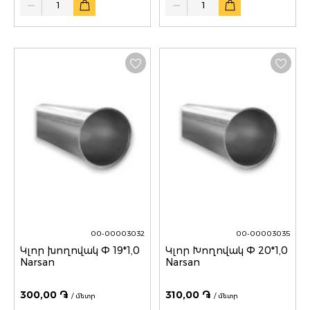
00-00003032
00-00003035
Կլոր խողովակ Փ 19*1,0
Կլոր Խողովակ Փ 20*1,0
Narsan
Narsan
300,00 ֏
310,00 ֏
/ մետր
/ մետր