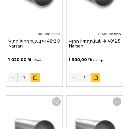
00-00003052
00-00003055
Կլոր Խողովակ Փ 48*2.0
Կլոր Խողովակ Փ 48*2.5
Narsan
Narsan
1 020,00 ֏
1 300,00 ֏
/ մետր
/ մետր
Quantity
Quantity