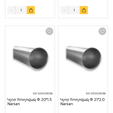
Quantity
Quantity
00-00003036
00-00003038
Կլոր Խողովակ Փ 20*1,5
Կլոր Խողովակ Փ 21*2,0
Narsan
Narsan