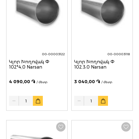
00-00003122
00-00003118
Կլոր Խողովակ Փ
Կլոր Խողովակ Փ
102*4,0 Narsan
102.3.0 Narsan
4 090,00 ֏
3 040,00 ֏
/ մետր
/ մետր
Quantity
Quantity