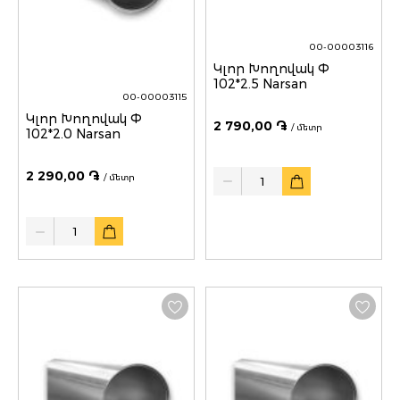
00-00003116
Կլոր Խողովակ Փ
102*2.5 Narsan
00-00003115
Կլոր Խողովակ Փ
2 790,00 ֏
/ մետր
102*2.0 Narsan
Quantity
2 290,00 ֏
/ մետր
Quantity