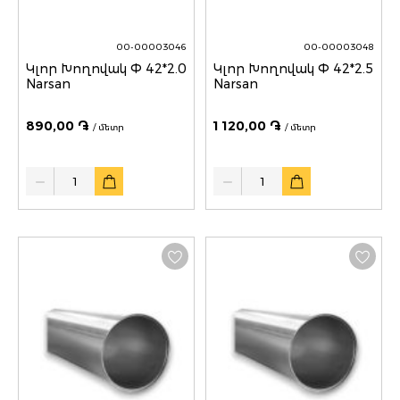
00-00003046
00-00003048
Կլոր Խողովակ Փ 42*2.0
Կլոր Խողովակ Փ 42*2.5
Narsan
Narsan
890,00 ֏
1 120,00 ֏
/ մետր
/ մետր
Quantity
Quantity