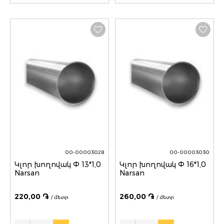
00-00003028
00-00003030
Կլոր խողովակ Փ 13*1,0
Կլոր խողովակ Փ 16*1,0
Narsan
Narsan
220,00 ֏
260,00 ֏
/ մետր
/ մետր
Quantity
Quantity