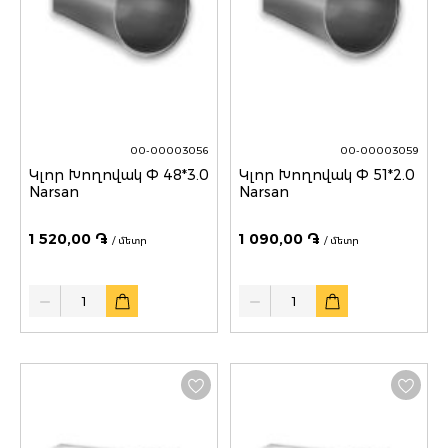
00-00003056
00-00003059
Կլոր Խողովակ Փ 48*3.0
Կլոր Խողովակ Փ 51*2.0
Narsan
Narsan
1 520,00 ֏
1 090,00 ֏
/ մետր
/ մետր
Quantity
Quantity