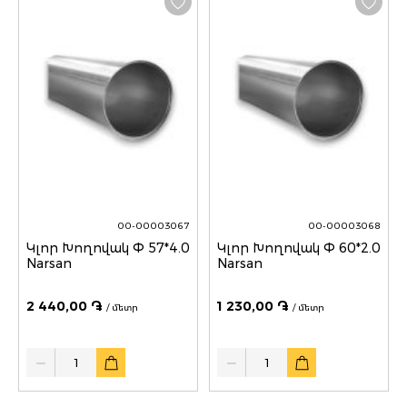
00-00003067
00-00003068
Կլոր Խողովակ Փ 57*4.0
Կլոր Խողովակ Փ 60*2.0
Narsan
Narsan
2 440,00 ֏
1 230,00 ֏
/ մետր
/ մետր
Quantity
Quantity