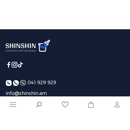
041 929 929
info@shinshin.am
Առաքման ժամեր՝ 10:00-19:00
Ընկերություն