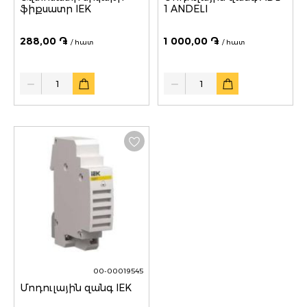
ֆիքսատր IEK
1 ANDELI
288,00 ֏
1 000,00 ֏
/ հատ
/ հատ
Quantity
Quantity
00-00019545
Մոդուլային զանգ IEK