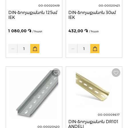
00-00020419
00-00020421
DIN-ձողաքանոն 125սմ
DIN-ձողաքանոն 30սմ
IEK
IEK
1 080,00 ֏
432,00 ֏
/ հատ
/ հատ
Quantity
Quantity
00-00009617
DIN-ձողաքանոն DR101
ANDELI
00-00020420