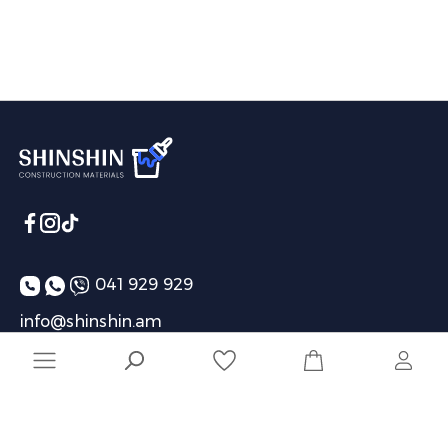
041 929 929
info@shinshin.am
Առաքման ժամեր՝ 10:00-19:00
Ընկերություն