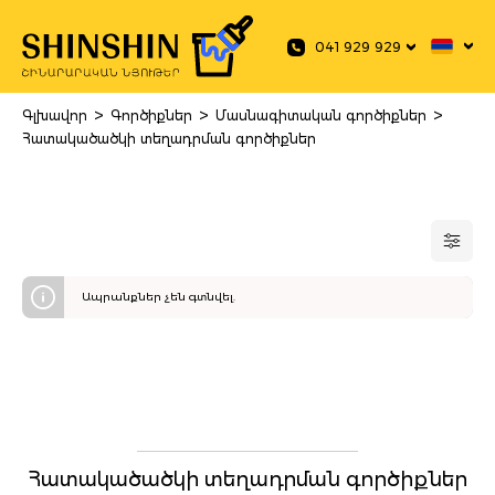
 main content
041 929 929
>
>
>
Գլխավոր
Գործիքներ
Մասնագիտական գործիքներ
Հատակածածկի տեղադրման գործիքներ
Ապրանքներ չեն գտնվել.
Հատակածածկի տեղադրման գործիքներ