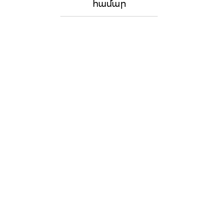
համար