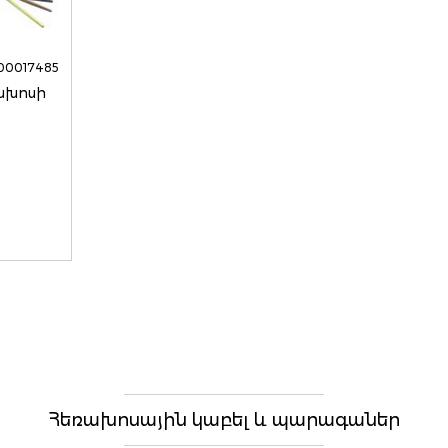
00017485
ախոսի
Հեռախոսային կաբել և պարագաներ