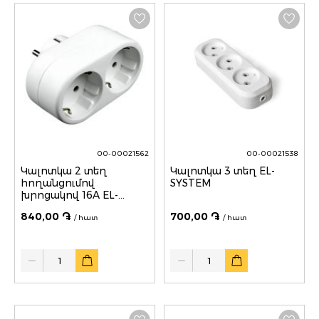
00-00021562
00-00021538
Կալոտկա 2 տեղ
Կալոտկա 3 տեղ EL-
հողանցումով
SYSTEM
խրոցակով 16A EL-
SYSTEM
840,00 ֏
700,00 ֏
/ հատ
/ հատ
Quantity
Quantity