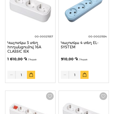
00-00021557
00-00021554
Կալոտկա 3 տեղ
Կալոտկա 4 տեղ EL-
հողանցումով 16A
SYSTEM
CLASSIC IEK
1 610,00 ֏
910,00 ֏
/ հատ
/ հատ
Quantity
Quantity