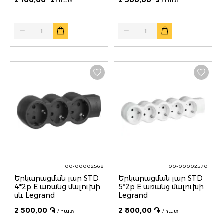
/ հատ
/ հատ
Quantity
Quantity
00-00002568
00-00002570
Երկարացման լար STD
Երկարացման լար STD
4*2p E առանց մալուխի
5*2p E առանց մալուխի
սև Legrand
Legrand
2 500,00 ֏
2 800,00 ֏
/ հատ
/ հատ