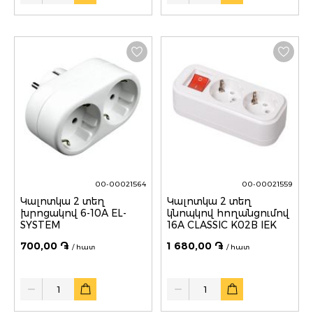
00-00021564
00-00021559
Կալոտկա 2 տեղ
Կալոտկա 2 տեղ
խրոցակով 6-10A EL-
կնոպկով հողանցումով
SYSTEM
16A CLASSIC K02B IEK
700,00 ֏
1 680,00 ֏
/ հատ
/ հատ
Quantity
Quantity