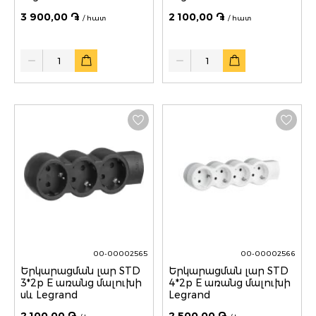
3 900,00 ֏
2 100,00 ֏
/ հատ
/ հատ
Quantity
Quantity
00-00002565
00-00002566
Երկարացման լար STD
Երկարացման լար STD
3*2p E առանց մալուխի
4*2p E առանց մալուխի
սև Legrand
Legrand
2 100,00 ֏
2 500,00 ֏