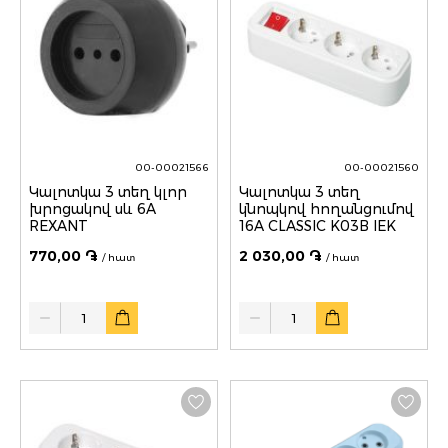
00-00021566
00-00021560
Կալոտկա 3 տեղ կլոր
Կալոտկա 3 տեղ
խրոցակով սև 6A
կնոպկով հողանցումով
REXANT
16A CLASSIC K03B IEK
770,00 ֏
2 030,00 ֏
/ հատ
/ հատ
Quantity
Quantity