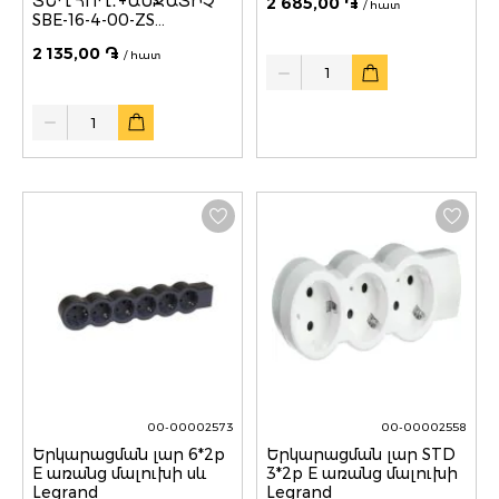
ՏԵՂ ՀՈՂ․+ԱՆՋԱՏԻՉ
2 685,00 ֏
/ հատ
SBE-16-4-00-ZS
SMARTBUY
2 135,00 ֏
/ հատ
Quantity
Quantity
00-00002573
00-00002558
Երկարացման լար 6*2p
Երկարացման լար STD
E առանց մալուխի սև
3*2p E առանց մալուխի
Legrand
Legrand