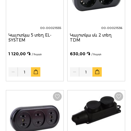
00-00021555
00-00021536
Կալոտկա 5 տեղ EL-
Կալոտկա սև 2 տեղ
SYSTEM
TDM
1 120,00 ֏
630,00 ֏
/ հատ
/ հատ
Quantity
Quantity