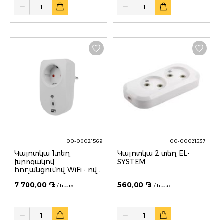
Quantity
Quantity
00-00021569
00-00021537
Կալոտկա 1տեղ
Կալոտկա 2 տեղ EL-
խրոցակով
SYSTEM
հողանցումով WiFi - ով
REXANT
7 700,00 ֏
560,00 ֏
/ հատ
/ հատ
Quantity
Quantity