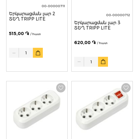
00-00000711
Երկարացման լար 2
00-00000712
ՏԵՂ TRIPP LITE
Երկարացման լար 3
ՏԵՂ TRIPP LITE
515,00 ֏
/ հատ
620,00 ֏
/ հատ
Quantity
Quantity