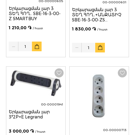
00-00000605
00-00000601
Երկարացման լար 3
Երկարացման լար 3
ՏԵՂ ՀՈՂ․ SBE-16-3-00-
ՏԵՂ ՀՈՂ․+ԱՆՋԱՏԻՉ
Z SMARTBUY
SBE-16-3-00-ZS
SMARTBUY
1 210,00 ֏
1 830,00 ֏
/ հատ
/ հատ
Quantity
Quantity
00-00001941
Երկարացման լար
3*2P+E Legrand
00-00000713
3 000,00 ֏
/ հատ