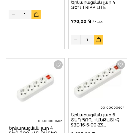
Երկարացման լար 4
ՏԵՂ TRIPP LITE
Quantity
770,00 ֏
/ հատ
Quantity
00-00000604
Երկարացման լար 6
ՏԵՂ ՀՈՂ․+ԱՆՋԱՏԻՉ
00-00000602
SBE-16-6-00-ZS
Երկարացման լար 4
SMARTBUY