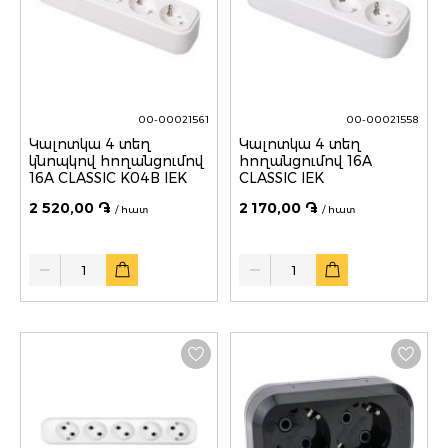
00-00021561
00-00021558
Կալոտկա 4 տեղ
Կալոտկա 4 տեղ
կնոպկով հողանցումով
հողանցումով 16A
16A CLASSIC K04B IEK
CLASSIC IEK
2 520,00 ֏
2 170,00 ֏
/ հատ
/ հատ
Quantity
Quantity