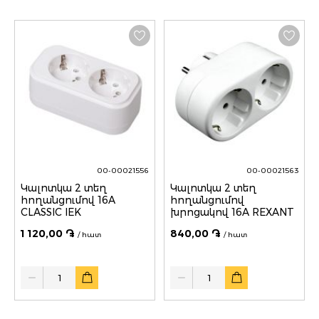
00-00021556
00-00021563
Կալոտկա 2 տեղ
Կալոտկա 2 տեղ
հողանցումով 16A
հողանցումով
CLASSIC IEK
խրոցակով 16A REXANT
1 120,00 ֏
840,00 ֏
/ հատ
/ հատ
Quantity
Quantity