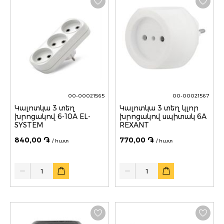
00-00021565
00-00021567
Կալոտկա 3 տեղ
Կալոտկա 3 տեղ կլոր
խրոցակով 6-10A EL-
խրոցակով սպիտակ 6A
SYSTEM
REXANT
840,00 ֏
770,00 ֏
/ հատ
/ հատ
Quantity
Quantity