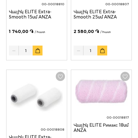
00-00018810
00-00018807
Վալիկ ELITE Extra-
Վալիկ ELITE Extra-
Smooth 15սմ ANZA
Smooth 25սմ ANZA
1 740,00 ֏
2 580,00 ֏
/ հատ
/ հատ
Quantity
Quantity
00-00018817
Վալիկ ELITE Римакс 18սմ
ANZA
00-00018808
Վալիկ ELITE Extra-