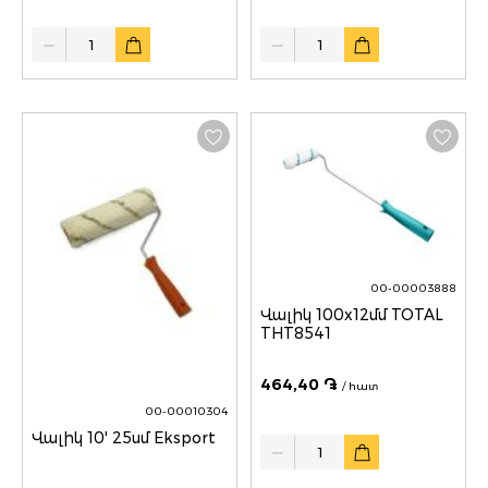
Quantity
Quantity
00-00003888
Վալիկ 100x12մմ TOTAL
THT8541
464,40 ֏
/ հատ
00-00010304
Վալիկ 10' 25սմ Eksport
Quantity