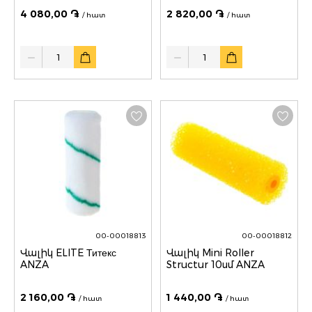
4 080,00 ֏
2 820,00 ֏
/ հատ
/ հատ
Quantity
Quantity
00-00018813
00-00018812
Վալիկ ELITE Титекс
Վալիկ Mini Roller
ANZA
Structur 10սմ ANZA
2 160,00 ֏
1 440,00 ֏
/ հատ
/ հատ