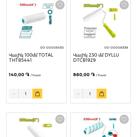
00-00005430
00-00008339
Վալիկ 100մմ TOTAL
Վալիկ 230 մմ DYLLU
THT85441
DTCB1929
140,00 ֏
860,00 ֏
/ հատ
/ հատ
Quantity
Quantity