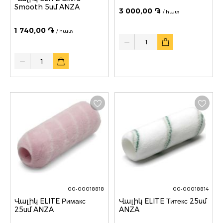
Smooth 5սմ ANZA
3 000,00 ֏
/ հատ
1 740,00 ֏
/ հատ
Quantity
Quantity
00-00018818
00-00018814
Վալիկ ELITE Римакс
Վալիկ ELITE Титекс 25սմ
25սմ ANZA
ANZA