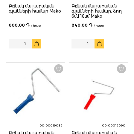
Բռնակ մալյարական
Բռնակ մալյարական
գլանների համար Mako
գլանների համար, ձող
6մմ 18սմ Mako
600,00 ֏
840,00 ֏
/ հատ
/ հատ
Quantity
Quantity
00-00019089
00-00019090
Բռնակ մալյարական
Բռնակ մալյարական