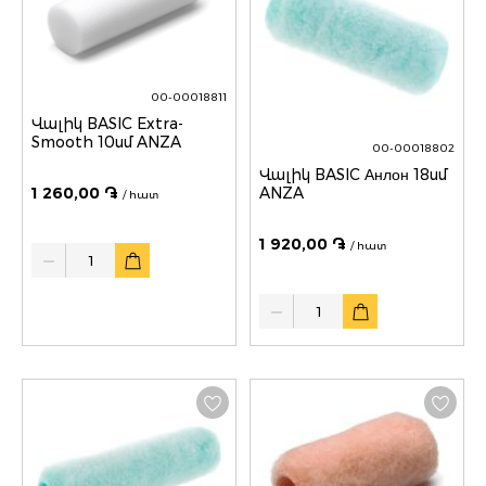
00-00018811
Վալիկ BASIC Extra-
Smooth 10սմ ANZA
00-00018802
Վալիկ BASIC Анлон 18սմ
ANZA
1 260,00 ֏
/ հատ
1 920,00 ֏
/ հատ
Quantity
Quantity