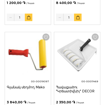
1 200,00 ֏
8 400,00 ֏
/ հատ
/ հատ
Quantity
Quantity
00-00019097
00-00011469
Գլանակ սեղմող Mako
Հավաքածու
"Կրեատիվնիյ" DECOR
3 840,00 ֏
2 350,00 ֏
/ հատ
/ հատ