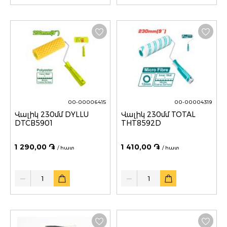
00-00006415
00-00004319
Վալիկ 230մմ DYLLU
Վալիկ 230մմ TOTAL
DTCB5901
THT8592D
1 290,00 ֏
1 410,00 ֏
/ հատ
/ հատ
Quantity
Quantity