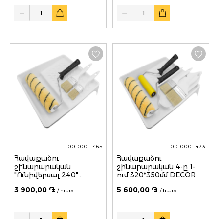
Quantity
Quantity
00-00011465
00-00011473
Հավաքածու
Հավաքածու
շինարարական
շինարարական 4-ը 1-
"Ունիվերսալ 240"
ում 320*350մմ DECOR
320*350մմ DECOR
3 900,00 ֏
5 600,00 ֏
/ հատ
/ հատ
Quantity
Quantity