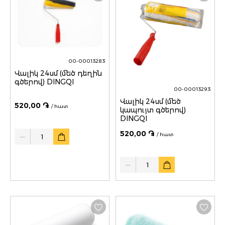
00-00013283
Վալիկ 24սմ (մեծ դեղին
գծերով) DINGQI
00-00013293
Վալիկ 24սմ (մեծ
520,00 ֏
/ հատ
կապույտ գծերով)
DINGQI
Quantity
520,00 ֏
/ հատ
Quantity