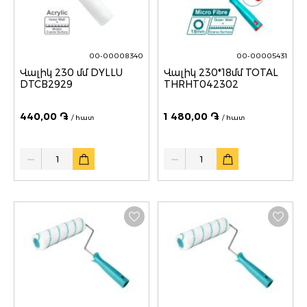
00-00008340
00-00005431
Վալիկ 230 մմ DYLLU
Վալիկ 230*18մմ TOTAL
DTCB2929
THRHT042302
440,00 ֏
1 480,00 ֏
/ հատ
/ հատ
Quantity
Quantity