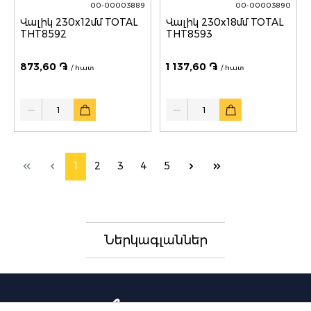
00-00003889
00-00003890
Վալիկ 230x12մմ TOTAL
Վալիկ 230x18մմ TOTAL
THT8592
THT8593
873,60 ֏
1 137,60 ֏
/ հատ
/ հատ
Quantity
Quantity
1
2
3
4
5
Ներկագլաններ