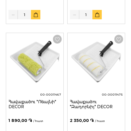
Quantity
Quantity
00-00011467
00-00011475
Հավաքածու "Ռեալնի"
Հավաքածու
DECOR
"Զադորնիյ" DECOR
1 890,00 ֏
2 350,00 ֏
/ հատ
/ հատ