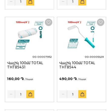
00-00007952
00-00005429
Վալիկ 100մմ TOTAL
Վալիկ 100մմ TOTAL
THT85431
THT8544
160,00 ֏
490,00 ֏
/ հատ
/ հատ
Quantity
Quantity