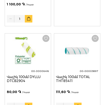
1 100,00 ֏
/ հատ
Quantity
00-00006416
00-00003897
Վալիկ 100մմ DYLLU
Վալիկ 100մմ TOTAL
DTCB2904
THT85411
80,00 ֏
111,60 ֏
/ հատ
/ հատ
Quantity
Quantity