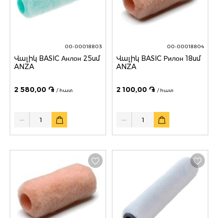
00-00018803
00-00018804
Վալիկ BASIC Анлон 25սմ
Վալիկ BASIC Рилон 18սմ
ANZA
ANZA
2 580,00 ֏
2 100,00 ֏
/ հատ
/ հատ
Quantity
Quantity