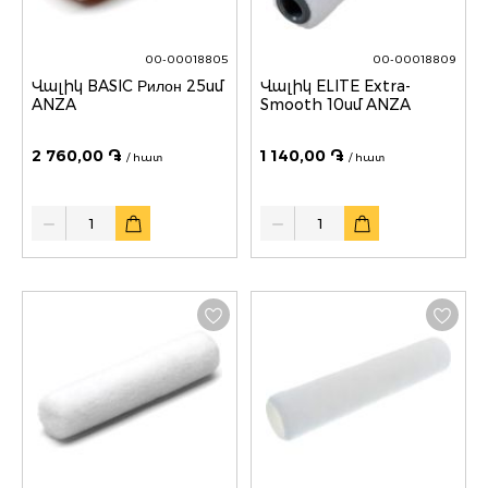
00-00018805
00-00018809
Վալիկ BASIC Рилон 25սմ
Վալիկ ELITE Extra-
ANZA
Smooth 10սմ ANZA
2 760,00 ֏
1 140,00 ֏
/ հատ
/ հատ
Quantity
Quantity