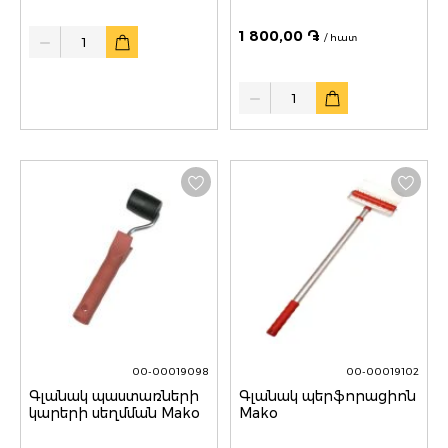
Quantity
1 800,00 ֏
/ հատ
Quantity
00-00019098
00-00019102
Գլանակ պաստառների
Գլանակ պերֆորացիոն
կարերի սեղմման Mako
Mako