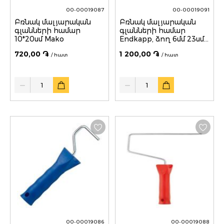
00-00019087
00-00019091
Բռնակ մալյարական
Բռնակ մալյարական
գլանների համար
գլանների համար
10*20սմ Mako
Endkapp, ձող 6մմ 23սմ
Mako
720,00 ֏
1 200,00 ֏
/ հատ
/ հատ
Quantity
Quantity
00-00019086
00-00019088