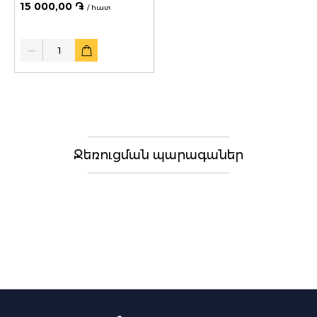
15 000,00 ֏
/ հատ
Quantity
Ջեռուցման պարագաներ