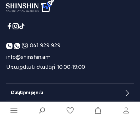
041 929 929
info@shinshin.am
Առաքման ժամեր՝ 10:00-19:00
Ընկերություն
Տեղեկատվություն
Մշակված է
Naghashyan Solutions
-ի կողմից