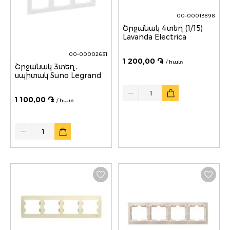
00-00013898
Շրջանակ 4տեղ (1/15)
Lavanda Electrica
00-00002631
1 200,00 ֏
/ հատ
Շրջանակ 3տեղ․
սպիտակ Suno Legrand
Quantity
1 100,00 ֏
/ հատ
Quantity