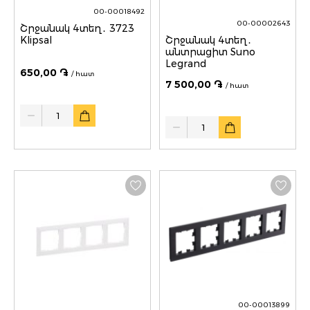
00-00018492
00-00002643
Շրջանակ 4տեղ․ 3723
Klipsal
Շրջանակ 4տեղ․
անտրացիտ Suno
Legrand
650,00 ֏
/ հատ
7 500,00 ֏
/ հատ
Quantity
Quantity
00-00013899