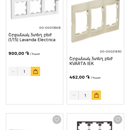
00-00013928
Շրջանակ 3տեղ բեժ
(1/15) Lavanda Electrica
00-00021930
900,00 ֏
/ հատ
Շրջանակ 3տեղ բեժ
KVARTA IEK
Quantity
462,00 ֏
/ հատ
Quantity