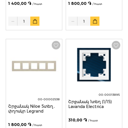
1 400,00 ֏
1 800,00 ֏
/ հատ
/ հատ
Quantity
Quantity
00-00013895
00-00002538
Շրջանակ 1տեղ (1/15)
Շրջանակ Niloe 5տեղ․
Lavanda Electrica
փղոսկր Legrand
310,00 ֏
/ հատ
1 800,00 ֏
/ հատ