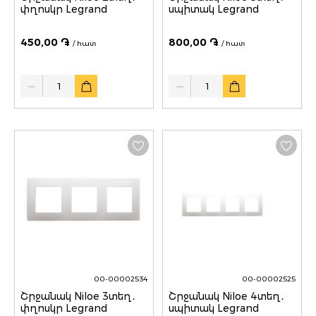
փղոսկր Legrand
սպիտակ Legrand
450,00 ֏
800,00 ֏
/ հատ
/ հատ
Quantity
Quantity
00-00002534
00-00002525
Շրջանակ Niloe 3տեղ․
Շրջանակ Niloe 4տեղ․
փղոսկր Legrand
սպիտակ Legrand