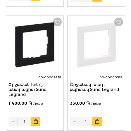
00-00002638
00-00000362
Շրջանակ 1տեղ․
Շրջանակ 1տեղ․
անտրացիտ Suno
սպիտակ Suno Legrand
Legrand
1 400,00 ֏
350,00 ֏
/ հատ
/ հատ
Quantity
Quantity