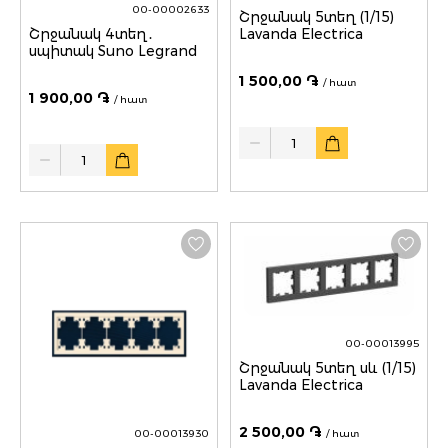
00-00002633
Շրջանակ 5տեղ (1/15)
Շրջանակ 4տեղ․
Lavanda Electrica
սպիտակ Suno Legrand
1 500,00 ֏
/ հատ
1 900,00 ֏
/ հատ
Quantity
Quantity
00-00013995
Շրջանակ 5տեղ սև (1/15)
Lavanda Electrica
2 500,00 ֏
00-00013930
/ հատ