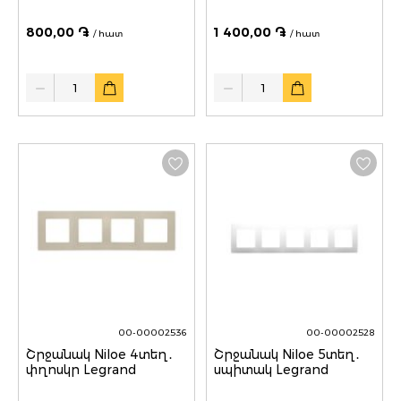
800,00 ֏
1 400,00 ֏
/ հատ
/ հատ
Quantity
Quantity
00-00002536
00-00002528
Շրջանակ Niloe 4տեղ․
Շրջանակ Niloe 5տեղ․
փղոսկր Legrand
սպիտակ Legrand