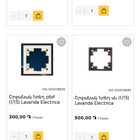
Quantity
Quantity
00-00013926
00-00013991
Շրջանակ 1տեղ բեժ
Շրջանակ 1տեղ սև (1/15)
(1/15) Lavanda Electrica
Lavanda Electrica
300,00 ֏
500,00 ֏
/ հատ
/ հատ
Quantity
Quantity