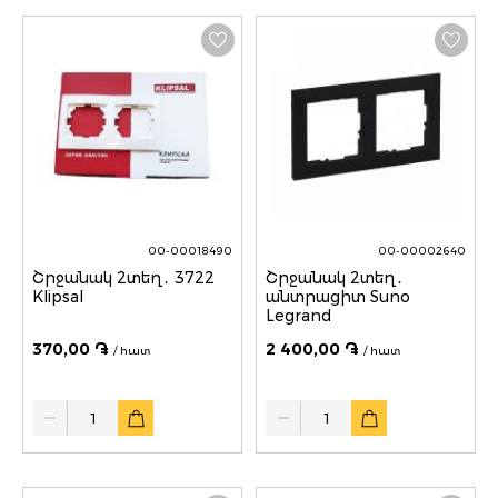
00-00018490
00-00002640
Շրջանակ 2տեղ․ 3722
Շրջանակ 2տեղ․
Klipsal
անտրացիտ Suno
Legrand
370,00 ֏
2 400,00 ֏
/ հատ
/ հատ
Quantity
Quantity