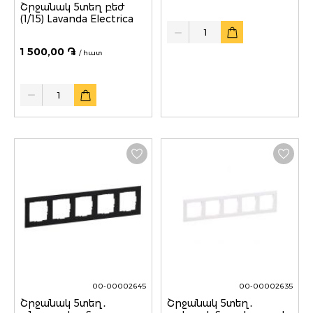
Շրջանակ 5տեղ բեժ
(1/15) Lavanda Electrica
Quantity
1 500,00 ֏
/ հատ
Quantity
00-00002645
00-00002635
Շրջանակ 5տեղ․
Շրջանակ 5տեղ․