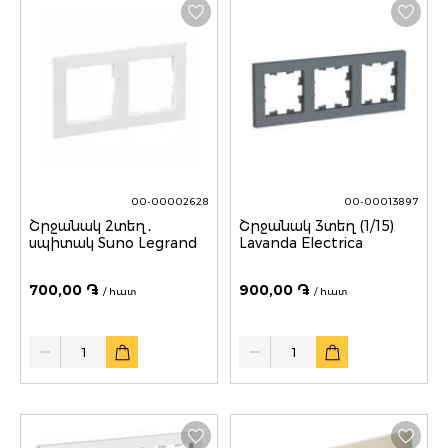
00-00002628
00-00013897
Շրջանակ 2տեղ․
Շրջանակ 3տեղ (1/15)
սպիտակ Suno Legrand
Lavanda Electrica
700,00 ֏
900,00 ֏
/ հատ
/ հատ
Quantity
Quantity