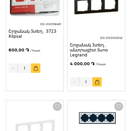
00-00018491
Շրջանակ 3տեղ․ 3723
Klipsal
00-00002642
Շրջանակ 3տեղ․
անտրացիտ Suno
600,00 ֏
/ հատ
Legrand
4 000,00 ֏
/ հատ
Quantity
Quantity