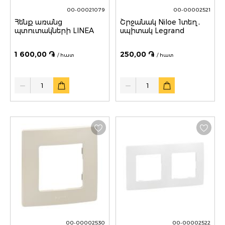
00-00021079
00-00002521
Հենք առանց
Շրջանակ Niloe 1տեղ․
պտուտակների LINEA
սպիտակ Legrand
1 600,00 ֏
250,00 ֏
/ հատ
/ հատ
Quantity
Quantity
00-00002530
00-00002522