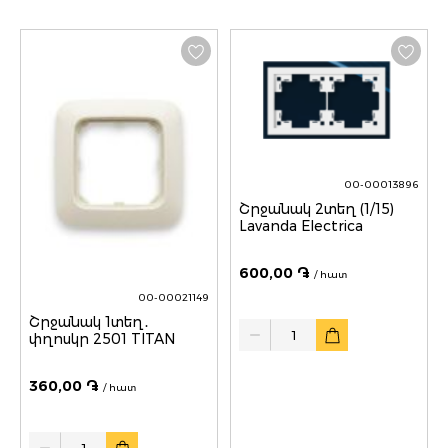
00-00013896
Շրջանակ 2տեղ (1/15)
Lavanda Electrica
600,00 ֏
/ հատ
00-00021149
Շրջանակ 1տեղ․
Quantity
փղոսկր 2501 TITAN
360,00 ֏
/ հատ
Quantity