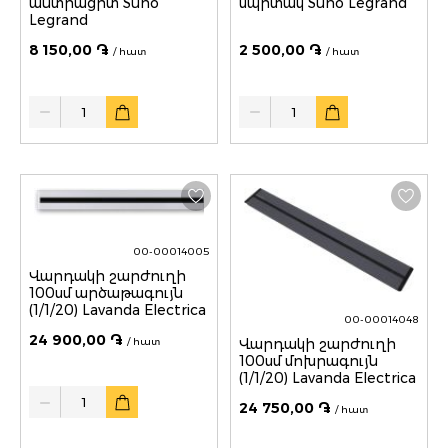
անտրացիտ Suno
սպիտակ Suno Legrand
Legrand
8 150,00 ֏
2 500,00 ֏
/ հատ
/ հատ
Quantity
Quantity
00-00014005
Վարդակի շարժուղի
100սմ արծաթագույն
(1/1/20) Lavanda Electrica
00-00014048
24 900,00 ֏
/ հատ
Վարդակի շարժուղի
100սմ մոխրագույն
(1/1/20) Lavanda Electrica
Quantity
24 750,00 ֏
/ հատ