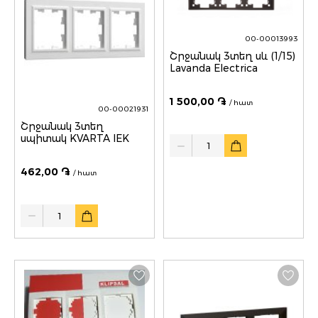
00-00013993
Շրջանակ 3տեղ սև (1/15)
Lavanda Electrica
1 500,00 ֏
/ հատ
00-00021931
Շրջանակ 3տեղ
սպիտակ KVARTA IEK
Quantity
462,00 ֏
/ հատ
Quantity