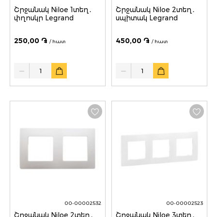
Շրջանակ Niloe 1տեղ․
Շրջանակ Niloe 2տեղ․
փղոսկր Legrand
սպիտակ Legrand
250,00 ֏
450,00 ֏
/ հատ
/ հատ
Quantity
Quantity
00-00002532
00-00002523
Շրջանակ Niloe 2տեղ․
Շրջանակ Niloe 3տեղ․