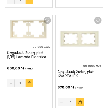
00-00013927
Շրջանակ 2տեղ բեժ
(1/15) Lavanda Electrica
00-00021929
600,00 ֏
/ հատ
Շրջանակ 2տեղ բեժ
KVARTA IEK
Quantity
378,00 ֏
/ հատ
Quantity