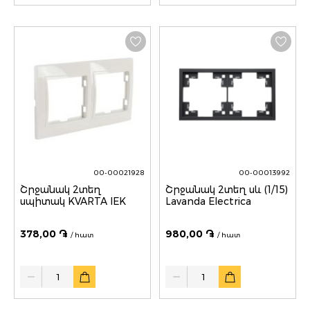
00-00021928
00-00013992
Շրջանակ 2տեղ
Շրջանակ 2տեղ սև (1/15)
սպիտակ KVARTA IEK
Lavanda Electrica
378,00 ֏
980,00 ֏
/ հատ
/ հատ
Quantity
Quantity