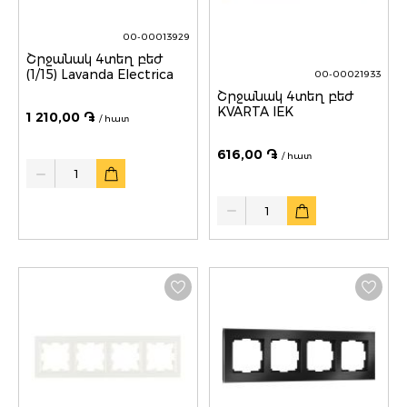
00-00013929
Շրջանակ 4տեղ բեժ
(1/15) Lavanda Electrica
00-00021933
Շրջանակ 4տեղ բեժ
KVARTA IEK
1 210,00 ֏
/ հատ
616,00 ֏
/ հատ
Quantity
Quantity