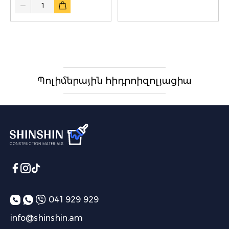
Պոլիմերային հիդրոիզոլյացիա
041 929 929
info@shinshin.am