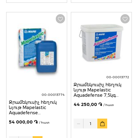
00-00013772
Ջրամեկուսիչ հեղուկ
նյութ Mapelastic
Aquadefense 7,5կգ
00-00013774
MAPEI
Ջրամեկուսիչ հեղուկ
44 250,00 ֏
/ հատ
նյութ Mapelastic
Aquadefense
32կգ(երկբաղ. 24կգ+8գ)
Quantity
54 000,00 ֏
MAPEI
/ հատ
Quantity