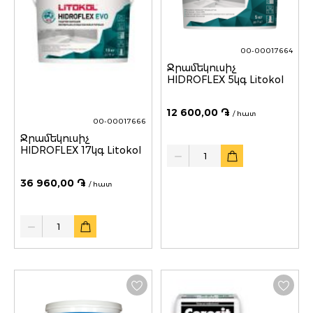
00-00017664
Ջրամեկուսիչ
HIDROFLEX 5կգ Litokol
12 600,00 ֏
/ հատ
00-00017666
Ջրամեկուսիչ
Quantity
HIDROFLEX 17կգ Litokol
36 960,00 ֏
/ հատ
Quantity