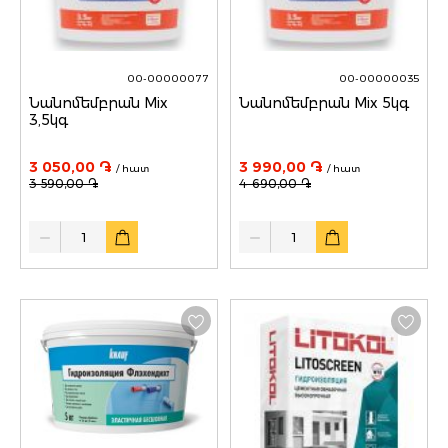
00-00000077
00-00000035
Նանոմեմբրան Mix
Նանոմեմբրան Mix 5կգ
3,5կգ
3 050,00 ֏
3 990,00 ֏
/ հատ
/ հատ
3 590,00 ֏
4 690,00 ֏
Quantity
Quantity