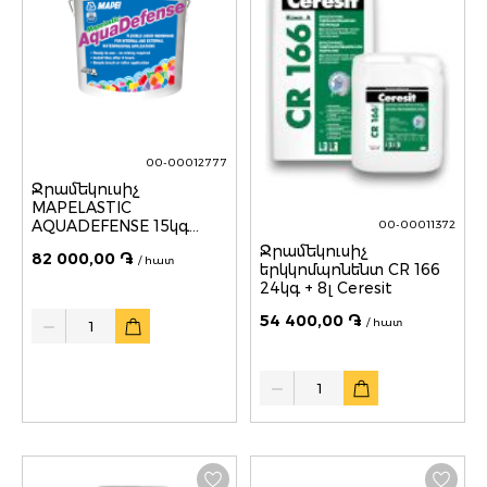
00-00012777
Ջրամեկուսիչ
MAPELASTIC
AQUADEFENSE 15կգ
00-00011372
Mapei
Ջրամեկուսիչ
82 000,00 ֏
/ հատ
երկկոմպոնենտ CR 166
24կգ + 8լ Ceresit
Quantity
54 400,00 ֏
/ հատ
Quantity