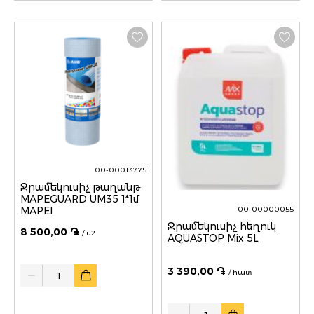
00-00013775
Ջրամեկուսիչ թաղանթ
MAPEGUARD UM35 1*1մ
MAPEI
00-00000055
Ջրամեկուսիչ հեղուկ
8 500,00 ֏
/ մ2
AQUASTOP Mix 5L
Quantity
3 390,00 ֏
/ հատ
Quantity