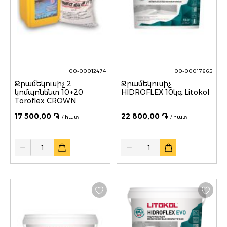
00-00012474
00-00017665
Ջրամեկուսիչ 2
Ջրամեկուսիչ
կոմպոնենտ 10+20
HIDROFLEX 10կգ Litokol
Toroflex CROWN
17 500,00 ֏
22 800,00 ֏
/ հատ
/ հատ
Quantity
Quantity