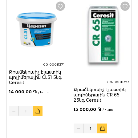
00-00011371
Ջրամեկուսիչ էլաստիկ
պոլիմերային CL51 5կգ
Ceresit
00-00011373
Ջրամեկուսիչ էլաստիկ
14 000,00 ֏
/ հատ
պոլիմերային CR 65
25կգ Ceresit
Quantity
15 000,00 ֏
/ հատ
Quantity