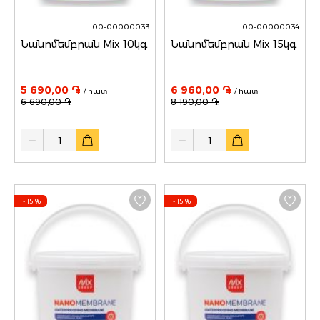
00-00000033
00-00000034
Նանոմեմբրան Mix 10կգ
Նանոմեմբրան Mix 15կգ
5 690,00 ֏
6 960,00 ֏
/ հատ
/ հատ
6 690,00 ֏
8 190,00 ֏
Quantity
Quantity
- 15
%
- 15
%