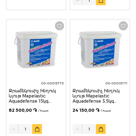
00-00013773
00-00013771
Ջրամեկուսիչ հեղուկ
Ջրամեկուսիչ հեղուկ
նյութ Mapelastic
նյութ Mapelastic
Aquadefense 15կգ
Aquadefense 3,5կգ
MAPEI
MAPEI
82 500,00 ֏
24 150,00 ֏
/ հատ
/ հատ
Quantity
Quantity