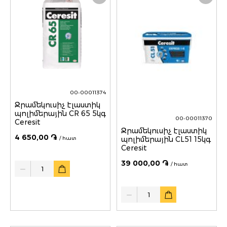
00-00011374
Ջրամեկուսիչ էլաստիկ
պոլիմերային CR 65 5կգ
00-00011370
Ceresit
Ջրամեկուսիչ էլաստիկ
4 650,00 ֏
/ հատ
պոլիմերային CL51 15կգ
Ceresit
39 000,00 ֏
Quantity
/ հատ
Quantity