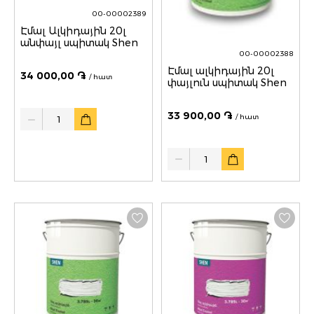
00-00002389
Էմալ Ալկիդային 20լ
անփայլ սպիտակ Shen
00-00002388
Էմալ ալկիդային 20լ
34 000,00 ֏
/ հատ
փայլուն սպիտակ Shen
Quantity
33 900,00 ֏
/ հատ
Quantity