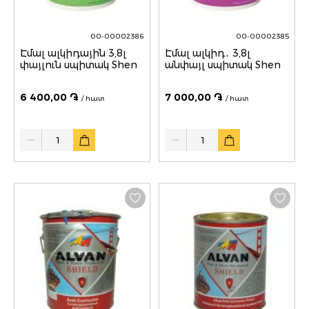
00-00002386
00-00002385
Էմալ ալկիդային 3,8լ
Էմալ ալկիդ․ 3,8լ
փայլուն սպիտակ Shen
անփայլ սպիտակ Shen
6 400,00 ֏
7 000,00 ֏
/ հատ
/ հատ
Quantity
Quantity