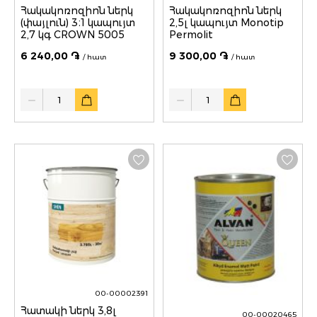
Հակակոռոզիոն ներկ
Հակակոռոզիոն ներկ
(փայլուն) 3։1 կապույտ
2,5լ կապույտ Monotip
2,7 կգ CROWN 5005
Permolit
6 240,00 ֏
9 300,00 ֏
/ հատ
/ հատ
Quantity
Quantity
00-00002391
Հատակի ներկ 3,8լ
00-00020465