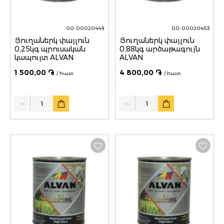
00-00020449
00-00020453
Յուղաներկ փայլուն
Յուղաներկ փայլուն
0,25կգ պրուսական
0,88կգ արծաթագույն
կապույտ ALVAN
ALVAN
1 500,00 ֏
4 800,00 ֏
/ հատ
/ հատ
Quantity
Quantity