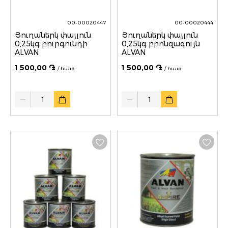
00-00020447
00-00020444
Յուղաներկ փայլուն
Յուղաներկ փայլուն
0,25կգ բուրգունդի
0,25կգ բրոնզագույն
ALVAN
ALVAN
1 500,00 ֏
1 500,00 ֏
/ հատ
/ հատ
Quantity
Quantity