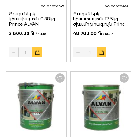
00-00020345
00-00020464
Յուղաներկ
Յուղաներկ
կիսափայլուն 0.88կգ
կիսափայլուն 17.5կգ
Prince ALVAN
ծխամոխրագույն Prince
ALVAN
2 800,00 ֏
48 700,00 ֏
/ հատ
/ հատ
Quantity
Quantity