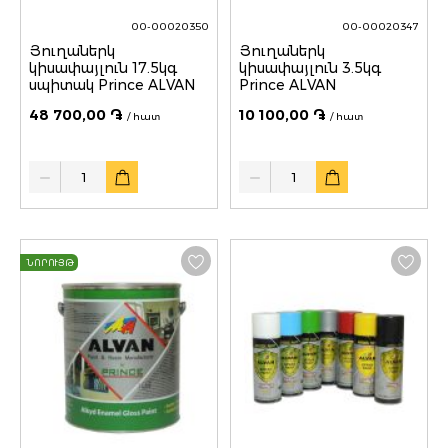
00-00020350
00-00020347
Յուղաներկ
Յուղաներկ
կիսափայլուն 17.5կգ
կիսափայլուն 3.5կգ
սպիտակ Prince ALVAN
Prince ALVAN
48 700,00 ֏
10 100,00 ֏
/ հատ
/ հատ
Quantity
Quantity
ՆՈՐՈՒՅԹ