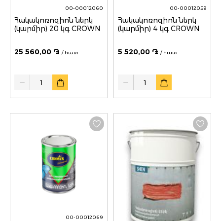
00-00012060
00-00012059
Հակակոռոզիոն ներկ
Հակակոռոզիոն ներկ
(կարմիր) 20 կգ CROWN
(կարմիր) 4 կգ CROWN
25 560,00 ֏
5 520,00 ֏
/ հատ
/ հատ
Quantity
Quantity
00-00012069