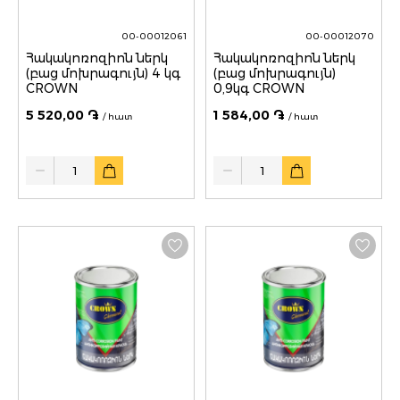
00-00012061
00-00012070
Հակակոռոզիոն ներկ
Հակակոռոզիոն ներկ
(բաց մոխրագույն) 4 կգ
(բաց մոխրագույն)
CROWN
0,9կգ CROWN
5 520,00 ֏
1 584,00 ֏
/ հատ
/ հատ
Quantity
Quantity