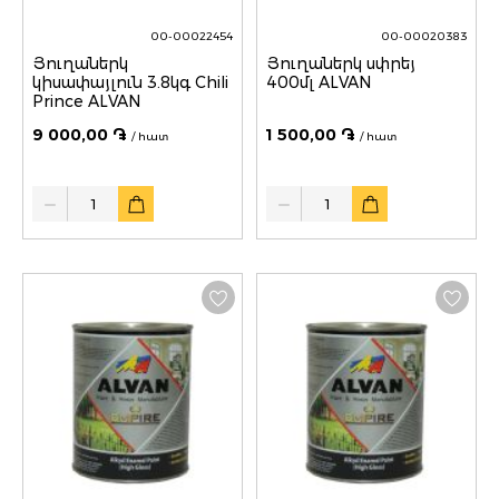
00-00022454
00-00020383
Յուղաներկ
Յուղաներկ սփրեյ
կիսափայլուն 3.8կգ Chili
400մլ ALVAN
Prince ALVAN
9 000,00 ֏
1 500,00 ֏
/ հատ
/ հատ
Quantity
Quantity