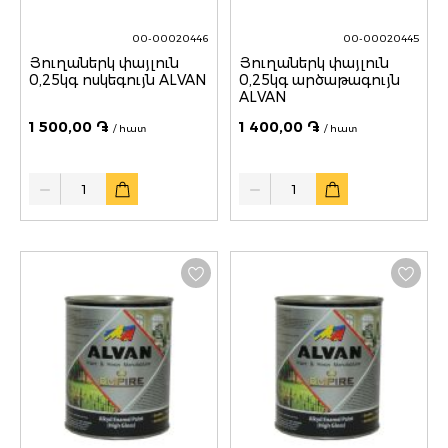
00-00020446
00-00020445
Յուղաներկ փայլուն
Յուղաներկ փայլուն
0,25կգ ոսկեգույն ALVAN
0,25կգ արծաթագույն
ALVAN
1 500,00 ֏
1 400,00 ֏
/ հատ
/ հատ
Quantity
Quantity