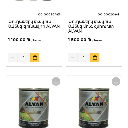
00-00020443
00-00020448
Յուղաներկ փայլուն
Յուղաներկ փայլուն
0,25կգ գունավոր ALVAN
0,25կգ մուգ զմրուխտ
ALVAN
1 100,00 ֏
1 500,00 ֏
/ հատ
/ հատ
Quantity
Quantity