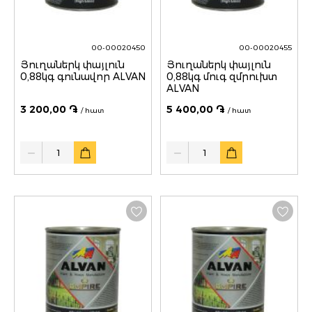
00-00020450
00-00020455
Յուղաներկ փայլուն
Յուղաներկ փայլուն
0,88կգ գունավոր ALVAN
0,88կգ մուգ զմրուխտ
ALVAN
3 200,00 ֏
5 400,00 ֏
/ հատ
/ հատ
Quantity
Quantity