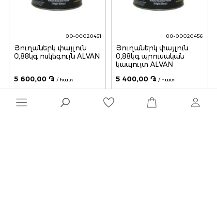
00-00020451
00-00020456
Յուղաներկ փայլուն
Յուղաներկ փայլուն
0,88կգ ոսկեգույն ALVAN
0,88կգ պրուսական
կապույտ ALVAN
5 600,00 ֏
5 400,00 ֏
/ հատ
/ հատ
Quantity
Quantity
1
2
Էմալներ և յուղային ներկեր