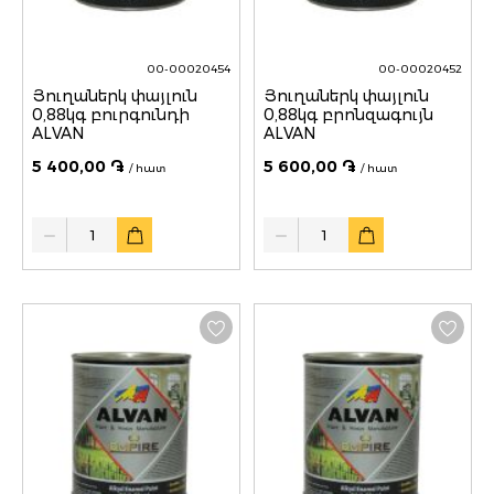
00-00020454
00-00020452
Յուղաներկ փայլուն
Յուղաներկ փայլուն
0,88կգ բուրգունդի
0,88կգ բրոնզագույն
ALVAN
ALVAN
5 400,00 ֏
5 600,00 ֏
/ հատ
/ հատ
Quantity
Quantity