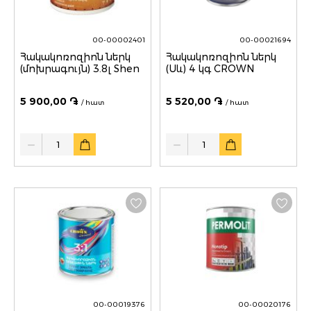
00-00002401
00-00021694
Հակակոռոզիոն ներկ
Հակակոռոզիոն ներկ
(մոխրագույն) 3.8լ Shen
(Սև) 4 կգ CROWN
5 900,00 ֏
5 520,00 ֏
/ հատ
/ հատ
Quantity
Quantity
00-00019376
00-00020176