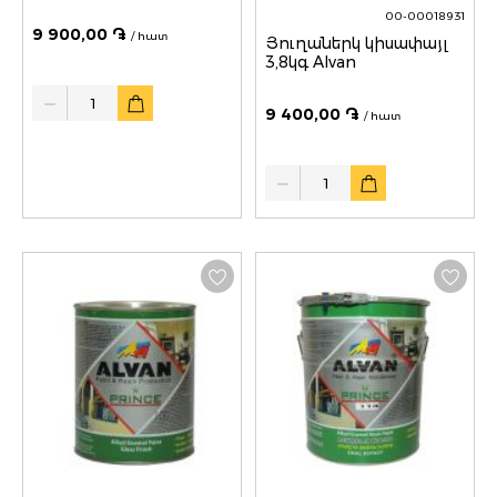
00-00018931
9 900,00 ֏
/ հատ
Յուղաներկ կիսափայլ
3,8կգ Alvan
Quantity
9 400,00 ֏
/ հատ
Quantity