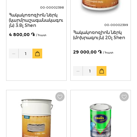
00-00002398
Հակակոռոզիոն ներկ
(կարմրաշագանակագու
յն) 3.8լ Shen
00-00002399
Հակակոռոզիոն ներկ
4 800,00 ֏
/ հատ
(մոխրագույն) 20լ Shen
Quantity
29 000,00 ֏
/ հատ
Quantity