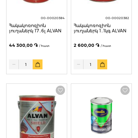
00-00020384
00-00020382
Հակակոռոզիոն
Հակակոռոզիոն
յուղաներկ 17․6լ ALVAN
յուղաներկ 1․1կգ ALVAN
44 300,00 ֏
2 600,00 ֏
/ հատ
/ հատ
Quantity
Quantity