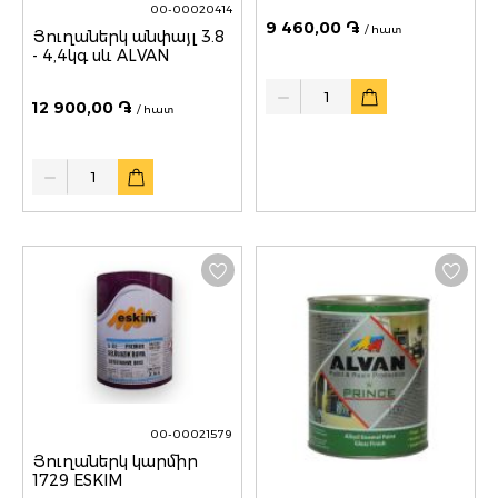
00-00020414
9 460,00 ֏
/ հատ
Յուղաներկ անփայլ 3.8
- 4,4կգ սև ALVAN
Quantity
12 900,00 ֏
/ հատ
Quantity
00-00021579
Յուղաներկ կարմիր
1729 ESKIM