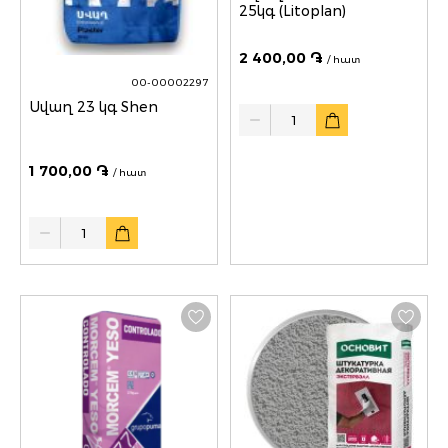
25կգ (Litoplan)
2 400,00 ֏
/ հատ
00-00002297
Սվաղ 23 կգ Shen
Quantity
1 700,00 ֏
/ հատ
Quantity