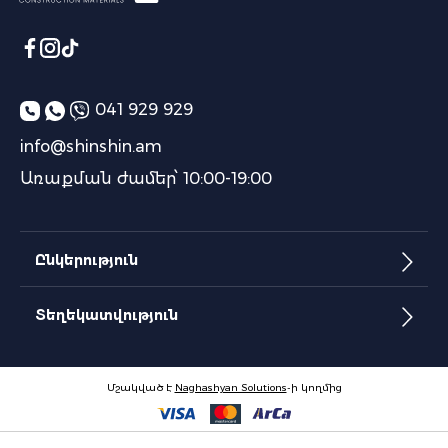
041 929 929
info@shinshin.am
Առաքման ժամեր՝ 10:00-19:00
Ընկերություն
Տեղեկատվություն
Մշակված է
Naghashyan Solutions
-ի կողմից