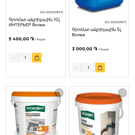
00-00021970
Գրունտ ակրիլային 10լ
00-00021971
ИНТЕРЬЕР Волма
Գրունտ ակրիլային 5լ
Волма
5 400,00 ֏
/ հատ
3 000,00 ֏
/ հատ
Quantity
Quantity