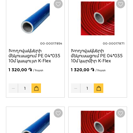
00-00017854
00-00017871
Խողովակների
Խողովակների
մեկուսացում PE 04*035
մեկուսացում PE 04*035
10մ կապույտ K-Flex
10մ կարմիր K-Flex
1 320,00 ֏
1 320,00 ֏
/ հատ
/ հատ
Quantity
Quantity