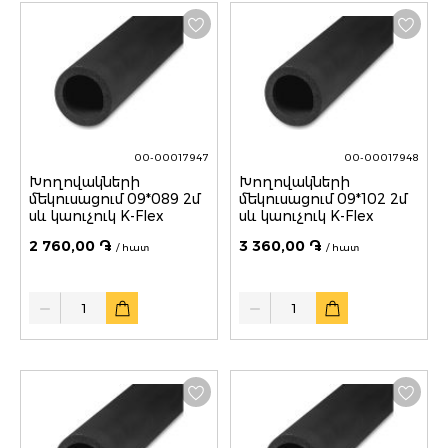
00-00017947
00-00017948
Խողովակների
Խողովակների
մեկուսացում 09*089 2մ
մեկուսացում 09*102 2մ
սև կաուչուկ K-Flex
սև կաուչուկ K-Flex
2 760,00 ֏
3 360,00 ֏
/ հատ
/ հատ
Quantity
Quantity