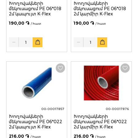
Խողովակների
Խողովակների
մեկուսացում PE 06*018
մեկուսացում PE 06*018
2մ կապույտ K-Flex
2մ կարմիր K-Flex
190,00 ֏
190,00 ֏
/ հատ
/ հատ
Quantity
Quantity
00-00017857
00-00017876
Խողովակների
Խողովակների
մեկուսացում PE 06*022
մեկուսացում PE 06*022
2մ կապույտ K-Flex
2մ կարմիր K-Flex
216,00 ֏
216,00 ֏
/ հատ
/ հատ