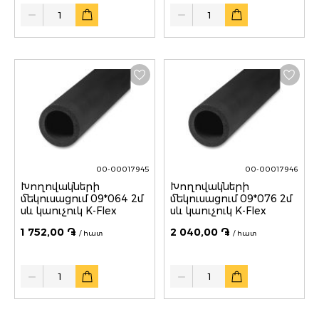
Quantity
Quantity
00-00017945
00-00017946
Խողովակների
Խողովակների
մեկուսացում 09*064 2մ
մեկուսացում 09*076 2մ
սև կաուչուկ K-Flex
սև կաուչուկ K-Flex
1 752,00 ֏
2 040,00 ֏
/ հատ
/ հատ
Quantity
Quantity