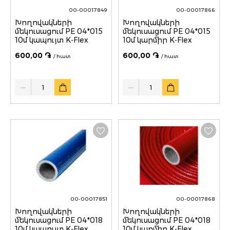
00-00017849
00-00017866
Խողովակների
Խողովակների
մեկուսացում PE 04*015
մեկուսացում PE 04*015
10մ կապույտ K-Flex
10մ կարմիր K-Flex
600,00 ֏
600,00 ֏
/ հատ
/ հատ
Quantity
Quantity
00-00017851
00-00017868
Խողովակների
Խողովակների
մեկուսացում PE 04*018
մեկուսացում PE 04*018
10մ կապույտ K-Flex
10մ կարմիր K-Flex