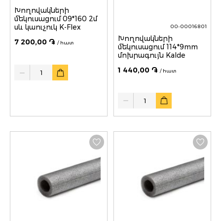
Խողովակների
մեկուսացում 09*160 2մ
սև կաուչուկ K-Flex
00-00016801
Խողովակների
7 200,00 ֏
/ հատ
մեկուսացում 114*9mm
մոխրագույն Kalde
Quantity
1 440,00 ֏
/ հատ
Quantity