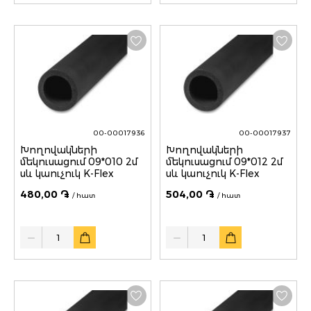
00-00017936
00-00017937
Խողովակների
Խողովակների
մեկուսացում 09*010 2մ
մեկուսացում 09*012 2մ
սև կաուչուկ K-Flex
սև կաուչուկ K-Flex
480,00 ֏
504,00 ֏
/ հատ
/ հատ
Quantity
Quantity