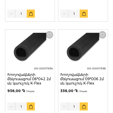
Quantity
Quantity
00-00017934
00-00017935
Խողովակների
Խողովակների
մեկուսացում 06*042 2մ
մեկուսացում 09*006 2մ
սև կաուչուկ K-Flex
սև կաուչուկ K-Flex
936,00 ֏
336,00 ֏
/ հատ
/ հատ
Quantity
Quantity