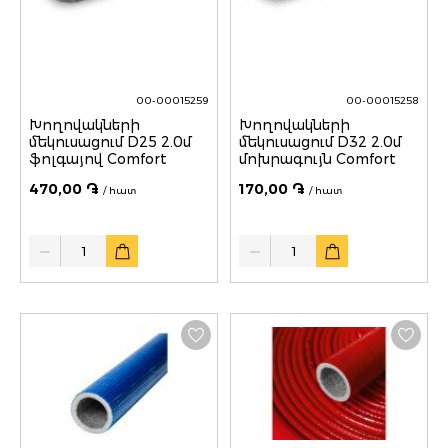
00-00015259
00-00015258
Խողովակների
Խողովակների
մեկուսացում D25 2.0մ
մեկուսացում D32 2.0մ
ֆոլգայով Comfort
մոխրագույն Comfort
470,00 ֏
170,00 ֏
/ հատ
/ հատ
Quantity
Quantity