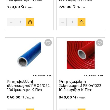
720,00 ֏
720,00 ֏
/ հատ
/ հատ
Quantity
Quantity
00-00017853
00-00017869
Խողովակների
Խողովակների
մեկուսացում PE 04*022
մեկուսացում PE 04*022
10մ կապույտ K-Flex
10մ կարմիր K-Flex
840,00 ֏
840,00 ֏
/ հատ
/ հատ
Quantity
Quantity