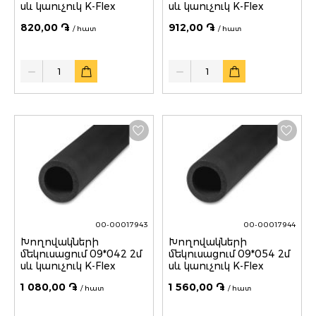
սև կաուչուկ K-Flex
սև կաուչուկ K-Flex
820,00 ֏
912,00 ֏
/ հատ
/ հատ
Quantity
Quantity
00-00017943
00-00017944
Խողովակների
Խողովակների
մեկուսացում 09*042 2մ
մեկուսացում 09*054 2մ
սև կաուչուկ K-Flex
սև կաուչուկ K-Flex
1 080,00 ֏
1 560,00 ֏
/ հատ
/ հատ