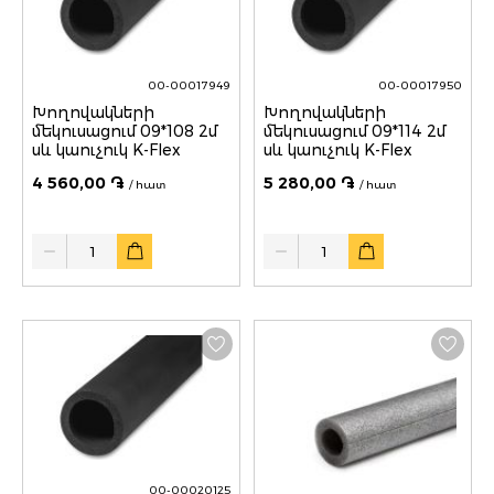
00-00017949
00-00017950
Խողովակների
Խողովակների
մեկուսացում 09*108 2մ
մեկուսացում 09*114 2մ
սև կաուչուկ K-Flex
սև կաուչուկ K-Flex
4 560,00 ֏
5 280,00 ֏
/ հատ
/ հատ
Quantity
Quantity
00-00020125