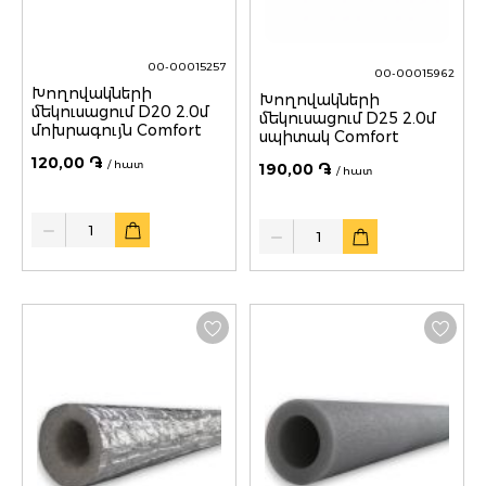
00-00015257
00-00015962
Խողովակների
Խողովակների
մեկուսացում D20 2.0մ
մեկուսացում D25 2.0մ
մոխրագույն Comfort
սպիտակ Comfort
120,00 ֏
/ հատ
190,00 ֏
/ հատ
Quantity
Quantity