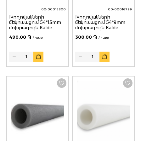
00-00016800
00-00016799
Խողովակների
Խողովակների
մեկուսացում 54*13mm
մեկուսացում 54*9mm
մոխրագույն Kalde
մոխրագույն Kalde
490,00 ֏
300,00 ֏
/ հատ
/ հատ
Quantity
Quantity