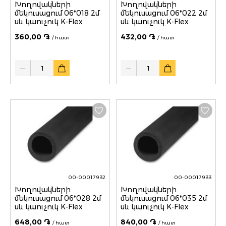
Խողովակների
Խողովակների
մեկուսացում 06*018 2մ
մեկուսացում 06*022 2մ
սև կաուչուկ K-Flex
սև կաուչուկ K-Flex
360,00 ֏
432,00 ֏
/ հատ
/ հատ
Quantity
Quantity
00-00017932
00-00017933
Խողովակների
Խողովակների
մեկուսացում 06*028 2մ
մեկուսացում 06*035 2մ
սև կաուչուկ K-Flex
սև կաուչուկ K-Flex
648,00 ֏
840,00 ֏
/ հատ
/ հատ