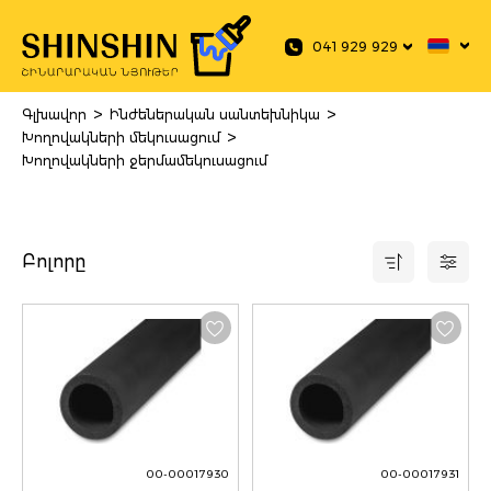
 main content
041 929 929
>
>
Գլխավոր
Ինժեներական սանտեխնիկա
>
Խողովակների մեկուսացում
Խողովակների ջերմամեկուսացում
Բոլորը
00-00017930
00-00017931