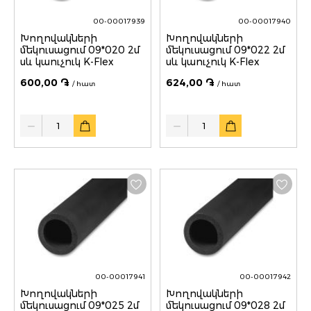
00-00017939
00-00017940
Խողովակների
Խողովակների
մեկուսացում 09*020 2մ
մեկուսացում 09*022 2մ
սև կաուչուկ K-Flex
սև կաուչուկ K-Flex
600,00 ֏
624,00 ֏
/ հատ
/ հատ
Quantity
Quantity
00-00017941
00-00017942
Խողովակների
Խողովակների
մեկուսացում 09*025 2մ
մեկուսացում 09*028 2մ