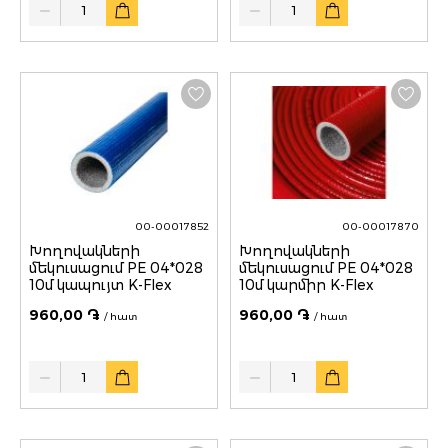
00-00017852
00-00017870
Խողովակների
Խողովակների
մեկուսացում PE 04*028
մեկուսացում PE 04*028
10մ կապույտ K-Flex
10մ կարմիր K-Flex
960,00 ֏
960,00 ֏
/ հատ
/ հատ
Quantity
Quantity