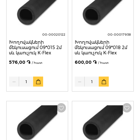
00-00020122
00-00017938
Խողովակների
Խողովակների
մեկուսացում 09*015 2մ
մեկուսացում 09*018 2մ
սև կաուչուկ K-Flex
սև կաուչուկ K-Flex
576,00 ֏
600,00 ֏
/ հատ
/ հատ
Quantity
Quantity