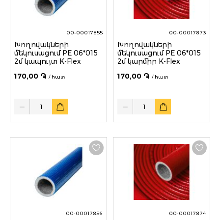
00-00017855
00-00017873
Խողովակների
Խողովակների
մեկուսացում PE 06*015
մեկուսացում PE 06*015
2մ կապույտ K-Flex
2մ կարմիր K-Flex
170,00 ֏
170,00 ֏
/ հատ
/ հատ
Quantity
Quantity
00-00017856
00-00017874