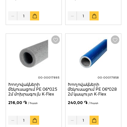
Quantity
Quantity
00-00017893
00-00017858
Խողովակների
Խողովակների
մեկուսացում PE 06*025
մեկուսացում PE 06*028
2մ մոխրագույն K-Flex
2մ կապույտ K-Flex
216,00 ֏
240,00 ֏
/ հատ
/ հատ
Quantity
Quantity