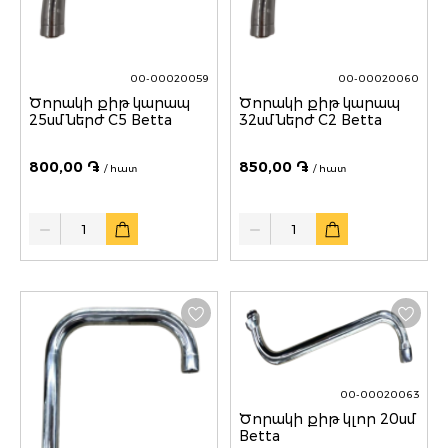
00-00020059
00-00020060
Ծորակի քիթ կարապ
Ծորակի քիթ կարապ
25սմ ներժ C5 Betta
32սմ ներժ C2 Betta
800,00 ֏
850,00 ֏
/ հատ
/ հատ
Quantity
Quantity
00-00020063
Ծորակի քիթ կլոր 20սմ
Betta