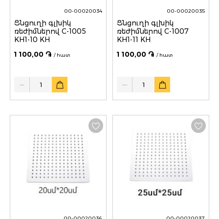
00-00020034
00-00020035
Ցնցուղի գլխիկ
Ցնցուղի գլխիկ
ռեժիմներով C-1005
ռեժիմներով C-1007
KH1-10 KH
KH1-11 KH
1 100,00 ֏
1 100,00 ֏
/ հատ
/ հատ
Quantity
Quantity
00-00020036
00-00020037