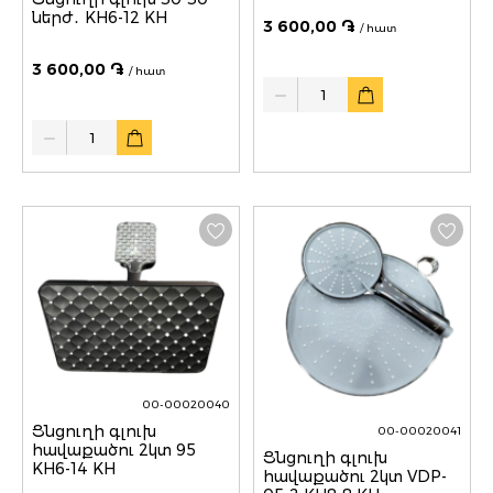
ներժ․ KH6-12 KH
3 600,00 ֏
/ հատ
3 600,00 ֏
/ հատ
Quantity
Quantity
00-00020040
Ցնցուղի գլուխ
00-00020041
հավաքածու 2կտ 95
Ցնցուղի գլուխ
KH6-14 KH
հավաքածու 2կտ VDP-