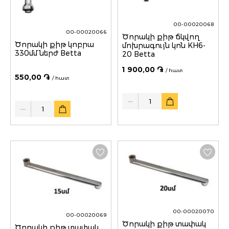
00-00020068
00-00020066
Ծորակի քիթ ճկվող
Ծորակի քիթ կոբրա
մոխրագույն կոն KH6-
330մմ ներժ Betta
20 Betta
1 900,00 ֏
/ հատ
550,00 ֏
/ հատ
Quantity
Quantity
00-00020070
00-00020069
Ծորակի քիթ տափակ
Ծորակի քիթ տափակ