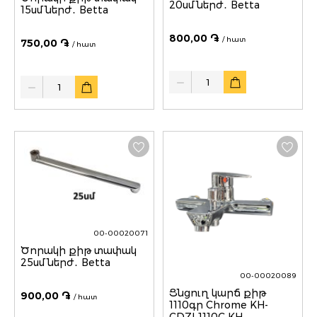
20սմ ներժ․ Betta
15սմ ներժ․ Betta
800,00 ֏
/ հատ
750,00 ֏
/ հատ
Quantity
Quantity
00-00020071
Ծորակի քիթ տափակ
25սմ ներժ․ Betta
00-00020089
Ցնցուղ կարճ քիթ
900,00 ֏
/ հատ
1110գր Chrome KH-
CDZI-1110C KH