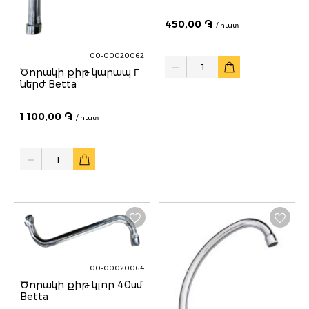
450,00 ֏
/ հատ
00-00020062
Quantity
Ծորակի քիթ կարապ Г
ներժ Betta
1 100,00 ֏
/ հատ
Quantity
00-00020064
Ծորակի քիթ կլոր 40սմ
Betta