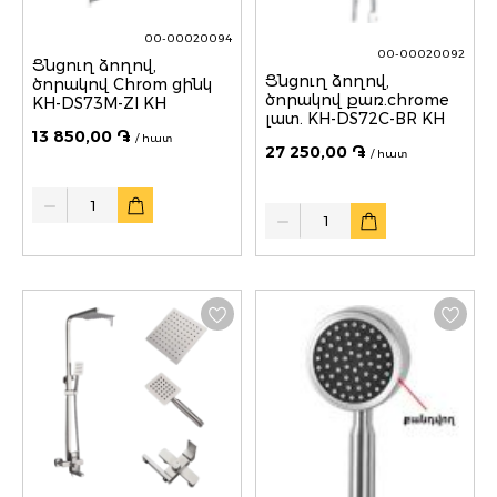
00-00020094
00-00020092
Ցնցուղ ձողով,
Ցնցուղ ձողով,
ծորակով Chrom ցինկ
ծորակով քառ.chrome
KH-DS73M-ZI KH
լատ. KH-DS72C-BR KH
13 850,00 ֏
/ հատ
27 250,00 ֏
/ հատ
Quantity
Quantity