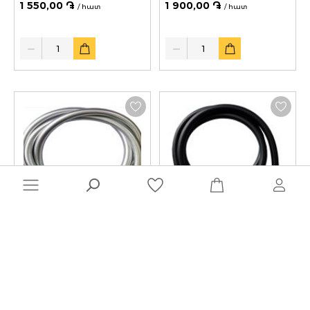
1 550,00 ֏
1 900,00 ֏
/ հատ
/ հատ
Quantity
Quantity
00-00020044
00-00020045
Ցնցուղի խողովակ PVC
Ցնցուղի խողովակ PVC
1,5մ silver KH3-24 KH
1,5մ սև KH3-26 KH
1 950,00 ֏
2 000,00 ֏
/ հատ
/ հատ