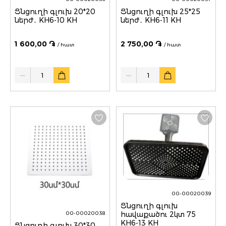
Ցնցուղի գլուխ 20*20
Ցնցուղի գլուխ 25*25
ներժ․ KH6-10 KH
ներժ․ KH6-11 KH
1 600,00 ֏
2 750,00 ֏
/ հատ
/ հատ
Quantity
Quantity
00-00020039
Ցնցուղի գլուխ
հավաքածու 2կտ 75
00-00020038
KH6-13 KH
Ցնցուղի գլուխ 30*30