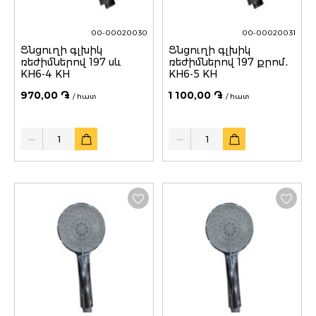
00-00020030
00-00020031
Ցնցուղի գլխիկ
Ցնցուղի գլխիկ
ռեժիմներով 197 սև
ռեժիմներով 197 քրոմ․
KH6-4 KH
KH6-5 KH
970,00 ֏
1 100,00 ֏
/ հատ
/ հատ
Quantity
Quantity