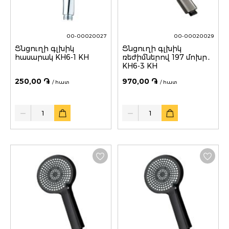
00-00020027
00-00020029
Ցնցուղի գլխիկ
Ցնցուղի գլխիկ
հասարակ KH6-1 KH
ռեժիմներով 197 մոխր․
KH6-3 KH
250,00 ֏
970,00 ֏
/ հատ
/ հատ
Quantity
Quantity