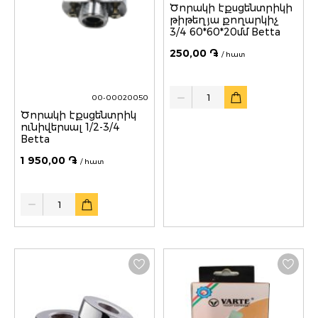
Ծորակի էքսցենտրիկի
թիթեղյա քողարկիչ
3/4 60*60*20մմ Betta
250,00 ֏
/ հատ
Quantity
00-00020050
Ծորակի էքսցենտրիկ
ունիվերսալ 1/2-3/4
Betta
1 950,00 ֏
/ հատ
Quantity