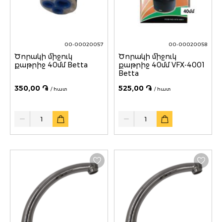
00-00020057
00-00020058
Ծորակի միջուկ
Ծորակի միջուկ
քաթրիջ 40մմ Betta
քաթրիջ 40մմ VFX-4001
Betta
350,00 ֏
525,00 ֏
/ հատ
/ հատ
Quantity
Quantity