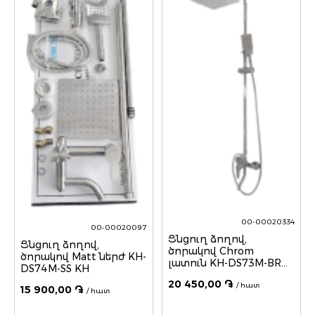
00-00020334
00-00020097
Ցնցուղ ձողով,
Ցնցուղ ձողով,
ծորակով Chrom
ծորակով Matt ներժ KH-
լատուն KH-DS73M-BR
DS74M-SS KH
KH
20 450,00 ֏
/ հատ
15 900,00 ֏
/ հատ