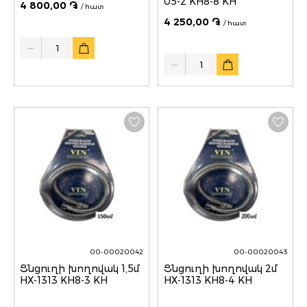
05-2 KH8-8 KH
4 800,00 ֏
/ հատ
4 250,00 ֏
/ հատ
Quantity
Quantity
00-00020042
00-00020043
Ցնցուղի խողովակ 1,5մ
Ցնցուղի խողովակ 2մ
HX-1313 KH8-3 KH
HX-1313 KH8-4 KH