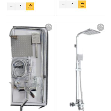
Quantity
Quantity