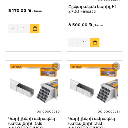
Էլեկտրական կարիչ FT
8 170,00 ֏
2700 Felisatti
/ հատ
8 500,00 ֏
Quantity
/ հատ
Quantity
00-00009980
00-00009981
Կարիչների ամրակներ
Կարիչների ամրակներ
(ստեպլերի) 10մմ
(ստեպլերի) 12մմ