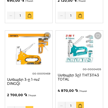
690,00 ֏
2 120,00 ֏
/ հատ
/ հատ
Quantity
Quantity
00-00004105
00-00010459
Ստեպլեր 3ը1 THT31143
TOTAL
Ստեպլեր 3-ը 1-ում
DINGQI
4 870,00 ֏
/ հատ
2 700,00 ֏
/ հատ
Quantity
Quantity