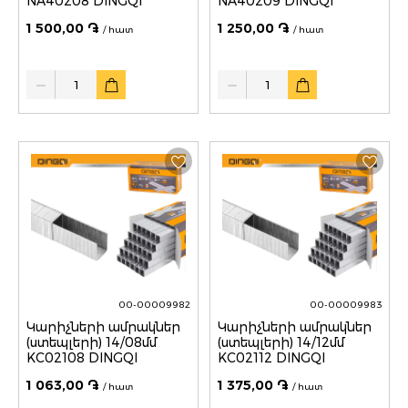
NA40208 DINGQI
NA40209 DINGQI
1 500,00 ֏
1 250,00 ֏
/ հատ
/ հատ
Quantity
Quantity
00-00009982
00-00009983
Կարիչների ամրակներ
Կարիչների ամրակներ
(ստեպլերի) 14/08մմ
(ստեպլերի) 14/12մմ
KC02108 DINGQI
KC02112 DINGQI
1 063,00 ֏
1 375,00 ֏
/ հատ
/ հատ