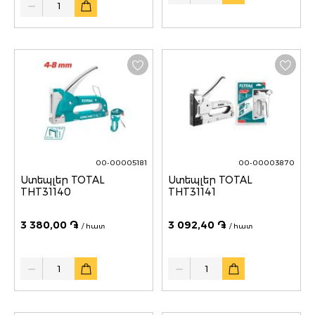
00-00005181
00-00003870
Ստեպլեր TOTAL
Ստեպլեր TOTAL
THT31140
THT31141
3 380,00 ֏
3 092,40 ֏
/ հատ
/ հատ
Quantity
Quantity