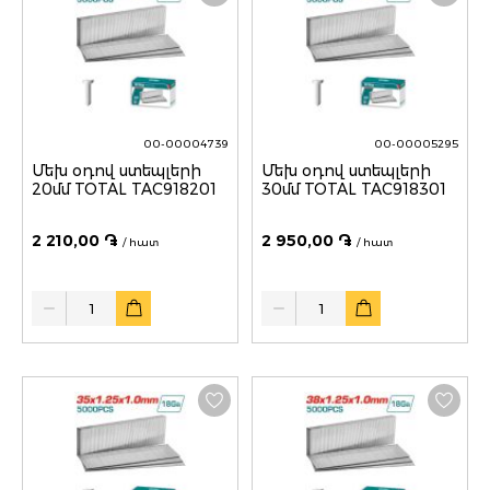
00-00004739
00-00005295
Մեխ օդով ստեպլերի
Մեխ օդով ստեպլերի
20մմ TOTAL TAC918201
30մմ TOTAL TAC918301
2 210,00 ֏
2 950,00 ֏
/ հատ
/ հատ
Quantity
Quantity