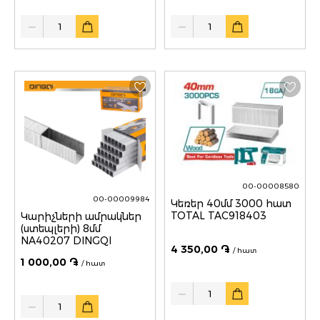
Quantity
Quantity
00-00008580
00-00009984
Կեռեր 40մմ 3000 հատ
TOTAL TAC918403
Կարիչների ամրակներ
(ստեպլերի) 8մմ
NA40207 DINGQI
4 350,00 ֏
/ հատ
1 000,00 ֏
/ հատ
Quantity
Quantity