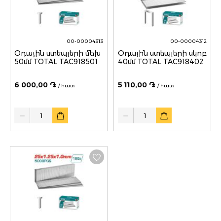
00-00004313
00-00004312
Օդային ստեպլերի մեխ
Օդային ստեպլերի սկոբ
50մմ TOTAL TAC918501
40մմ TOTAL TAC918402
6 000,00 ֏
5 110,00 ֏
/ հատ
/ հատ
Quantity
Quantity