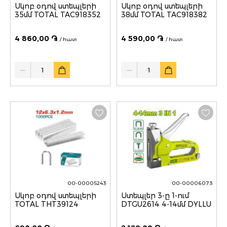
Սկոբ օդով ստեպլերի
Սկոբ օդով ստեպլերի
35մմ TOTAL TAC918352
38մմ TOTAL TAC918382
4 860,00 ֏
4 590,00 ֏
/ հատ
/ հատ
Quantity
Quantity
00-00005243
00-00006073
Սկոբ օդով ստեպլերի
Ստեպլեր 3-ը 1-ում
TOTAL THT39124
DTGU2614 4-14մմ DYLLU