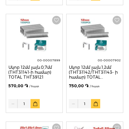
00-00007899
00-00007902
Սկոբ 12մմ լայն.0,7մմ
Սկոբ 12մմ լայն.1,2մմ
(THT31141-ի համար)
(THT31142/THT31143- ի
TOTAL THT39121
համար) TOTAL
THT39122
570,00 ֏
750,00 ֏
/ հատ
/ հատ
Quantity
Quantity