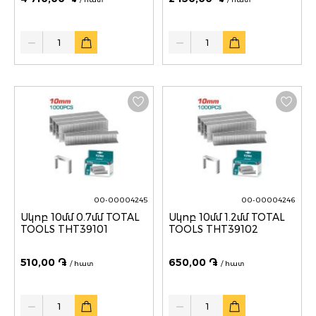
Quantity
Quantity
00-00004245
00-00004246
Սկոբ 10մմ 0.7մմ TOTAL
Սկոբ 10մմ 1.2մմ TOTAL
TOOLS THT39101
TOOLS THT39102
510,00 ֏
650,00 ֏
/ հատ
/ հատ
Quantity
Quantity