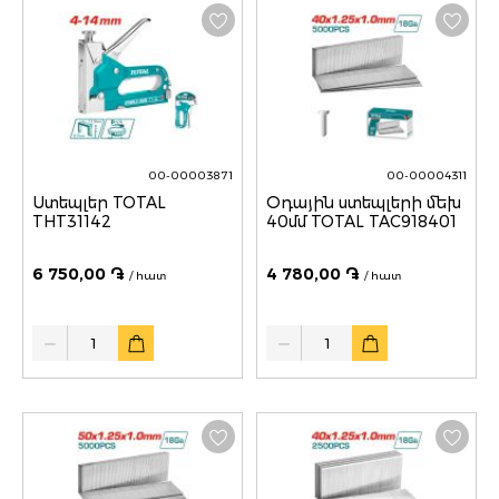
00-00003871
00-00004311
Ստեպլեր TOTAL
Օդային ստեպլերի մեխ
THT31142
40մմ TOTAL TAC918401
6 750,00 ֏
4 780,00 ֏
/ հատ
/ հատ
Quantity
Quantity