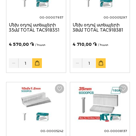
00-00007937
00-00005297
Մեխ օդով ստեպլերի
Մեխ օդով ստեպլերի
35մմ TOTAL TAC918351
38մմ TOTAL TAC918381
4 570,00 ֏
4 710,00 ֏
/ հատ
/ հատ
Quantity
Quantity
00-00005242
00-00008137