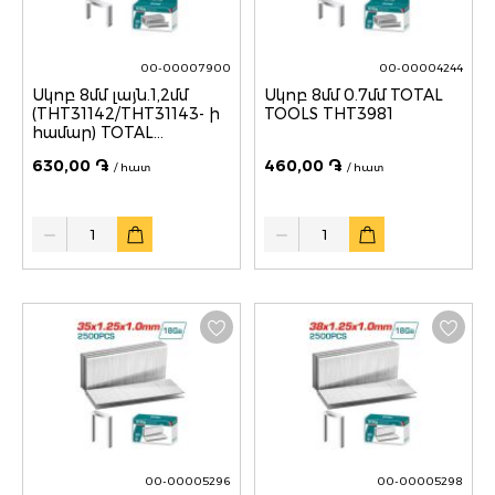
00-00007900
00-00004244
Սկոբ 8մմ լայն.1,2մմ
Սկոբ 8մմ 0.7մմ TOTAL
(THT31142/THT31143- ի
TOOLS THT3981
համար) TOTAL
THT3982
630,00 ֏
460,00 ֏
/ հատ
/ հատ
Quantity
Quantity
00-00005296
00-00005298