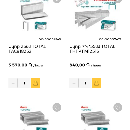
00-00004243
00-00007472
Սկոբ 25մմ TOTAL
Սկոբ 7*4*55մմ TOTAL
TAC918252
THTPTM1251S
3 570,00 ֏
840,00 ֏
/ հատ
/ հատ
Quantity
Quantity