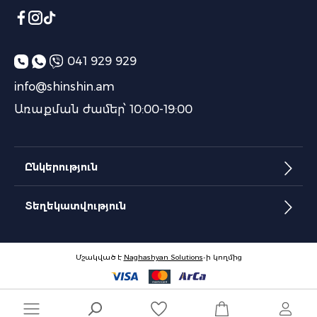
041 929 929
info@shinshin.am
Առաքման ժամեր՝ 10:00-19:00
Ընկերություն
Տեղեկատվություն
Մշակված է
Naghashyan Solutions
-ի կողմից