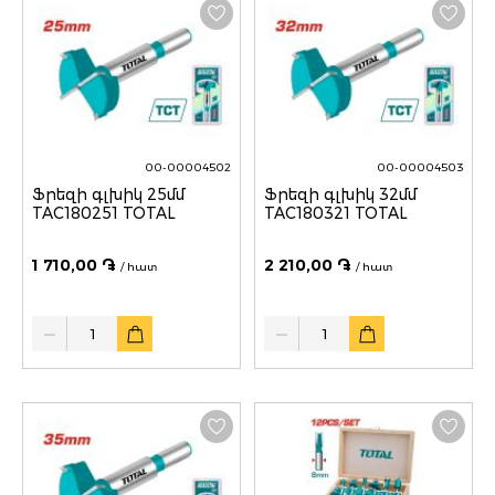
00-00004502
00-00004503
Ֆրեզի գլխիկ 25մմ
Ֆրեզի գլխիկ 32մմ
TAC180251 TOTAL
TAC180321 TOTAL
1 710,00 ֏
2 210,00 ֏
/ հատ
/ հատ
Quantity
Quantity