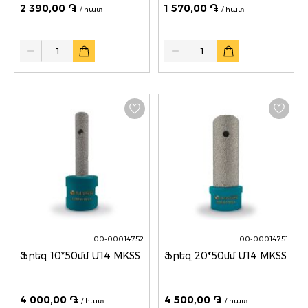
2 390,00 ֏
1 570,00 ֏
/ հատ
/ հատ
Quantity
Quantity
00-00014752
00-00014751
Ֆրեզ 10*50մմ Մ14 MKSS
Ֆրեզ 20*50մմ Մ14 MKSS
4 000,00 ֏
4 500,00 ֏
/ հատ
/ հատ