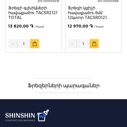
00-00004031
00-00004156
Ֆրեզի գլխիկների
Ֆրեզի կցիչի
հավաքածու TACSR2121
հավաքածու 6մմ
TOTAL
12կտոր TACSR0121
TOTAL
13 620,00 ֏
12 970,00 ֏
/ հատ
/ հատ
Quantity
Quantity
Ֆրեզերների պարագաներ