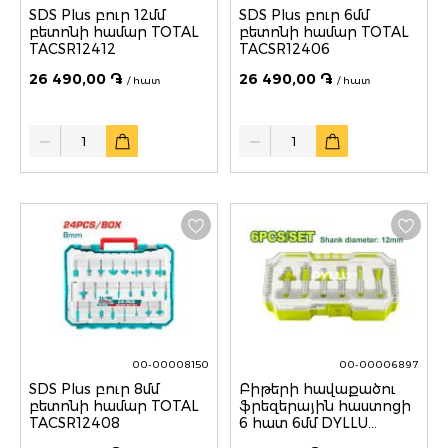
SDS Plus բուր 12մմ
SDS Plus բուր 6մմ
բետոնի համար TOTAL
բետոնի համար TOTAL
TACSR12412
TACSR12406
26 490,00 ֏
26 490,00 ֏
/ հատ
/ հատ
Quantity
Quantity
00-00008150
00-00006897
SDS Plus բուր 8մմ
Բիթերի հավաքածու
բետոնի համար TOTAL
ֆրեզերային հաստոցի
TACSR12408
6 հատ 6մմ DYLLU
DTRKSR0106