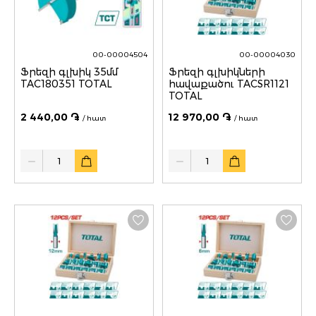
00-00004504
00-00004030
Ֆրեզի գլխիկ 35մմ
Ֆրեզի գլխիկների
TAC180351 TOTAL
հավաքածու TACSR1121
TOTAL
2 440,00 ֏
12 970,00 ֏
/ հատ
/ հատ
Quantity
Quantity