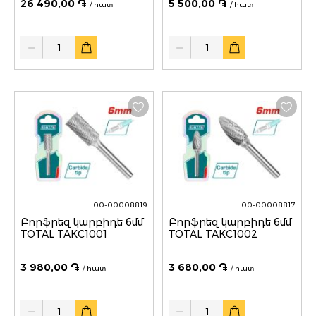
26 490,00 ֏
5 500,00 ֏
/ հատ
/ հատ
Quantity
Quantity
00-00008819
00-00008817
Բորֆրեզ կարբիդե 6մմ
Բորֆրեզ կարբիդե 6մմ
TOTAL TAKC1001
TOTAL TAKC1002
3 980,00 ֏
3 680,00 ֏
/ հատ
/ հատ
Quantity
Quantity