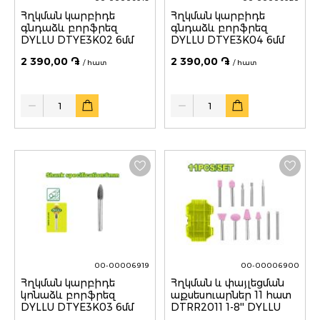
Հղկման կարբիդե
Հղկման կարբիդե
գնդաձև բորֆրեզ
գնդաձև բորֆրեզ
DYLLU DTYE3K02 6մմ
DYLLU DTYE3K04 6մմ
2 390,00 ֏
2 390,00 ֏
/ հատ
/ հատ
Quantity
Quantity
00-00006919
00-00006900
Հղկման կարբիդե
Հղկման և փայլեցման
կոնաձև բորֆրեզ
աքսեսուարներ 11 հատ
DYLLU DTYE3K03 6մմ
DTRR2011 1-8'' DYLLU