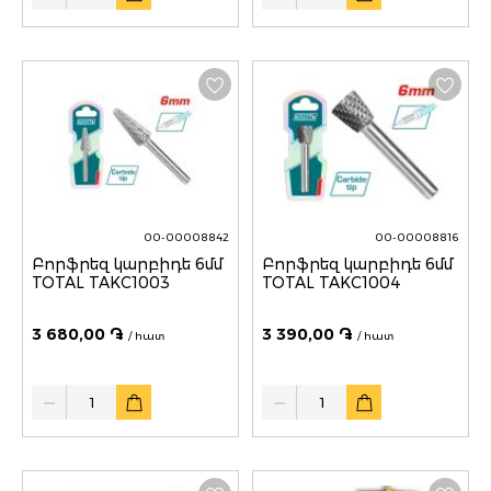
00-00008842
00-00008816
Բորֆրեզ կարբիդե 6մմ
Բորֆրեզ կարբիդե 6մմ
TOTAL TAKC1003
TOTAL TAKC1004
3 680,00 ֏
3 390,00 ֏
/ հատ
/ հատ
Quantity
Quantity