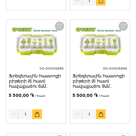
00-00006895
00-00006896
Ֆրեզերային հաստոցի
Ֆրեզերային հաստոցի
բիթերի (6 հատ)
բիթերի (6 հատ)
հավաքածու 6մմ
հավաքածու 8մմ
DTRKSR0106 DYLLU
DTRKSR0108 DYLLU
5 500,00 ֏
5 500,00 ֏
/ հատ
/ հատ
Quantity
Quantity