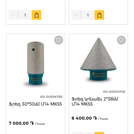
Quantity
Quantity
00-00014740
00-00014750
Ֆրեզ կոնաձև 2*38մմ
Ֆրեզ 30*50մմ Մ14 MKSS
Մ14 MKSS
6 400,00 ֏
/ հատ
7 000,00 ֏
/ հատ
Quantity