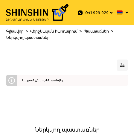
 main content
041 929 929
>
>
>
Գլխավոր
Վերջնական հարդարում
Պաստառներ
Ներկվող պաստառներ
Ապրանքներ չեն գտնվել.
Ներկվող պաստառներ