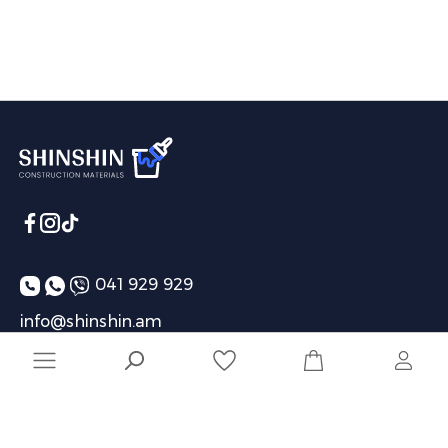
041 929 929
info@shinshin.am
Առաքման ժամեր՝ 10:00-19:00
Ընկերություն