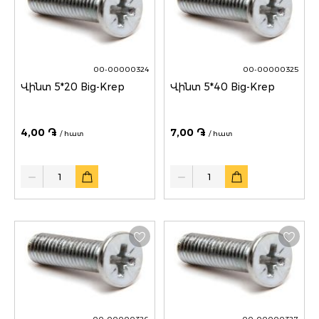
00-00000324
00-00000325
Վինտ 5*20 Big-Krep
Վինտ 5*40 Big-Krep
4,00 ֏
7,00 ֏
/ հատ
/ հատ
Quantity
Quantity