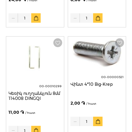
/ հատ
/ հատ
Quantity
Quantity
00-00000321
Վինտ 4*10 Big-Krep
00-00010299
Կեռիկ ուղղանկյուն 8մմ
114008 DINGQI
2,00 ֏
/ հատ
11,00 ֏
/ հատ
Quantity
Quantity