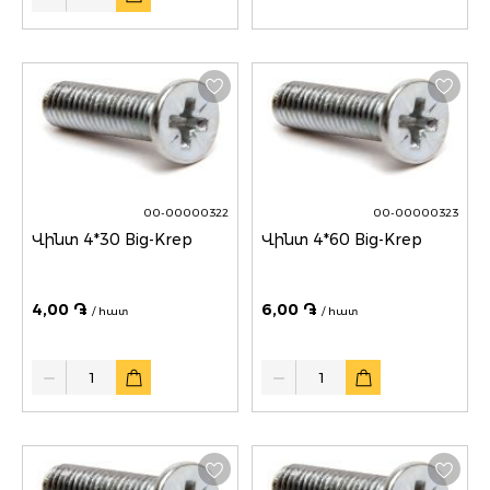
00-00000322
00-00000323
Վինտ 4*30 Big-Krep
Վինտ 4*60 Big-Krep
4,00 ֏
6,00 ֏
/ հատ
/ հատ
Quantity
Quantity