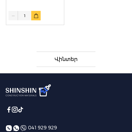
Quantity
Վինտեր
041 929 929