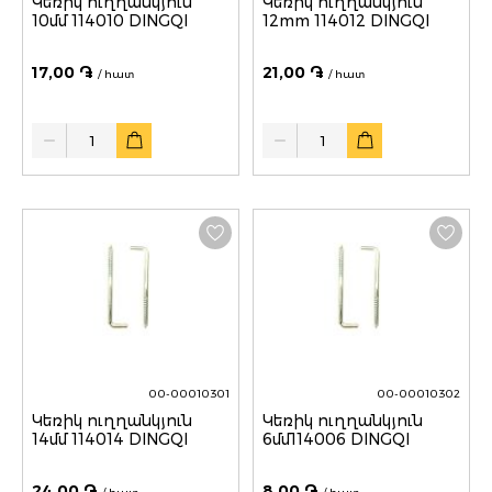
Կեռիկ ուղղանկյուն
Կեռիկ ուղղանկյուն
10մմ 114010 DINGQI
12mm 114012 DINGQI
17,00 ֏
21,00 ֏
/ հատ
/ հատ
Quantity
Quantity
00-00010301
00-00010302
Կեռիկ ուղղանկյուն
Կեռիկ ուղղանկյուն
14մմ 114014 DINGQI
6մմ114006 DINGQI
24,00 ֏
8,00 ֏