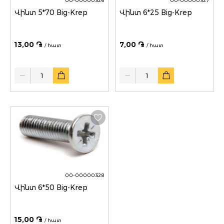
00-00000326
00-00000327
Վինտ 5*70 Big-Krep
Վինտ 6*25 Big-Krep
13,00 ֏
7,00 ֏
/ հատ
/ հատ
Quantity
Quantity
00-00000328
Վինտ 6*50 Big-Krep
15,00 ֏
/ հատ