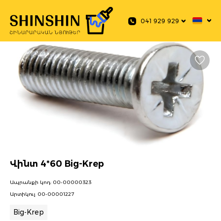
 main content
041 929 929
Վինտ 4*60 Big-Krep
Ապրանքի կոդ:
00-00000323
Արտիկուլ:
00-00001227
Big-Krep