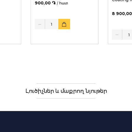
900,00 ֏
/ հատ
8 900,00
Quantity
Quantity
Լուծիչներ և մաքրող նյութեր