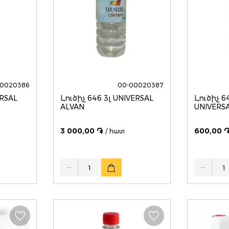
00020386
00-00020387
Լուծիչ 646 3լ UNIVERSAL
Լուծիչ 646 5
ALVAN
3 000,00 ֏
600,00 
/ հատ
Quantity
Quantity