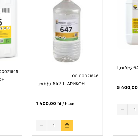
Լուծիչ 6
00021645
00-00021646
ОН
Լուծիչ 647 1լ АРИКОН
5 400,00
1 400,00 ֏
/ հատ
Quantity
Quantity