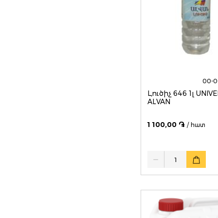
00-
Լուծիչ 646 1լ UNIVERSAL
ALVAN
1 100,00 ֏
/ հատ
Quantity