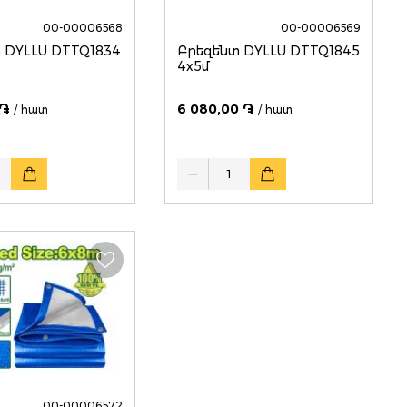
00-00006568
00-00006569
 DYLLU DTTQ1834
Բրեզենտ DYLLU DTTQ1845
4x5մ
 ֏
6 080,00 ֏
/ հատ
/ հատ
Quantity
00-00006572