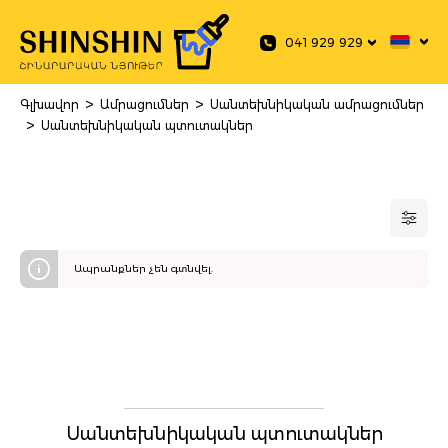
 main content
041 929 929
>
>
Գլխավոր
Ամրացումներ
Սանտեխնիկական ամրացումներ
>
Սանտեխնիկական պտուտակներ
Ապրանքներ չեն գտնվել.
Սանտեխնիկական պտուտակներ