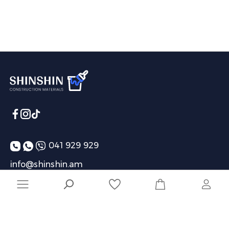
041 929 929
info@shinshin.am
Առաքման ժամեր՝ 10:00-19:00
Ընկերություն