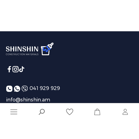
041 929 929
info@shinshin.am
Առաքման ժամեր՝ 10:00-19:00
Ընկերություն