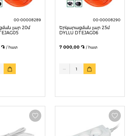
00-00008289
00-00008290
ման լար 20մ
Երկարացման լար 25մ
TEJAG05
DYLLU DTEJAG06
 ֏
7 000,00 ֏
/ հատ
/ հատ
Quantity