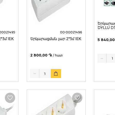
Երկարաց
DYLLU D
00021495
00-00021496
*3մ IEK
Երկարացման լար 2*5մ IEK
5 840,00
2 800,00 ֏
/ հատ
Quantity
Quantity