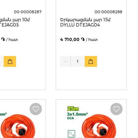
00-00008287
00-00008288
ման լար 10մ
Երկարացման լար 15մ
TEJAG03
DYLLU DTEJAG04
 ֏
4 710,00 ֏
/ հատ
/ հատ
Quantity