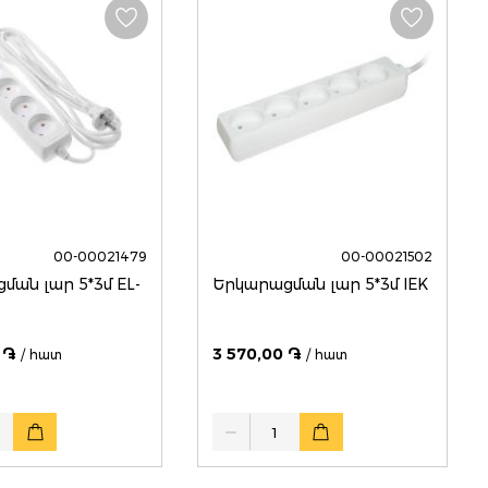
00-00021479
00-00021502
ման լար 5*3մ EL-
Երկարացման լար 5*3մ IEK
 ֏
3 570,00 ֏
/ հատ
/ հատ
Quantity