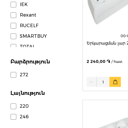
IEK
Rexant
RUCELF
SMARTBUY
00-
Երկարացման լար 2
TOTAL
Բարձրություն
2 240,00 ֏
/ հատ
272
Quantity
Լայնություն
220
246