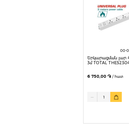
00-
Երկարացման լար 
3մ TOTAL THES230
6 750,00 ֏
/ հատ
Quantity