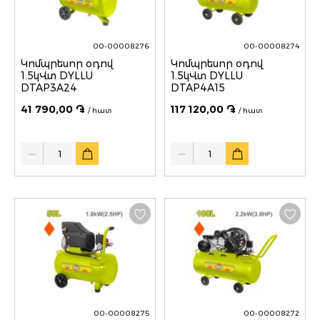
00-00008276
00-00008274
Կոմպրեսոր օդով
Կոմպրեսոր օդով
1.5կՎտ DYLLU
1.5կՎտ DYLLU
DTAP3A24
DTAP4A15
41 790,00 ֏
117 120,00 ֏
/ հատ
/ հատ
Quantity
Quantity
00-00008275
00-00008272