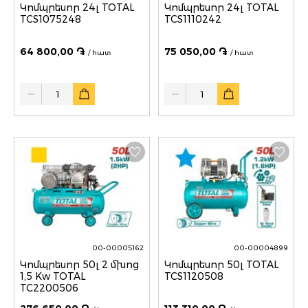
Կոմպրեսոր 24լ TOTAL
Կոմպրեսոր 24լ TOTAL
TCS1075248
TCS1110242
64 800,00 ֏
75 050,00 ֏
/ հատ
/ հատ
Quantity
Quantity
00-00005162
00-00004899
Կոմպրեսոր 50լ 2 մխոց
Կոմպրեսոր 50լ TOTAL
1,5 Kw TOTAL
TCS1120508
TC2200506