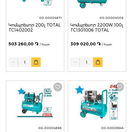
00-00004871
00-00004009
Կոմպրեսոր 200լ TOTAL
Կոմպրեսոր 2200W 100լ
TC1402002
TC1301006 TOTAL
503 260,00 ֏
309 020,00 ֏
/ հատ
/ հատ
Quantity
Quantity
00-00004898
00-00005545