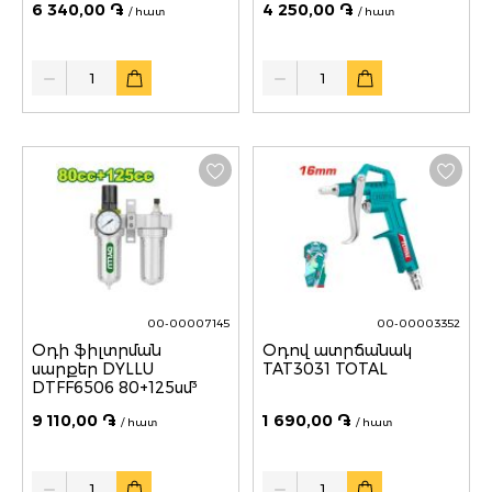
6 340,00 ֏
4 250,00 ֏
/ հատ
/ հատ
Quantity
Quantity
00-00007145
00-00003352
Օդի ֆիլտրման
Օդով ատրճանակ
սարքեր DYLLU
TAT3031 TOTAL
DTFF6506 80+125սմ³
9 110,00 ֏
1 690,00 ֏
/ հատ
/ հատ
Quantity
Quantity