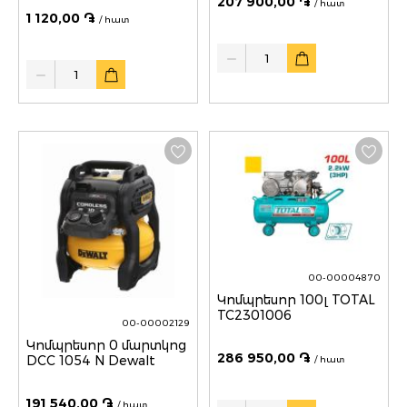
207 900,00 ֏
/ հատ
1 120,00 ֏
/ հատ
Quantity
Quantity
00-00004870
Կոմպրեսոր 100լ TOTAL
TC2301006
00-00002129
Կոմպրեսոր 0 մարտկոց
286 950,00 ֏
DCC 1054 N Dewalt
/ հատ
191 540,00 ֏
Quantity
/ հատ