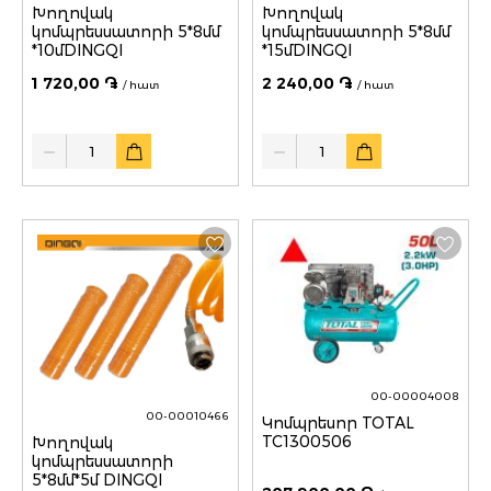
Խողովակ
Խողովակ
կոմպրեսսատորի 5*8մմ
կոմպրեսսատորի 5*8մմ
*10մDINGQI
*15մDINGQI
1 720,00 ֏
2 240,00 ֏
/ հատ
/ հատ
Quantity
Quantity
00-00004008
00-00010466
Կոմպրեսոր TOTAL
TC1300506
Խողովակ
կոմպրեսսատորի
5*8մմ*5մ DINGQI