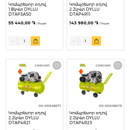
Կոմպրեսոր օդով
Կոմպրեսոր օդով
1.8կՎտ DYLLU
2.2կՎտ DYLLU
DTAP3A50
DTAP4R11
55 440,00 ֏
143 980,00 ֏
/ հատ
/ հատ
Quantity
Quantity
00-00008271
00-00008273
Կոմպրեսոր օդով
Կոմպրեսոր օդով
2.2կՎտ DYLLU
2.2կՎտ DYLLU
DTAP4R21
DTAP4R25