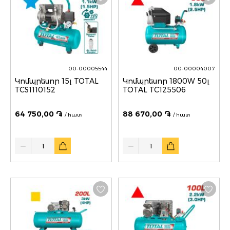
00-00005544
00-00004007
Կոմպրեսոր 15լ TOTAL
Կոմպրեսոր 1800W 50լ
TCS1110152
TOTAL TC125506
64 750,00 ֏
88 670,00 ֏
/ հատ
/ հատ
Quantity
Quantity