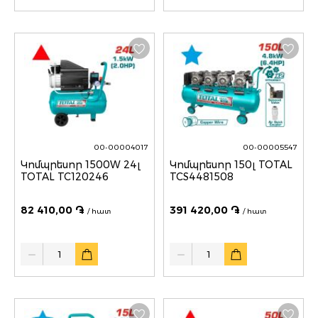
00-00004017
00-00005547
Կոմպրեսոր 1500W 24լ
Կոմպրեսոր 150լ TOTAL
TOTAL TC120246
TCS4481508
82 410,00 ֏
391 420,00 ֏
/ հատ
/ հատ
Quantity
Quantity