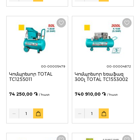
00-00005479
00-00004872
Կոմպրեսոր TOTAL
Կոմպրեսոր եռաֆազ
TC1255011
300լ TOTAL TC1553002
74 250,00 ֏
740 910,00 ֏
/ հատ
/ հատ
Quantity
Quantity