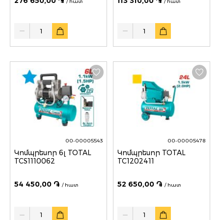
276 650,00 ֏
113 310,00 ֏
/ հատ
/ հատ
Quantity
Quantity
00-00005543
00-00005478
Կոմպրեսոր 6լ TOTAL
Կոմպրեսոր TOTAL
TCS1110062
TC1202411
54 450,00 ֏
52 650,00 ֏
/ հատ
/ հատ
Quantity
Quantity