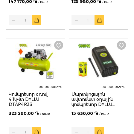
147 170,00 ֏
125 980,00 ֏
/ հատ
/ հատ
Quantity
Quantity
00-00008270
00-00006976
Կոմպրեսոր օդով
Մարտկոցային
4.1կՎտ DYLLU
ավտոմատ օդային
DTAP4R33
կոմպրեսոր DYLLU
DTAAM572 150PSI
323 290,00 ֏
15 630,00 ֏
/ հատ
/ հատ
Quantity
Quantity