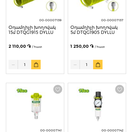
00-00007139
00-00007137
Օդամղիչի խողովակ
Օդամղիչի խողովակ
15մ DTQG1915 DYLLU
5մ DTQG1905 DYLLU
2 110,00 ֏
1 250,00 ֏
/ հատ
/ հատ
Quantity
Quantity
00-00007141
00-00007142