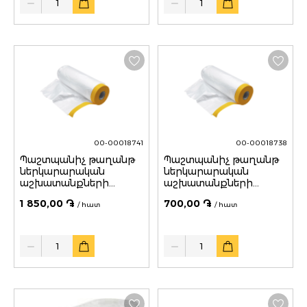
00-00018741
00-00018738
Պաշտպանիչ թաղանթ
Պաշտպանիչ թաղանթ
ներկարարական
ներկարարական
աշխատանքների
աշխատանքների
համար 2700մմ*25մ
համար 550մմ*25մ
1 850,00 ֏
700,00 ֏
Vertex
/ հատ
Vertex
/ հատ
Quantity
Quantity