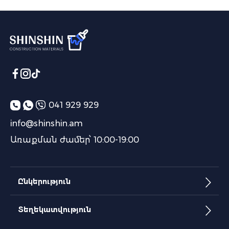
041 929 929
info@shinshin.am
Առաքման ժամեր՝ 10:00-19:00
Ընկերություն
Տեղեկատվություն