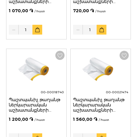
աշխատանքների
աշխատանքների
համար 1100մմ*25մ
համար 1400մմ*15մ
1 070,00 ֏
720,00 ֏
Vertex
/ հատ
/ հատ
Quantity
Quantity
00-00018740
00-00021474
Պաշտպանիչ թաղանթ
Պաշտպանիչ թաղանթ
ներկարարական
ներկարարական
աշխատանքների
աշխատանքների
համար 1500մմ*25մ
համար 2700մմ*15մ
1 200,00 ֏
1 560,00 ֏
Vertex
/ հատ
/ հատ
Quantity
Quantity