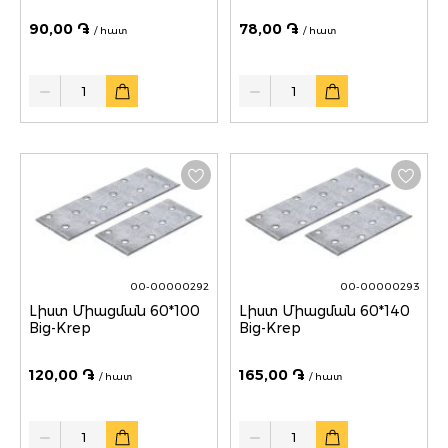
90,00 ֏
78,00 ֏
/ հատ
/ հատ
Quantity
Quantity
00-00000292
00-00000293
Lիստ Միացման 60*100
Lիստ Միացման 60*140
Big-Krep
Big-Krep
120,00 ֏
165,00 ֏
/ հատ
/ հատ
Quantity
Quantity