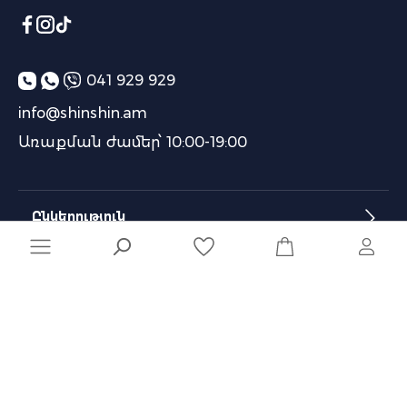
041 929 929
info@shinshin.am
Առաքման ժամեր՝ 10:00-19:00
Ընկերություն
Տեղեկատվություն
Մշակված է
Naghashyan Solutions
-ի կողմից