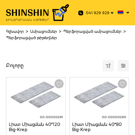
 main content
041 929 929
>
>
>
Գլխավոր
Ամրացումներ
Պերֆորացված ամրացումներ
Պերֆորացված թիթեղներ
Բոլորը
00-00000291
00-00000290
Lիստ Միացման 40*120
Lիստ Միացման 40*80
Big-Krep
Big-Krep