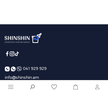
041 929 929
info@shinshin.am
Առաքման ժամեր՝ 10:00-19:00
Ընկերություն