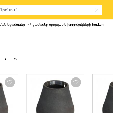
>
ան կցամասեր
Կցամասեր պողպատե խողովակների համար
 պողպատե խ