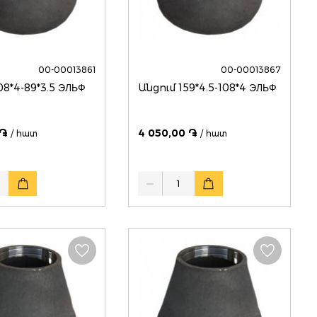
00-00013861
00-00013867
08*4-89*3.5 ЭЛЬФ
Անցում 159*4.5-108*4 ЭЛЬФ
 ֏
4 050,00 ֏
/ հատ
/ հատ
Quantity