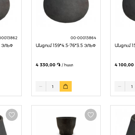
00013862
00-00013864
3 ЭЛЬФ
Անցում 159*4.5-76*3.5 ЭЛЬФ
Անցում 1
4 330,00 ֏
4 100,00
/ հատ
Quantity
Quantity