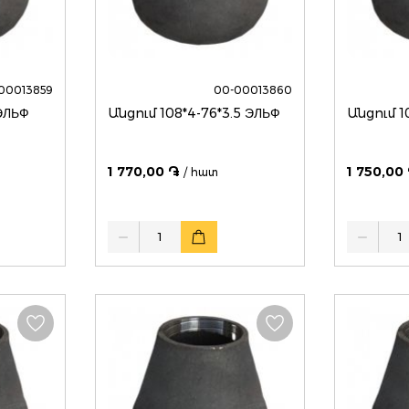
00013859
00-00013860
ում 108*4-57*3 ЭЛЬФ
Անցում 108*4-76*3.5 ЭЛЬФ
Անցում 1
1 770,00 ֏
1 750,00
/ հատ
Quantity
Quantity