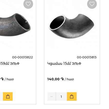
00-00013822
00-00013813
Կցամաս 159մմ ЭЛЬФ
Կցամաս 15մմ ЭЛЬФ
 ֏
140,00 ֏
/ հատ
/ հատ
Quantity