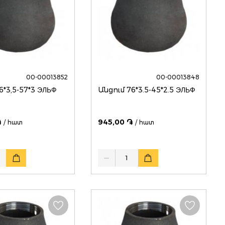
00-00013852
00-00013848
Անցում 76*3,5-57*3 ЭЛЬФ
Անցում 76*3.5-45*2.5 ЭЛЬФ
֏
945,00 ֏
/ հատ
/ հատ
Quantity