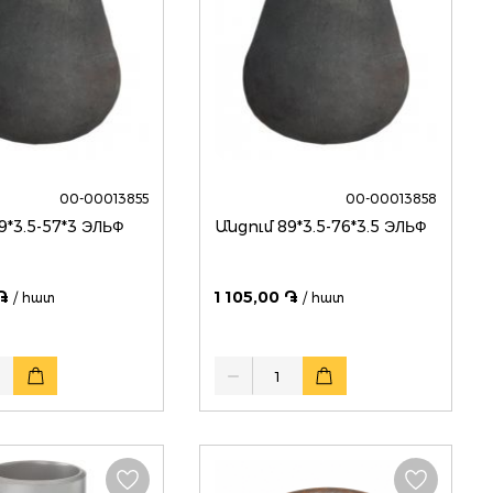
00-00013855
00-00013858
Անցում 89*3.5-57*3 ЭЛЬФ
Անցում 89*3.5-76*3.5 ЭЛЬФ
֏
1 105,00 ֏
/ հատ
/ հատ
Quantity