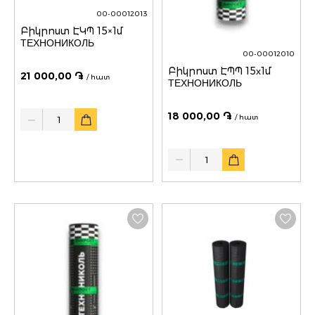
00-00012013
Բիկրոստ ԷԿՊ 15×1մ
ТЕХНОНИКОЛЬ
00-00012010
Բիկրոստ ԷՊՊ 15х1մ
21 000,00 ֏
/ հատ
ТЕХНОНИКОЛЬ
Quantity
18 000,00 ֏
/ հատ
Quantity