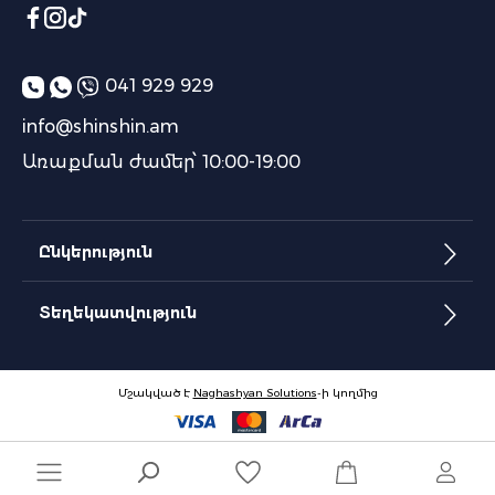
041 929 929
info@shinshin.am
Առաքման ժամեր՝ 10:00-19:00
Ընկերություն
Տեղեկատվություն
Մշակված է
Naghashyan Solutions
-ի կողմից