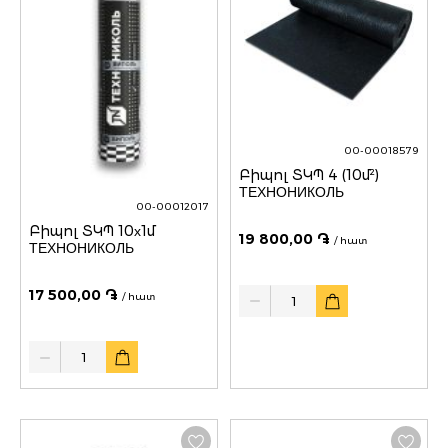
00-00018579
Բիպոլ ՏԿՊ 4 (10մ²)
ТЕХНОНИКОЛЬ
00-00012017
Բիպոլ ՏԿՊ 10х1մ
19 800,00 ֏
/ հատ
ТЕХНОНИКОЛЬ
Quantity
17 500,00 ֏
/ հատ
Quantity