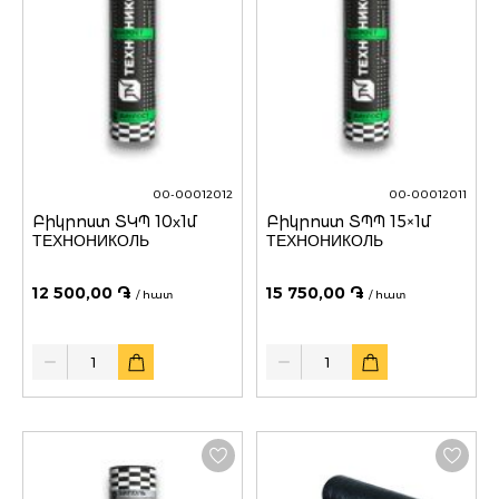
00-00012012
00-00012011
Բիկրոստ ՏԿՊ 10х1մ
Բիկրոստ ՏՊՊ 15×1մ
ТЕХНОНИКОЛЬ
ТЕХНОНИКОЛЬ
12 500,00 ֏
15 750,00 ֏
/ հատ
/ հատ
Quantity
Quantity