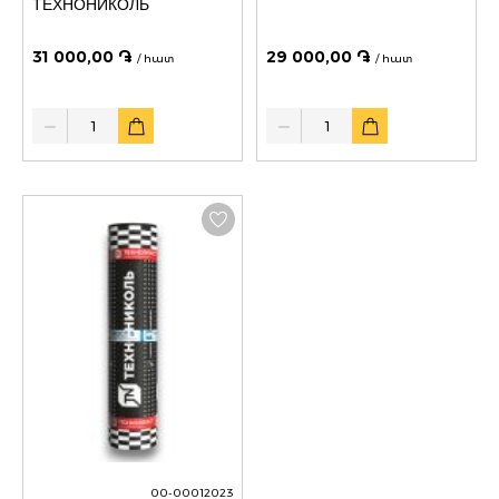
ТЕХНОНИКОЛЬ
31 000,00 ֏
29 000,00 ֏
/ հատ
/ հատ
Quantity
Quantity
00-00012023