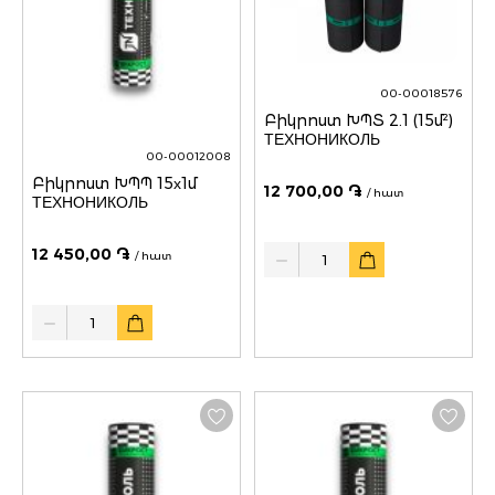
00-00018576
Բիկրոստ ԽՊՏ 2.1 (15մ²)
ТЕХНОНИКОЛЬ
00-00012008
Բիկրոստ ԽՊՊ 15х1մ
12 700,00 ֏
/ հատ
ТЕХНОНИКОЛЬ
Quantity
12 450,00 ֏
/ հատ
Quantity