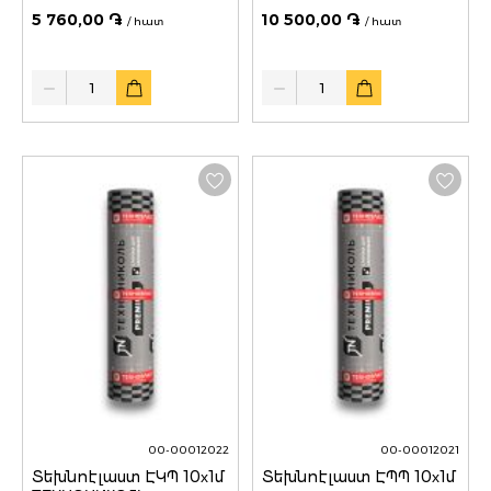
5 760,00 ֏
10 500,00 ֏
/ հատ
/ հատ
Quantity
Quantity
00-00012022
00-00012021
Տեխնոէլաստ ԷԿՊ 10х1մ
Տեխնոէլաստ ԷՊՊ 10х1մ