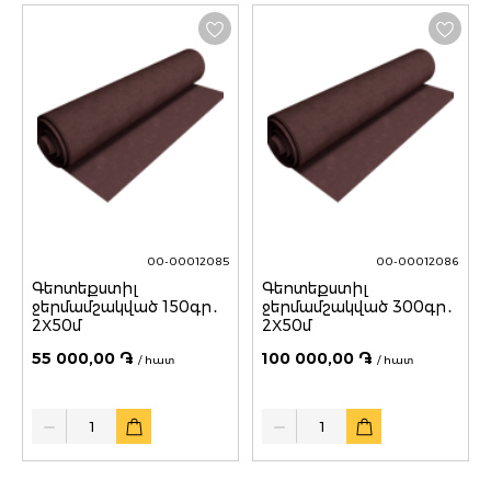
00-00012085
00-00012086
Գեոտեքստիլ
Գեոտեքստիլ
ջերմամշակված 150գր․
ջերմամշակված 300գր․
2Х50մ
2Х50մ
55 000,00 ֏
100 000,00 ֏
/ հատ
/ հատ
Quantity
Quantity