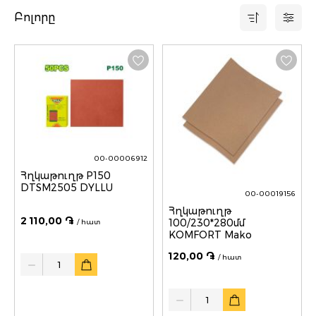
Բոլորը
00-00006912
Հղկաթուղթ P150
DTSM2505 DYLLU
00-00019156
Հղկաթուղթ
2 110,00 ֏
100/230*280մմ
/ հատ
KOMFORT Mako
120,00 ֏
Quantity
/ հատ
Quantity