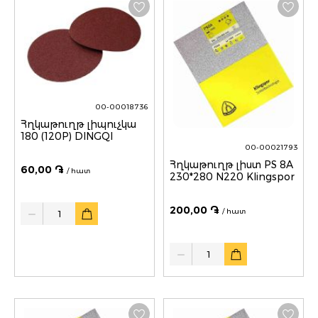
00-00018736
Հղկաթուղթ լիպուչկա
180 (120P) DINGQI
00-00021793
Հղկաթուղթ լիստ PS 8A
60,00 ֏
/ հատ
230*280 N220 Klingspor
Quantity
200,00 ֏
/ հատ
Quantity