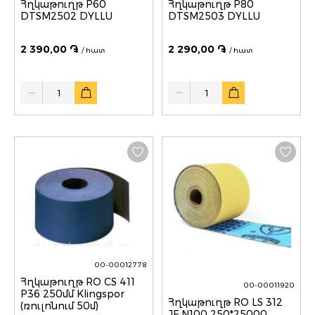
Հղկաթուղթ P60
Հղկաթուղթ P80
DTSM2502 DYLLU
DTSM2503 DYLLU
2 390,00 ֏
2 290,00 ֏
/ հատ
/ հատ
Quantity
Quantity
00-00012778
Հղկաթուղթ RO CS 411
00-00011920
P36 250մմ Klingspor
Հղկաթուղթ RO LS 312
(ռուլոնում 50մ)
JF N100 250*25000