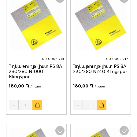
00-00021718
00-00021717
Հղկաթուղթ լիստ PS 8A
Հղկաթուղթ լիստ PS 8A
230*280 N1000
230*280 N240 Klingspor
Klingspor
180,00 ֏
180,00 ֏
/ հատ
/ հատ
Quantity
Quantity