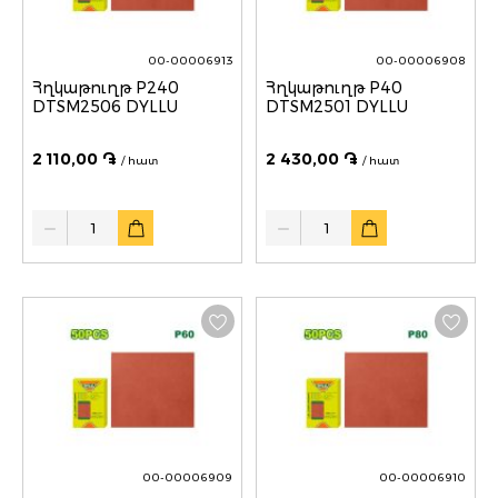
00-00006913
00-00006908
Հղկաթուղթ P240
Հղկաթուղթ P40
DTSM2506 DYLLU
DTSM2501 DYLLU
2 110,00 ֏
2 430,00 ֏
/ հատ
/ հատ
Quantity
Quantity
00-00006909
00-00006910