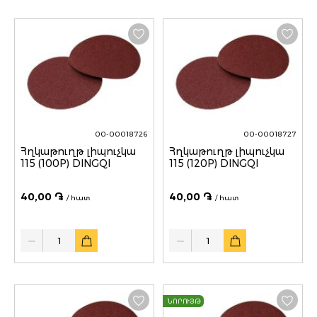
00-00018726
00-00018727
Հղկաթուղթ լիպուչկա
Հղկաթուղթ լիպուչկա
115 (100P) DINGQI
115 (120P) DINGQI
40,00 ֏
40,00 ֏
/ հատ
/ հատ
Quantity
Quantity
ՆՈՐՈՒՅԹ