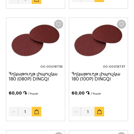
00-00018735
00-00018737
Հղկաթուղթ լիպուչկա
Հղկաթուղթ լիպուչկա
180 (080P) DINGQI
180 (100P) DINGQI
60,00 ֏
60,00 ֏
/ հատ
/ հատ
Quantity
Quantity