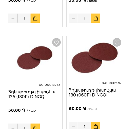
50,00 ֏
50,00 ֏
/ հատ
/ հատ
Quantity
Quantity
00-00018734
00-00018733
Հղկաթուղթ լիպուչկա
Հղկաթուղթ լիպուչկա
180 (060P) DINGQI
125 (180P) DINGQI
60,00 ֏
/ հատ
50,00 ֏
/ հատ
Quantity
Quantity