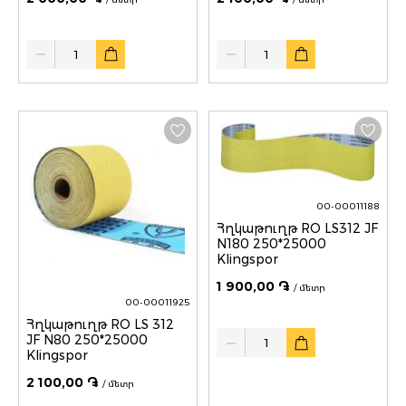
Quantity
Quantity
00-00011188
Հղկաթուղթ RO LS312 JF
N180 250*25000
Klingspor
1 900,00 ֏
/ մետր
00-00011925
Հղկաթուղթ RO LS 312
Quantity
JF N80 250*25000
Klingspor
2 100,00 ֏
/ մետր