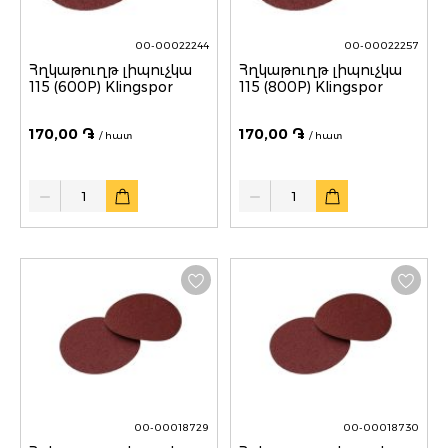
00-00022244
00-00022257
Հղկաթուղթ լիպուչկա
Հղկաթուղթ լիպուչկա
115 (600P) Klingspor
115 (800P) Klingspor
170,00 ֏
170,00 ֏
/ հատ
/ հատ
Quantity
Quantity
00-00018729
00-00018730