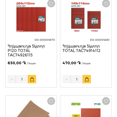
00-00004573
00-00004651
Հղկաթուղթ 5կտոր
Հղկաթուղթ 5կտոր
P120 TOTAL
TOTAL TAC74914112
TAC74926115
630,00 ֏
470,00 ֏
/ հատ
/ հատ
Quantity
Quantity