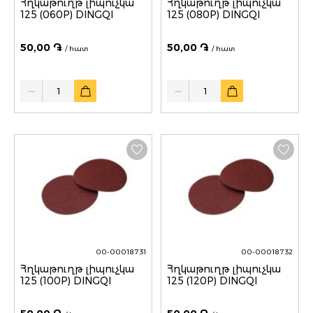
Հղկաթուղթ լիպուչկա
Հղկաթուղթ լիպուչկա
125 (060P) DINGQI
125 (080P) DINGQI
50,00 ֏
50,00 ֏
/ հատ
/ հատ
Quantity
Quantity
00-00018731
00-00018732
Հղկաթուղթ լիպուչկա
Հղկաթուղթ լիպուչկա
125 (100P) DINGQI
125 (120P) DINGQI