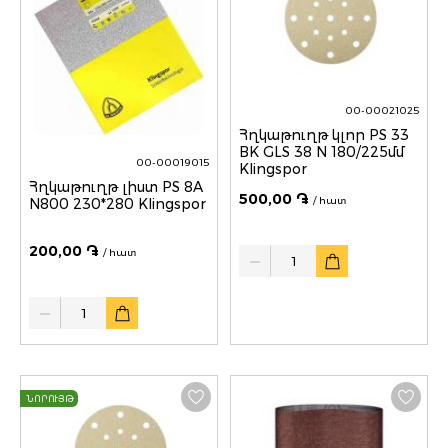
00-00021025
Հղկաթուղթ կլոր PS 33
BK GLS 38 N 180/225մմ
00-00019015
Klingspor
Հղկաթուղթ լիստ PS 8A
500,00 ֏
/ հատ
N800 230*280 Klingspor
200,00 ֏
Quantity
/ հատ
Quantity
ՆՈՐՈՒՅԹ