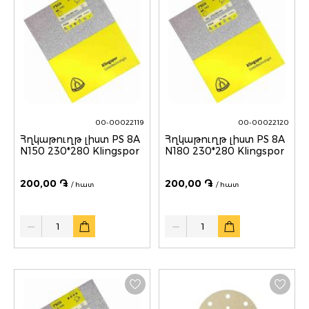
00-00022119
00-00022120
Հղկաթուղթ լիստ PS 8A
Հղկաթուղթ լիստ PS 8A
N150 230*280 Klingspor
N180 230*280 Klingspor
200,00 ֏
200,00 ֏
/ հատ
/ հատ
Quantity
Quantity