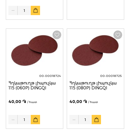
Quantity
00-00018724
00-00018725
Հղկաթուղթ լիպուչկա
Հղկաթուղթ լիպուչկա
115 (060P) DINGQI
115 (080P) DINGQI
40,00 ֏
40,00 ֏
/ հատ
/ հատ
Quantity
Quantity