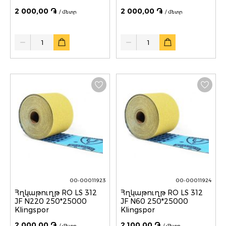
2 000,00 ֏
2 000,00 ֏
/ մետր
/ մետր
Quantity
Quantity
00-00011923
00-00011924
Հղկաթուղթ RO LS 312
Հղկաթուղթ RO LS 312
JF N220 250*25000
JF N60 250*25000
Klingspor
Klingspor
2 000,00 ֏
2 100,00 ֏
/ մետր
/ մետր