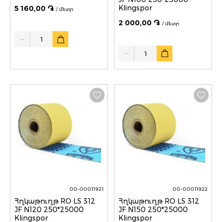
Klingspor
5 160,00 ֏
/ մետր
2 000,00 ֏
/ մետր
Quantity
Quantity
00-00011921
00-00011922
Հղկաթուղթ RO LS 312
Հղկաթուղթ RO LS 312
JF N120 250*25000
JF N150 250*25000
Klingspor
Klingspor