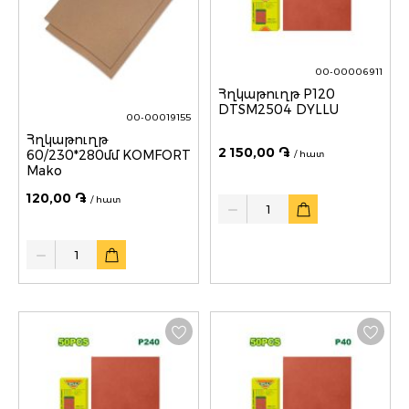
00-00006911
Հղկաթուղթ P120
DTSM2504 DYLLU
00-00019155
Հղկաթուղթ
2 150,00 ֏
60/230*280մմ KOMFORT
/ հատ
Mako
120,00 ֏
Quantity
/ հատ
Quantity