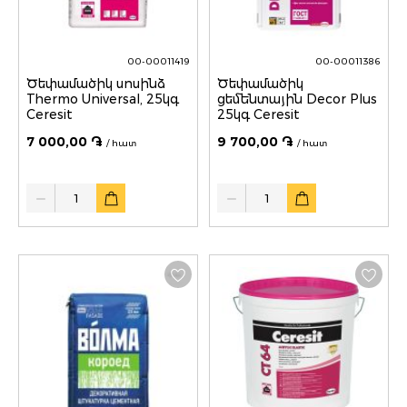
00-00011419
00-00011386
Ծեփամածիկ սոսինձ
Ծեփամածիկ
Thermo Universal, 25կգ
ցեմենտային Decor Plus
Ceresit
25կգ Ceresit
7 000,00 ֏
9 700,00 ֏
/ հատ
/ հատ
Quantity
Quantity