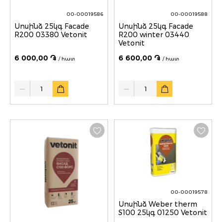
00-00019586
00-00019588
Սոսինձ 25կգ Facade
Սոսինձ 25կգ Facade
R200 03380 Vetonit
R200 winter 03440
Vetonit
6 000,00 ֏
6 600,00 ֏
/ հատ
/ հատ
Quantity
Quantity
00-00019578
Սոսինձ Weber therm
S100 25կգ 01250 Vetonit