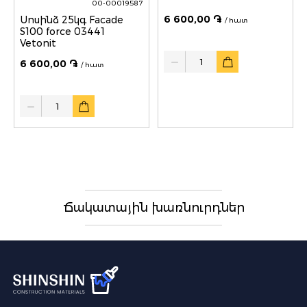
00-00019587
6 600,00 ֏
Սոսինձ 25կգ Facade
/ հատ
S100 force 03441
Vetonit
Quantity
6 600,00 ֏
/ հատ
Quantity
Ճակատային խառնուրդներ