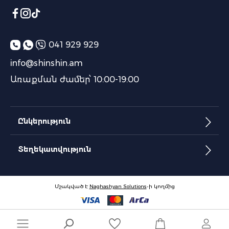
041 929 929
info@shinshin.am
Առաքման ժամեր՝ 10:00-19:00
Ընկերություն
Տեղեկատվություն
Մշակված է
Naghashyan Solutions
-ի կողմից