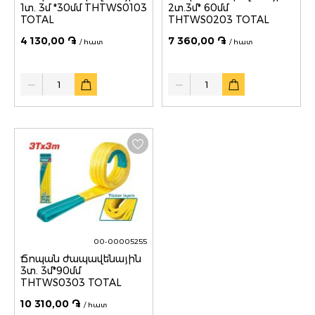
1տ. 3մ *30մմ THTWS0103
2տ.3մ* 60մմ
TOTAL
THTWS0203 TOTAL
4 130,00 ֏
7 360,00 ֏
/ հատ
/ հատ
Quantity
Quantity
00-00005255
Ճոպան ժապավենային
3տ. 3մ*90մմ
THTWS0303 TOTAL
10 310,00 ֏
/ հատ