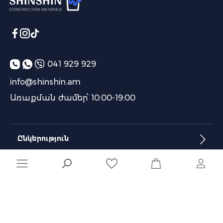
041 929 929
info@shinshin.am
Առաքման ժամեր՝ 10:00-19:00
Ընկերություն
Տեղեկատվություն
Մշակված է
Naghashyan Solutions
-ի կողմից