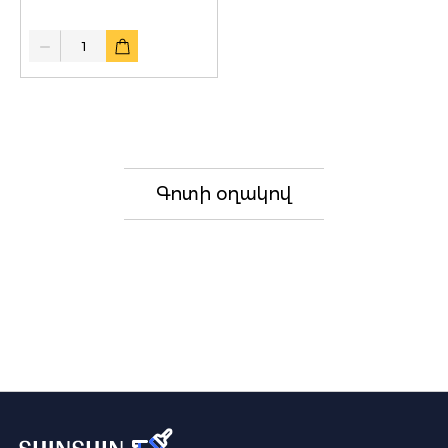
Quantity
Գոտի օղակով