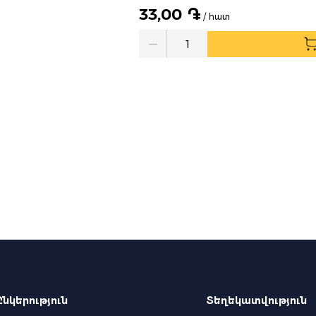
33,00 ֏
/ հատ
Quantity
Ընկերություն
Տեղեկատվություն