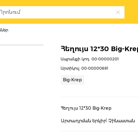
սներ
Հեղույս 12*30 Big-Kre
Ապրանքի կոդ:
00-00000201
Արտիկուլ:
00-00000691
Big-Krep
Հեղույս 12*30 Big-Krep
Արտադրման երկիր՝ Չինաստան