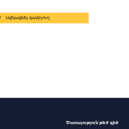
Ավելացնել զամբյուղ
Ծառայություն թեժ գիծ