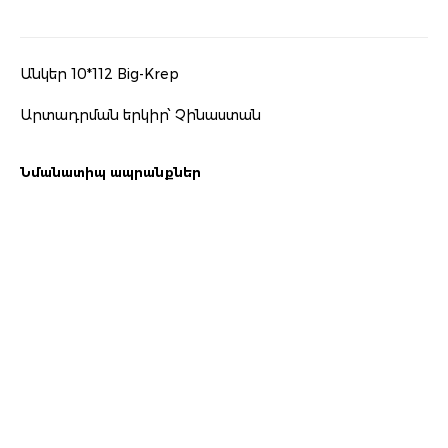
Անկեր 10*112 Big-Krep
Արտադրման երկիր՝ Չինաստան
Նմանատիպ ապրանքներ