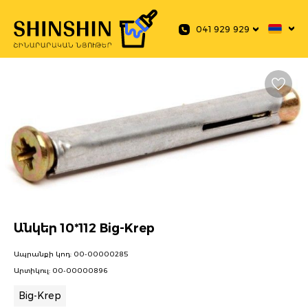
 main content
041 929 929
Անկեր 10*112 Big-Krep
Ապրանքի կոդ:
00-00000285
Արտիկուլ:
00-00000896
Big-Krep