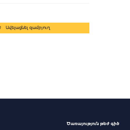
Ավելացնել զամբյուղ
Ծառայություն թեժ գիծ