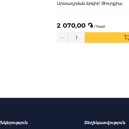
Արտադրման երկիր՝ Թուրքիա
2 070,00 ֏
/ հատ
Quantity
Ընկերություն
Տեղեկատվություն