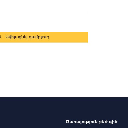
Ավելացնել զամբյուղ
Ծառայություն թեժ գիծ