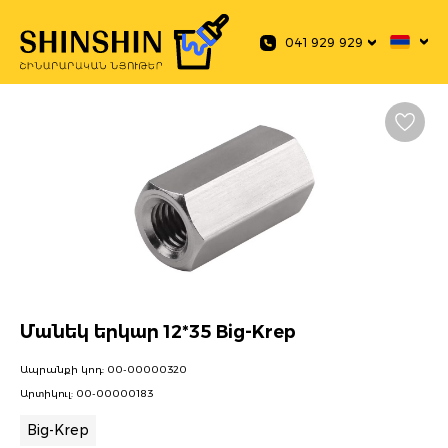
 main content
041 929 929
Մանեկ երկար 12*35 Big-Krep
Ապրանքի կոդ:
00-00000320
Արտիկուլ:
00-00000183
Big-Krep