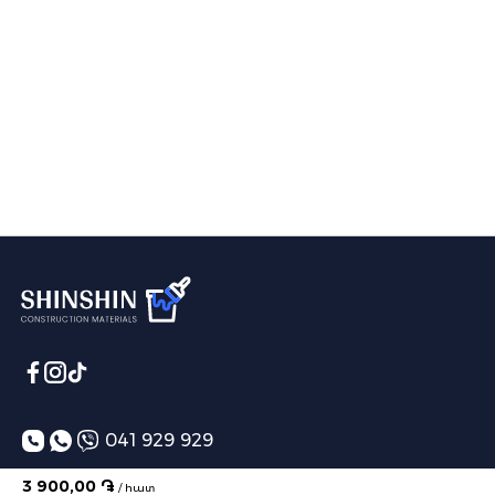
041 929 929
info@shinshin.am
3 900,00 ֏
/ հատ