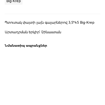
Big-Krep
Պտուտակ փայտի լայն գալարներով 3,5*45 Big-Krep
Արտադրման երկիր՝ Չինաստան
Նմանատիպ ապրանքներ