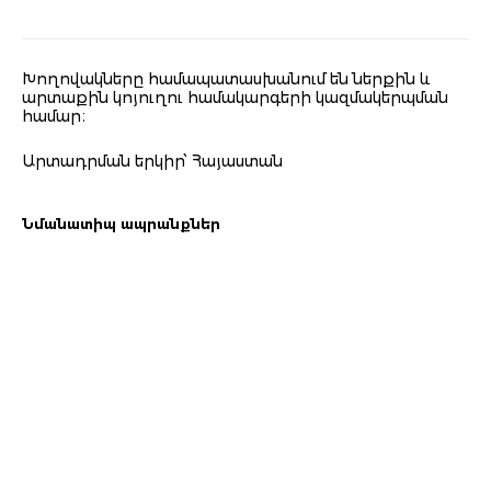
Խողովակները համապատասխանում են ներքին և
արտաքին կոյուղու համակարգերի կազմակերպման
համար։
Արտադրման երկիր՝ Հայաստան
Նմանատիպ ապրանքներ