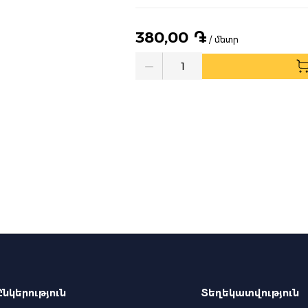
380,00 ֏
/ մետր
Quantity
Ընկերություն
Տեղեկատվություն