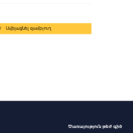
Ավելացնել զամբյուղ
Ծառայություն թեժ գիծ