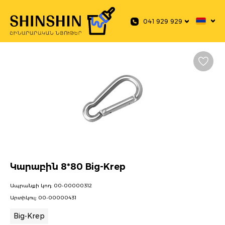
 main content
041 929 929
Կարաբին 8*80 Big-Krep
Ապրանքի կոդ:
00-00000312
Արտիկուլ:
00-00000431
Big-Krep